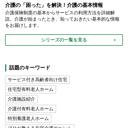
介護の「困った」を解決！介護の基本情報
介護保険制度の基本からサービスの利用方法を詳細解
説。介護が始まったとき、知っておきたい基本的な情報
をお届けします。
シリーズの一覧を見る
話題のキーワード
サービス付き高齢者向け住宅
住宅型有料老人ホーム
介護施設紹介
介護付有料老人ホーム
特別養護老人ホーム