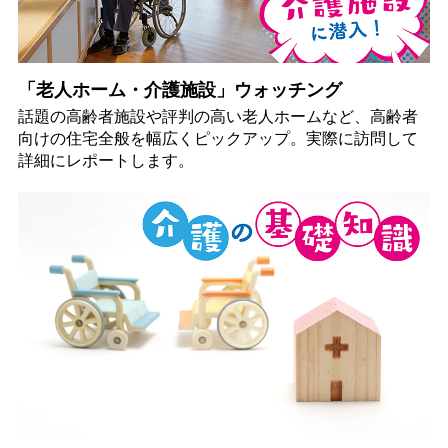
「老人ホーム・介護施設」ウォッチング
話題の高齢者施設や評判の高い老人ホームなど、高齢者
向けの住宅全般を幅広くピックアップ。実際に訪問して
詳細にレポートします。