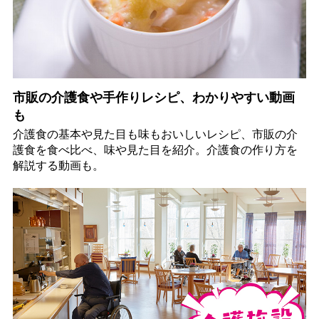
市販の介護食や手作りレシピ、わかりやすい動画
も
介護食の基本や見た目も味もおいしいレシピ、市販の介
護食を食べ比べ、味や見た目を紹介。介護食の作り方を
解説する動画も。