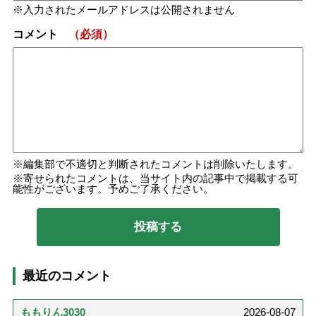
入力されたメールアドレスは公開されません
コメント
（必須）
編集部で不適切と判断されたコメントは削除いたします。
寄せられたコメントは、当サイト内の記事中で掲載する可
能性がございます。予めご了承ください。
最近のコメント
ももりん3030
2026-08-07