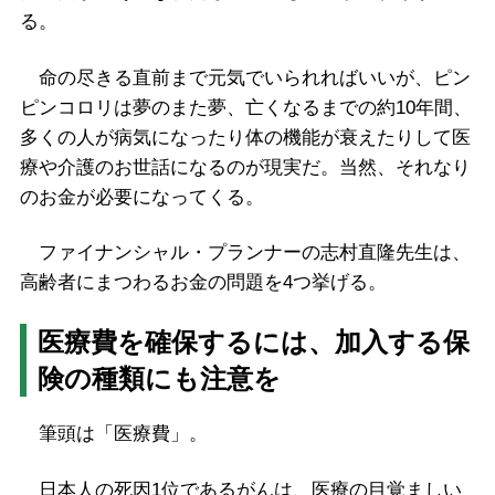
る。
命の尽きる直前まで元気でいられればいいが、ピン
ピンコロリは夢のまた夢、亡くなるまでの約10年間、
多くの人が病気になったり体の機能が衰えたりして医
療や介護のお世話になるのが現実だ。当然、それなり
のお金が必要になってくる。
ファイナンシャル・プランナーの志村直隆先生は、
高齢者にまつわるお金の問題を4つ挙げる。
医療費を確保するには、加入する保
険の種類にも注意を
筆頭は「医療費」。
日本人の死因1位であるがんは、医療の目覚ましい