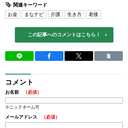
関連キーワード
お金
まなナビ
介護
生き方
老後
この記事へのコメントはこちら！
コメント
お名前
（必須）
ニックネーム可
メールアドレス
（必須）