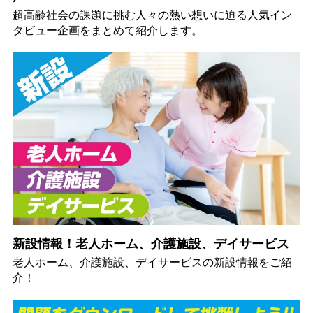
超高齢社会の課題に挑む人々の熱い想いに迫る人気イン
タビュー企画をまとめて紹介します。
新設情報！老人ホーム、介護施設、デイサービス
老人ホーム、介護施設、デイサービスの新設情報をご紹
介！