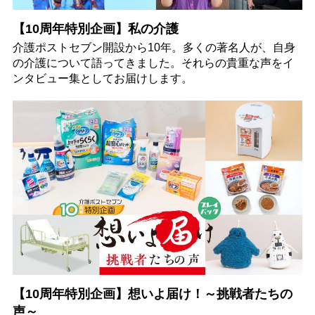
【10周年特別企画】私の介護
介護ポストセブン開設から10年。多くの著名人が、自身
の介護について語ってきました。それらの貴重な声をイ
ンタビュー集としてお届けします。
【10周年特別企画】想いよ届け！～挑戦者たちの
声～