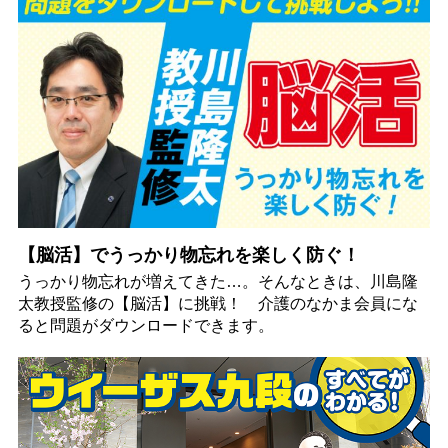
【脳活】でうっかり物忘れを楽しく防ぐ！
うっかり物忘れが増えてきた…。そんなときは、川島隆
太教授監修の【脳活】に挑戦！ 介護のなかま会員にな
ると問題がダウンロードできます。