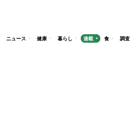
ニュース
健康
暮らし
連載
食
調査