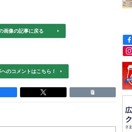
の画像の記事に戻る
事へのコメントはこちら！