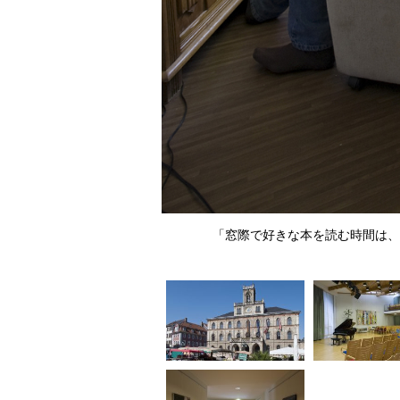
、当時のポスター
「窓際で好きな本を読む時間は、