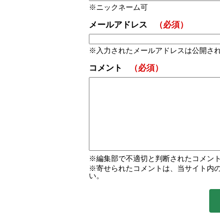
ニックネーム可
メールアドレス
（必須）
入力されたメールアドレスは公開さ
コメント
（必須）
編集部で不適切と判断されたコメン
寄せられたコメントは、当サイト内
い。