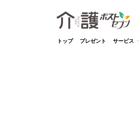
トップ
プレゼント
サービス