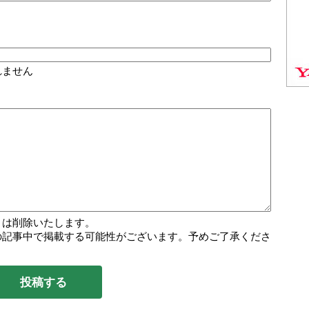
れません
トは削除いたします。
の記事中で掲載する可能性がございます。予めご了承くださ