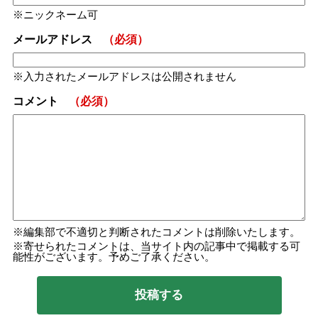
ニックネーム可
メールアドレス
（必須）
入力されたメールアドレスは公開されません
コメント
（必須）
編集部で不適切と判断されたコメントは削除いたします。
寄せられたコメントは、当サイト内の記事中で掲載する可
能性がございます。予めご了承ください。