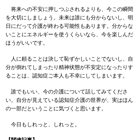
将来への不安に押しつぶされるよりも、今この瞬間
を大切にしましょう。未来は誰にも分からないし、明
日にだって介護が終わる可能性もあります。分からな
いことにエネルギーを使うくらいなら、今を楽しんだ
ほうがいいです。
人に頼ることは決して恥ずかしいことでないし、自
分が倒れてしまったり精神状態が不安定になったりす
ることは、認知症ご本人も不幸にしてしまいます。
誰でもいい、今の介護について話してみてくださ
い。自分が見えている認知症介護の世界が、実はほん
の一部だということに気づくと思います。
今日もしれっと、しれっと。