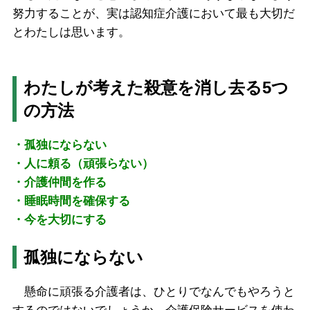
努力することが、実は認知症介護において最も大切だ
とわたしは思います。
わたしが考えた殺意を消し去る5つ
の方法
・孤独にならない
・人に頼る（頑張らない）
・介護仲間を作る
・睡眠時間を確保する
・今を大切にする
孤独にならない
懸命に頑張る介護者は、ひとりでなんでもやろうと