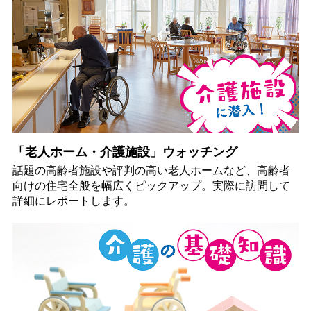
「老人ホーム・介護施設」ウォッチング
話題の高齢者施設や評判の高い老人ホームなど、高齢者
向けの住宅全般を幅広くピックアップ。実際に訪問して
詳細にレポートします。