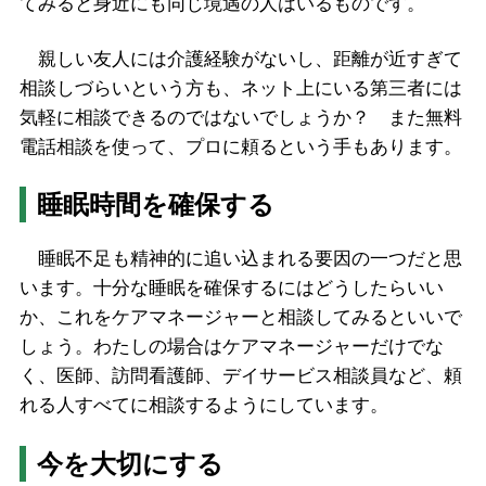
てみると身近にも同じ境遇の人はいるものです。
親しい友人には介護経験がないし、距離が近すぎて
相談しづらいという方も、ネット上にいる第三者には
気軽に相談できるのではないでしょうか？ また無料
電話相談を使って、プロに頼るという手もあります。
睡眠時間を確保する
睡眠不足も精神的に追い込まれる要因の一つだと思
います。十分な睡眠を確保するにはどうしたらいい
か、これをケアマネージャーと相談してみるといいで
しょう。わたしの場合はケアマネージャーだけでな
く、医師、訪問看護師、デイサービス相談員など、頼
れる人すべてに相談するようにしています。
今を大切にする