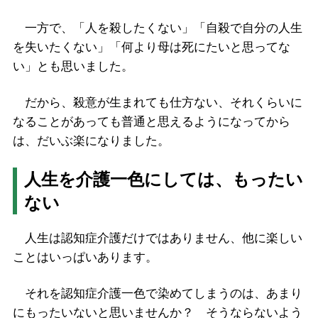
一方で、「人を殺したくない」「自殺で自分の人生
を失いたくない」「何より母は死にたいと思ってな
い」とも思いました。
だから、殺意が生まれても仕方ない、それくらいに
なることがあっても普通と思えるようになってから
は、だいぶ楽になりました。
人生を介護一色にしては、もったい
ない
人生は認知症介護だけではありません、他に楽しい
ことはいっぱいあります。
それを認知症介護一色で染めてしまうのは、あまり
にもったいないと思いませんか？ そうならないよう