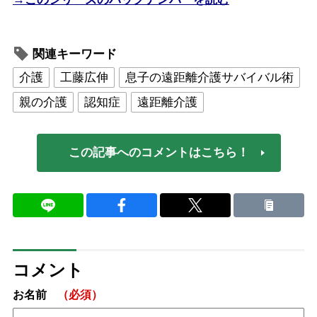
関連キーワード
介護
工藤広伸
息子の遠距離介護サバイバル術
親の介護
認知症
遠距離介護
この記事へのコメントはこちら！
コメント
お名前
（必須）