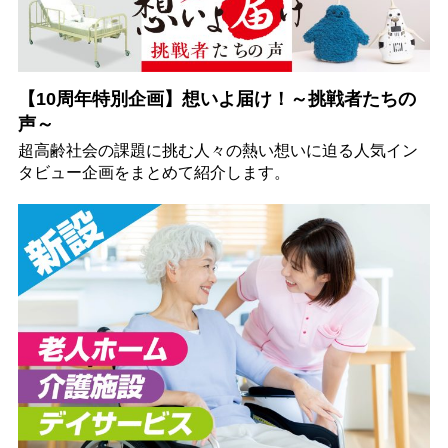
【10周年特別企画】想いよ届け！～挑戦者たちの
声～
超高齢社会の課題に挑む人々の熱い想いに迫る人気イン
タビュー企画をまとめて紹介します。