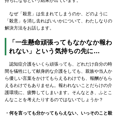
持ちになるという結果が出ています。
なぜ「殺意」は生まれてしまうのか、どのように
「殺意」を消し去ればいいかについて、わたしなりの
解決方法をお話します。
「一生懸命頑張ってもなかなか報わ
れない」という気持ちの先に…
認知症介護をいくら頑張っても、どれだけ自分の時
間を犠牲にして献身的な介護をしても、親族や当人か
ら優しい言葉をかけてもらえるわけでも、報酬がもら
えるわけでもありません。報われないことだらけの介
護環境に、疲弊してしまいます。そんなとき、ふとこ
んなことを考えたりするのではないでしょうか？
・何を言っても分かってもらえない、いっそのこと殺