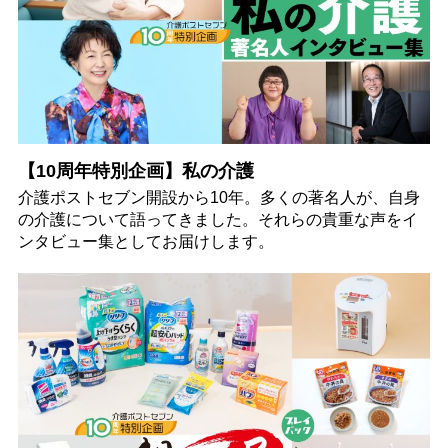
【10周年特別企画】私の介護
介護ポストセブン開設から10年。多くの著名人が、自身
の介護について語ってきました。それらの貴重な声をイ
ンタビュー集としてお届けします。