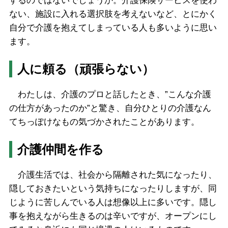
するのではないでしょうか。介護保険サービスを使わ
ない、施設に入れる選択肢を考えないなど、とにかく
自分で介護を抱えてしまっている人も多いように思い
ます。
人に頼る（頑張らない）
わたしは、介護のプロと話したとき、”こんな介護
の仕方があったのか”と驚き、自分ひとりの介護なん
てちっぽけなもの気づかされたことがあります。
介護仲間を作る
介護生活では、社会から隔離された気になったり、
隠しておきたいという気持ちになったりしますが、同
じように苦しんでいる人は想像以上に多いです。隠し
事を抱えながら生きるのは辛いですが、オープンにし