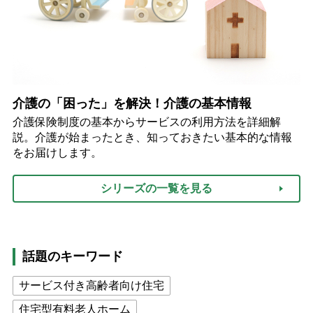
介護の「困った」を解決！介護の基本情報
介護保険制度の基本からサービスの利用方法を詳細解
説。介護が始まったとき、知っておきたい基本的な情報
をお届けします。
シリーズの一覧を見る
話題のキーワード
サービス付き高齢者向け住宅
住宅型有料老人ホーム