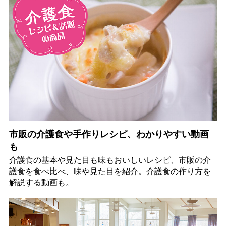
市販の介護食や手作りレシピ、わかりやすい動画
も
介護食の基本や見た目も味もおいしいレシピ、市販の介
護食を食べ比べ、味や見た目を紹介。介護食の作り方を
解説する動画も。