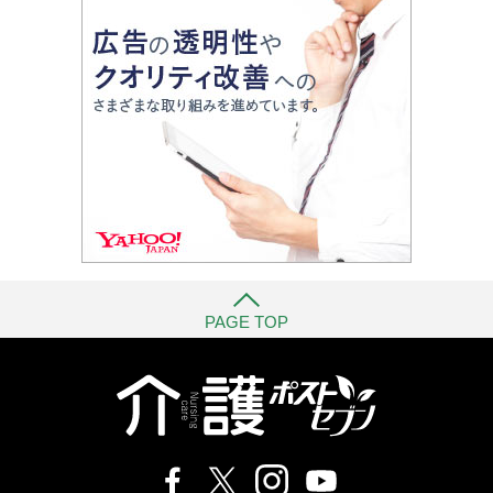
PAGE TOP