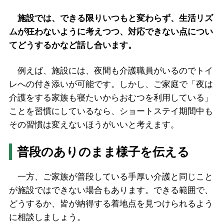
施設では、できる限りいつもと変わらず、生活リズ
ムが狂わないように考えつつ、対応できない点につい
てどうするかなど話し合います。
例えば、施設には、夜間も介護職員がいるのでトイ
レへの付き添いが可能です。しかし、ご家庭で「夜は
介護をする家族も寝たいからおむつを利用している」
ことを習慣にしているなら、ショートステイ期間中も
その習慣は変えないほうがいいと考えます。
普段のありのまま様子を伝える
一方、ご家族が普段している手厚い介護と同じこと
が施設ではできない場合もあります。できる範囲で、
どうするか、皆が納得する着地点を見つけられるよう
に相談しましょう。