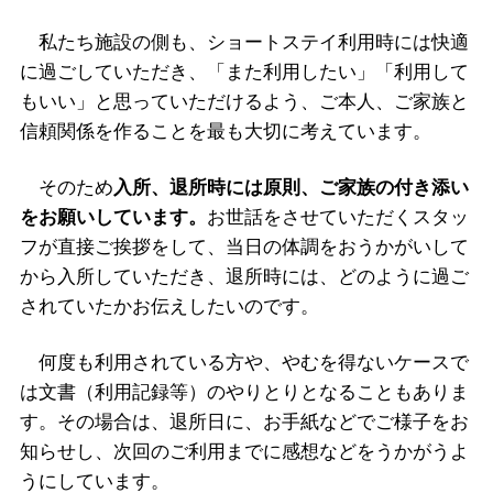
私たち施設の側も、ショートステイ利用時には快適
に過ごしていただき、「また利用したい」「利用して
もいい」と思っていただけるよう、ご本人、ご家族と
信頼関係を作ることを最も大切に考えています。
そのため
入所、退所時には原則、ご家族の付き添い
をお願いしています。
お世話をさせていただくスタッ
フが直接ご挨拶をして、当日の体調をおうかがいして
から入所していただき、退所時には、どのように過ご
されていたかお伝えしたいのです。
何度も利用されている方や、やむを得ないケースで
は文書（利用記録等）のやりとりとなることもありま
す。その場合は、退所日に、お手紙などでご様子をお
知らせし、次回のご利用までに感想などをうかがうよ
うにしています。