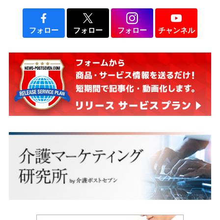
フォロー
フォロー
フォロー
チャンネル