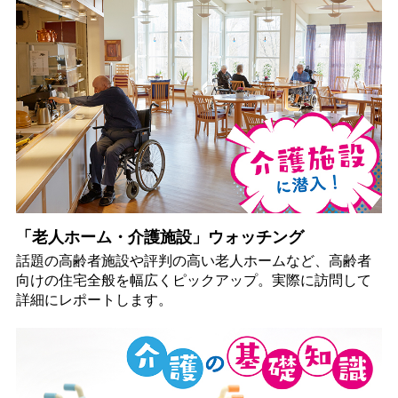
「老人ホーム・介護施設」ウォッチング
話題の高齢者施設や評判の高い老人ホームなど、高齢者
向けの住宅全般を幅広くピックアップ。実際に訪問して
詳細にレポートします。