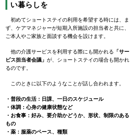
い暮らしを
初めてショートステイの利用を希望する時には、ま
ず、ケアマネジャーが短期入所施設の担当者と共に、
ご本人やご家族と面談する機会を設けます。
他の介護サービスを利用する際にも開かれる
「サー
ビス担当者会議」
が、ショートステイの場合も開かれ
るのです。
このときに以下のようなことが話し合われます。
・普段の生活：日課、一日のスケジュール
・体調：心身の健康状態など
・お食事：好み、要介助かどうか、形状、制限のある
もの
・薬：服薬のペース、種類