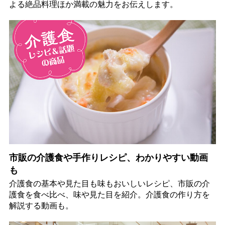
よる絶品料理ほか満載の魅力をお伝えします。
市販の介護食や手作りレシピ、わかりやすい動画
も
介護食の基本や見た目も味もおいしいレシピ、市販の介
護食を食べ比べ、味や見た目を紹介。介護食の作り方を
解説する動画も。