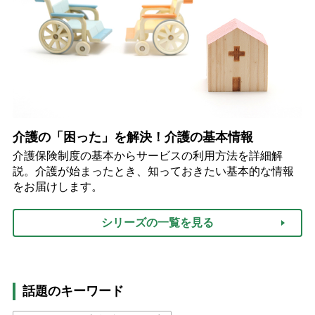
介護の「困った」を解決！介護の基本情報
介護保険制度の基本からサービスの利用方法を詳細解
説。介護が始まったとき、知っておきたい基本的な情報
をお届けします。
シリーズの一覧を見る
話題のキーワード