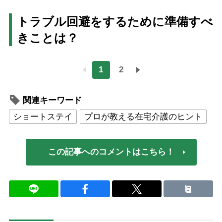
トラブル回避をするために準備すべ
きことは？
1
2
関連キーワード
ショートステイ
プロが教える在宅介護のヒント
この記事へのコメントはこちら！