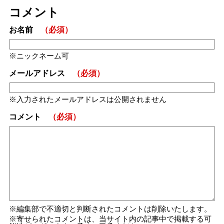
コメント
お名前
（必須）
ニックネーム可
メールアドレス
（必須）
入力されたメールアドレスは公開されません
コメント
（必須）
編集部で不適切と判断されたコメントは削除いたします。
寄せられたコメントは、当サイト内の記事中で掲載する可