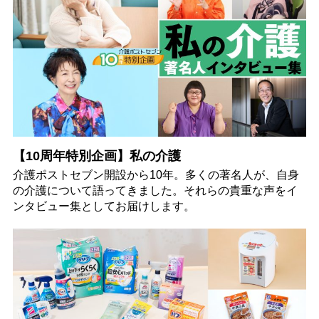
【10周年特別企画】私の介護
介護ポストセブン開設から10年。多くの著名人が、自身
の介護について語ってきました。それらの貴重な声をイ
ンタビュー集としてお届けします。