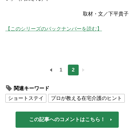
取材・文／下平貴子
【このシリーズのバックナンバーを読む】
1
2
関連キーワード
ショートステイ
プロが教える在宅介護のヒント
この記事へのコメントはこちら！