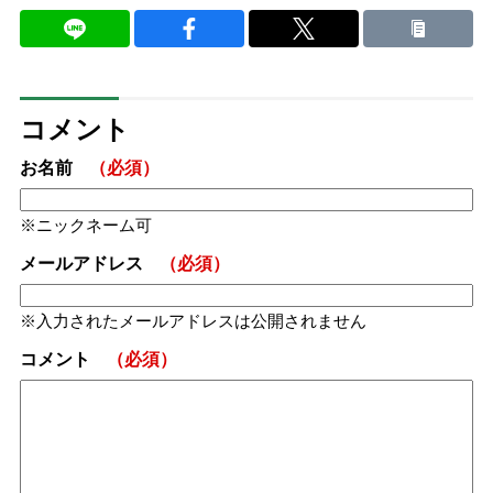
コメント
お名前
（必須）
ニックネーム可
メールアドレス
（必須）
入力されたメールアドレスは公開されません
コメント
（必須）