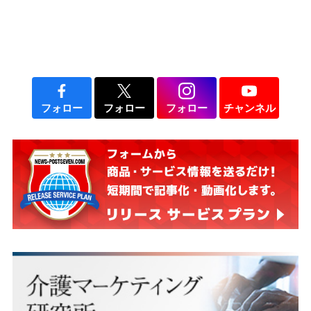
説】
フォロー
フォロー
フォロー
チャンネル