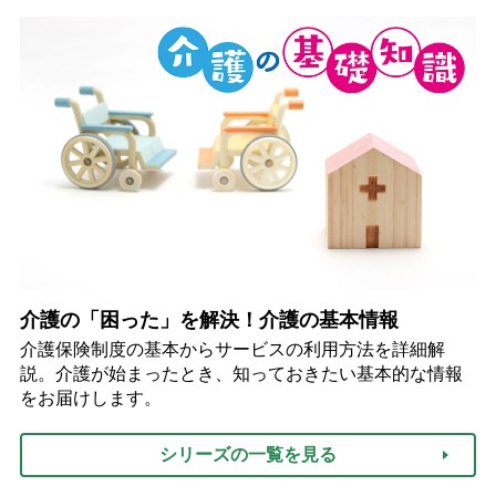
介護の「困った」を解決！介護の基本情報
介護保険制度の基本からサービスの利用方法を詳細解
説。介護が始まったとき、知っておきたい基本的な情報
をお届けします。
シリーズの一覧を見る