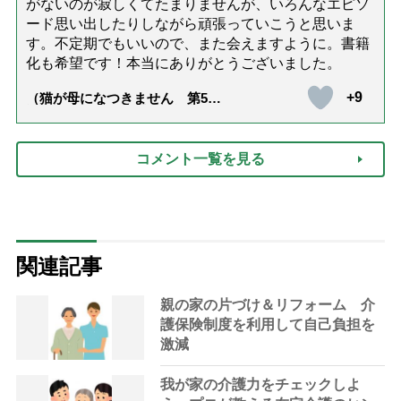
がないのが寂しくてたまりませんが、いろんなエピソ
ード思い出したりしながら頑張っていこうと思いま
す。不定期でもいいので、また会えますように。書籍
化も希望です！本当にありがとうございました。
+9
（猫が母になつきません 第500
話「ありがとう」【最終話】）
コメント一覧を見る
関連記事
親の家の片づけ＆リフォーム 介
護保険制度を利用して自己負担を
激減
我が家の介護力をチェックしよ