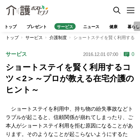
トップ
プレゼント
サービス
ニュース
健康
暮らし
トップ
サービス
介護制度
ショートステイを賢く利用するコ
サービス
0
2016.12.01 07:00
ショートステイを賢く利用するコ
ツ＜2＞～プロが教える在宅介護の
ヒント～
ショートステイを利用中、持ち物の紛失事故などト
ラブルが起こると、信頼関係が崩れてしまったり、ご
本人がショートステイ利用を拒む原因になることがあ
ります。そのようなことが起こらないようにするた