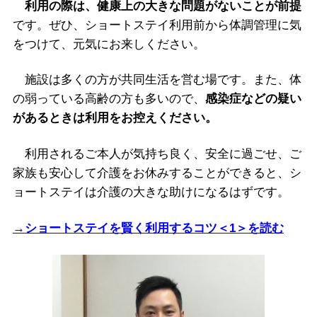
利用の際は、健康上の大きな問題がないことが前提
です。ぜひ、ショートステイ利用前から体調管理に気
をつけて、元気にお来しください。
施設は多くの方が共同生活を営む場です。また、体
の弱っている高齢の方も多いので、
感染症などの疑い
があるときは利用をお控えください。
利用されるご本人が気持ち良く、安全に過ごせ、ご
家族も安心して介護をお休みすることができると、シ
ョートステイは介護の大きな助けになるはずです。
→ショートステイを賢く利用するコツ＜1＞を読む