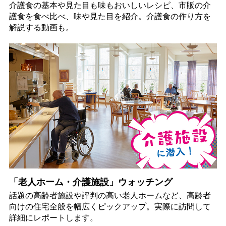
介護食の基本や見た目も味もおいしいレシピ、市販の介
護食を食べ比べ、味や見た目を紹介。介護食の作り方を
解説する動画も。
「老人ホーム・介護施設」ウォッチング
話題の高齢者施設や評判の高い老人ホームなど、高齢者
向けの住宅全般を幅広くピックアップ。実際に訪問して
詳細にレポートします。