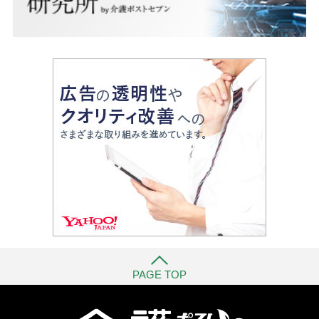
PAGE TOP