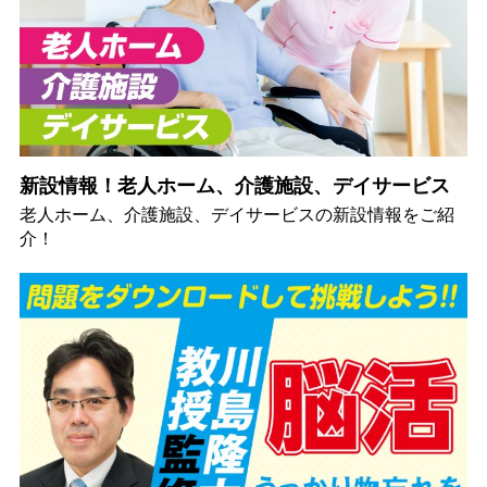
新設情報！老人ホーム、介護施設、デイサービス
老人ホーム、介護施設、デイサービスの新設情報をご紹
介！