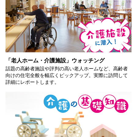
「老人ホーム・介護施設」ウォッチング
話題の高齢者施設や評判の高い老人ホームなど、高齢者
向けの住宅全般を幅広くピックアップ。実際に訪問して
詳細にレポートします。