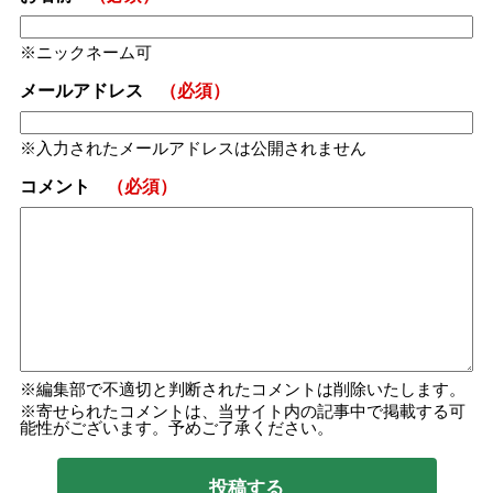
ニックネーム可
メールアドレス
（必須）
入力されたメールアドレスは公開されません
コメント
（必須）
編集部で不適切と判断されたコメントは削除いたします。
寄せられたコメントは、当サイト内の記事中で掲載する可
能性がございます。予めご了承ください。