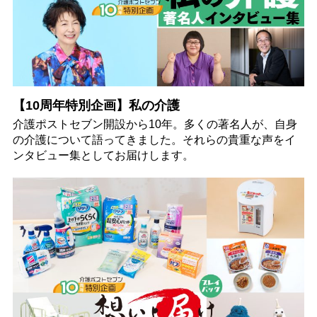
【10周年特別企画】私の介護
介護ポストセブン開設から10年。多くの著名人が、自身
の介護について語ってきました。それらの貴重な声をイ
ンタビュー集としてお届けします。