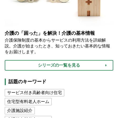
介護の「困った」を解決！介護の基本情報
介護保険制度の基本からサービスの利用方法を詳細解
説。介護が始まったとき、知っておきたい基本的な情報
をお届けします。
シリーズの一覧を見る
話題のキーワード
サービス付き高齢者向け住宅
住宅型有料老人ホーム
介護施設紹介