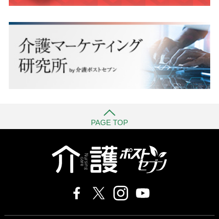
PAGE TOP