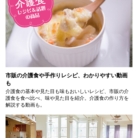
市販の介護食や手作りレシピ、わかりやすい動画
も
介護食の基本や見た目も味もおいしいレシピ、市販の介
護食を食べ比べ、味や見た目を紹介。介護食の作り方を
解説する動画も。