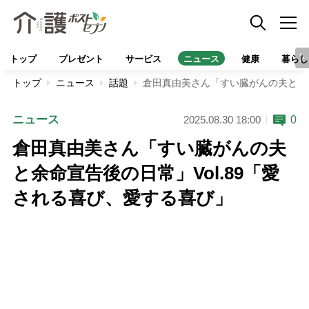
トップ
プレゼント
サービス
ニュース
健康
暮らし
トップ
ニュース
話題
倉田真由美さん「すい臓がんの夫と余命
ニュース
0
2025.08.30 18:00
倉田真由美さん「すい臓がんの夫
と余命宣告後の日常」Vol.89「愛
される喜び、愛する喜び」