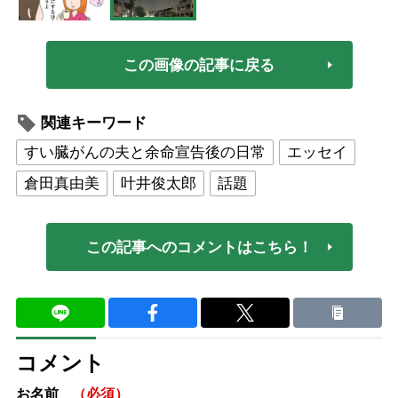
この画像の記事に戻る
関連キーワード
すい臓がんの夫と余命宣告後の日常
エッセイ
倉田真由美
叶井俊太郎
話題
この記事へのコメントはこちら！
コメント
お名前
（必須）