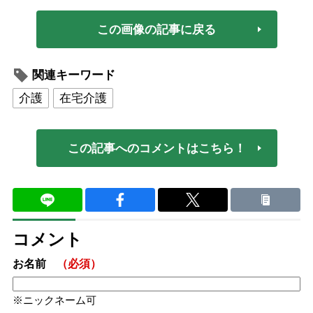
この画像の記事に戻る
関連キーワード
介護
在宅介護
この記事へのコメントはこちら！
コメント
お名前
（必須）
ニックネーム可