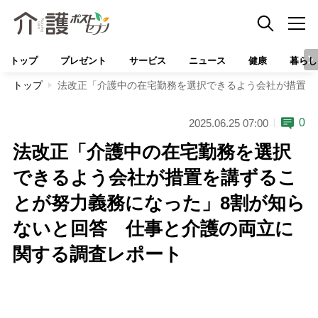
トップ
プレゼント
サービス
ニュース
健康
暮らし
トップ
法改正「介護中の在宅勤務を選択できるよう会社が措置を
0
2025.06.25 07:00
法改正「介護中の在宅勤務を選択
できるよう会社が措置を講ずるこ
とが努力義務になった」8割が知ら
ないと回答 仕事と介護の両立に
関する調査レポート