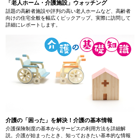
「老人ホーム・介護施設」ウォッチング
話題の高齢者施設や評判の高い老人ホームなど、高齢者
向けの住宅全般を幅広くピックアップ。実際に訪問して
詳細にレポートします。
介護の「困った」を解決！介護の基本情報
介護保険制度の基本からサービスの利用方法を詳細解
説。介護が始まったとき、知っておきたい基本的な情報