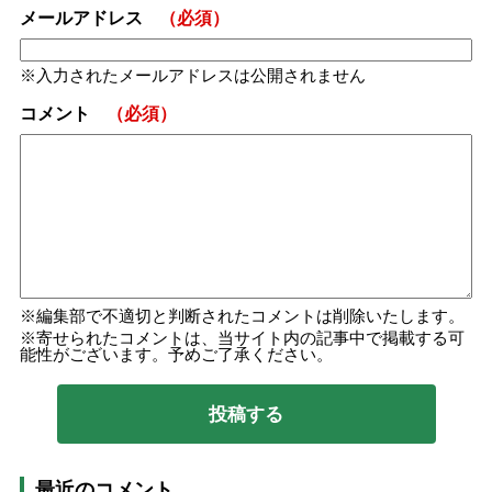
メールアドレス
（必須）
入力されたメールアドレスは公開されません
コメント
（必須）
編集部で不適切と判断されたコメントは削除いたします。
寄せられたコメントは、当サイト内の記事中で掲載する可
能性がございます。予めご了承ください。
最近のコメント