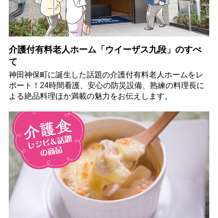
介護付有料老人ホーム「ウイーザス九段」のすべ
て
神田神保町に誕生した話題の介護付有料老人ホームをレ
ポート！24時間看護、安心の防災設備、熟練の料理長に
よる絶品料理ほか満載の魅力をお伝えします。