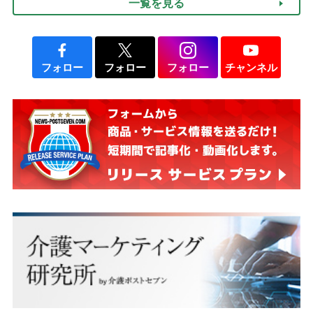
一覧を見る
フォロー
フォロー
フォロー
チャンネル