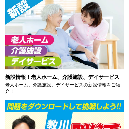
新設情報！老人ホーム、介護施設、デイサービス
老人ホーム、介護施設、デイサービスの新設情報をご紹
介！