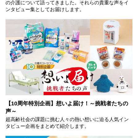
の介護について語ってきました。それらの貴重な声をイ
ンタビュー集としてお届けします。
【10周年特別企画】想いよ届け！～挑戦者たちの
声～
超高齢社会の課題に挑む人々の熱い想いに迫る人気イン
タビュー企画をまとめて紹介します。