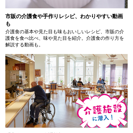
市販の介護食や手作りレシピ、わかりやすい動画
も
介護食の基本や見た目も味もおいしいレシピ、市販の介
護食を食べ比べ、味や見た目を紹介。介護食の作り方を
解説する動画も。