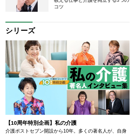
教える仕事と介護を両立する3つの
コツ
シリーズ
【10周年特別企画】私の介護
介護ポストセブン開設から10年。多くの著名人が、自身