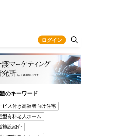
ログイン
題のキーワード
ービス付き高齢者向け住宅
宅型有料老人ホーム
護施設紹介