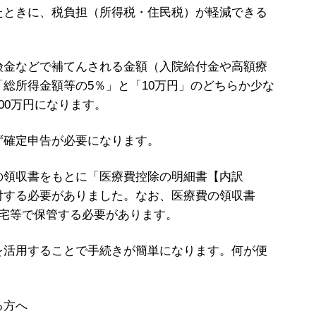
たときに、税負担（所得税・住民税）が軽減できる
金などで補てんされる金額（入院給付金や高額療
総所得金額等の5％」と「10万円」のどちらか少な
00万円になります。
確定申告が必要になります。
領収書をもとに「医療費控除の明細書【内訳
付する必要がありました。なお、医療費の領収書
自宅等で保管する必要があります。
活用することで手続きが簡単になります。何が便
。
る方へ