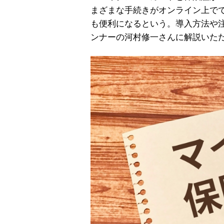
まざまな手続きがオンライン上で
も便利になるという。導入方法や
ンナーの河村修一さんに解説いた