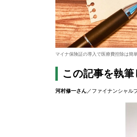
マイナ保険証の導入で医療費控除は簡
この記事を執筆
河村修一さん
／ファイナンシャル