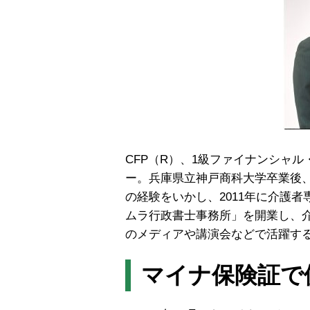
CFP（R）、1級ファイナンシャ
ー。兵庫県立神戸商科大学卒業後
の経験をいかし、2011年に介護者
ムラ行政書士事務所」を開業し、
のメディアや講演会などで活躍す
マイナ保険証で