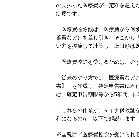
の支払った医療費が一定額を超え
制度です。
医療費控除額は、医療費から保険
養費など）を差し引き、そこから「
い方を控除して計算し、上限額は2
医療費控除を受けるためは、必ず
従来のやり方では、医療費などの
書】」を作成し、確定申告書に添
は、確定申告期限等から5年間、
これらの作業が、マイナ保険証を
利になるのか、以下で解説します
※国税庁／医療費控除を受けられ