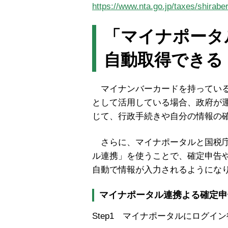
https://www.nta.go.jp/taxes/shirabe
「マイナポータ
自動取得できる
マイナンバーカードを持っている
として活用している場合、政府が
じて、行政手続きや自分の情報の
さらに、マイナポータルと国税庁の
ル連携」を使うことで、確定申告
自動で情報が入力されるようにな
マイナポータル連携よる確定申
Step1 マイナポータルにログ