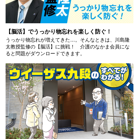
【脳活】でうっかり物忘れを楽しく防ぐ！
うっかり物忘れが増えてきた…。そんなときは、川島隆
太教授監修の【脳活】に挑戦！ 介護のなかま会員にな
ると問題がダウンロードできます。