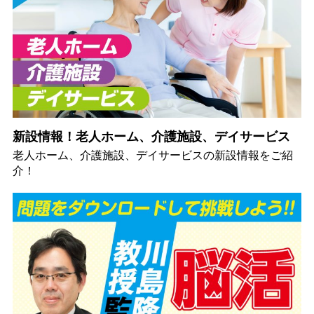
新設情報！老人ホーム、介護施設、デイサービス
老人ホーム、介護施設、デイサービスの新設情報をご紹
介！