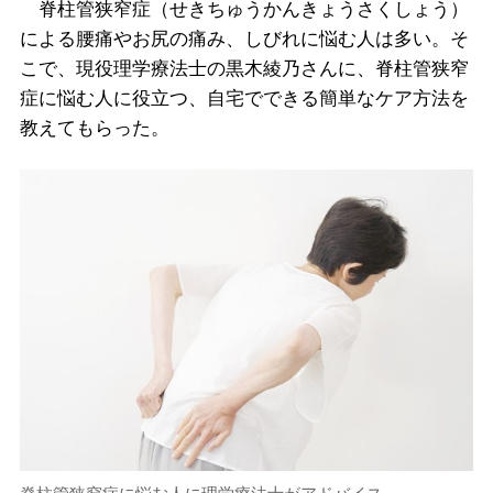
脊柱管狭窄症（せきちゅうかんきょうさくしょう）
による腰痛やお尻の痛み、しびれに悩む人は多い。そ
こで、現役理学療法士の黒木綾乃さんに、脊柱管狭窄
症に悩む人に役立つ、自宅でできる簡単なケア方法を
教えてもらった。