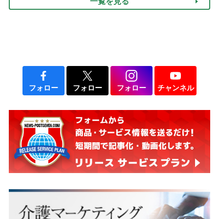
一覧を見る
フォロー
フォロー
フォロー
チャンネル