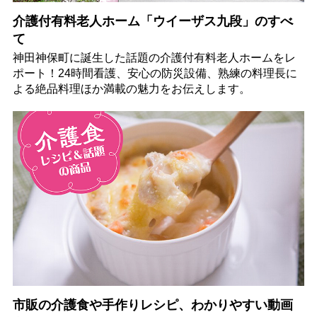
介護付有料老人ホーム「ウイーザス九段」のすべ
て
神田神保町に誕生した話題の介護付有料老人ホームをレ
ポート！24時間看護、安心の防災設備、熟練の料理長に
よる絶品料理ほか満載の魅力をお伝えします。
市販の介護食や手作りレシピ、わかりやすい動画