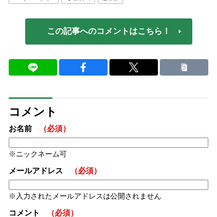
この記事へのコメントはこちら！
コメント
お名前
（必須）
ニックネーム可
メールアドレス
（必須）
入力されたメールアドレスは公開されません
コメント
（必須）