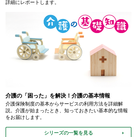
詳細にレポートします。
介護の「困った」を解決！介護の基本情報
介護保険制度の基本からサービスの利用方法を詳細解
説。介護が始まったとき、知っておきたい基本的な情報
をお届けします。
シリーズの一覧を見る