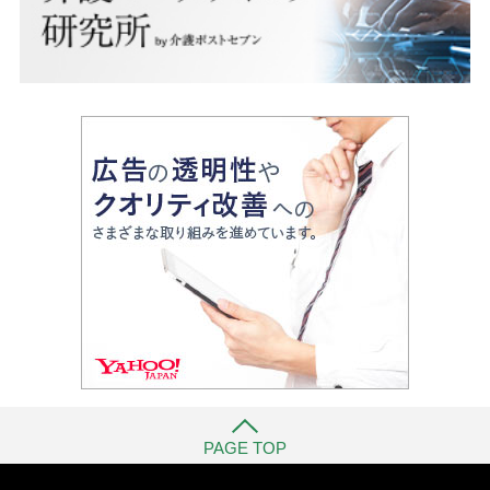
PAGE TOP