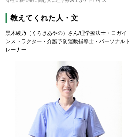
脊柱管狭窄症に悩む人に理学療法士がアドバイス
教えてくれた人・文
黒木綾乃（くろきあやの）さん/理学療法士・ヨガイ
ンストラクター・介護予防運動指導士・パーソナルト
レーナー