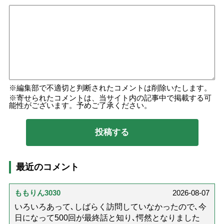
編集部で不適切と判断されたコメントは削除いたします。
寄せられたコメントは、当サイト内の記事中で掲載する可
能性がございます。予めご了承ください。
最近のコメント
ももりん3030
2026-08-07
いろいろあって､しばらく訪問していなかったので､今
日になって500回が最終話と知り､愕然となりました