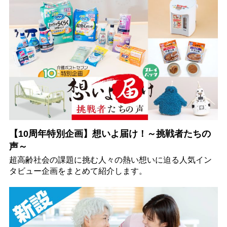
【10周年特別企画】想いよ届け！～挑戦者たちの
声～
超高齢社会の課題に挑む人々の熱い想いに迫る人気イン
タビュー企画をまとめて紹介します。