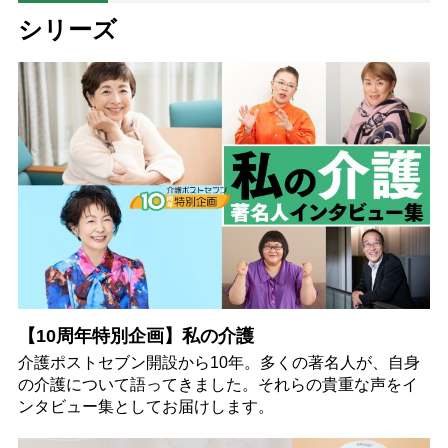
シリーズ
【10周年特別企画】私の介護
介護ポストセブン開設から10年。多くの著名人が、自身
の介護について語ってきました。それらの貴重な声をイ
ンタビュー集としてお届けします。