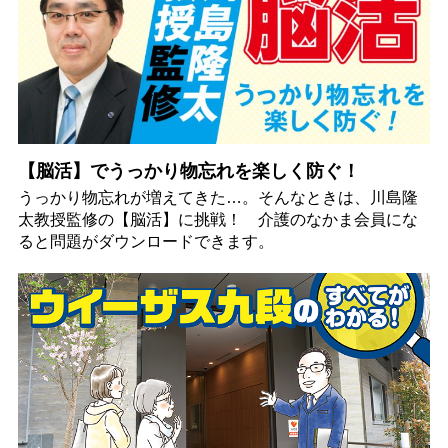
【脳活】でうっかり物忘れを楽しく防ぐ！
うっかり物忘れが増えてきた…。そんなときは、川島隆
太教授監修の【脳活】に挑戦！ 介護のなかま会員にな
ると問題がダウンロードできます。