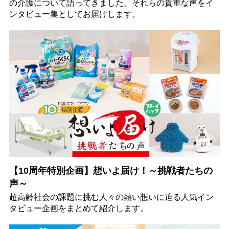
の介護について語ってきました。それらの貴重な声をイ
ンタビュー集としてお届けします。
【10周年特別企画】想いよ届け！～挑戦者たちの
声～
超高齢社会の課題に挑む人々の熱い想いに迫る人気イン
タビュー企画をまとめて紹介します。