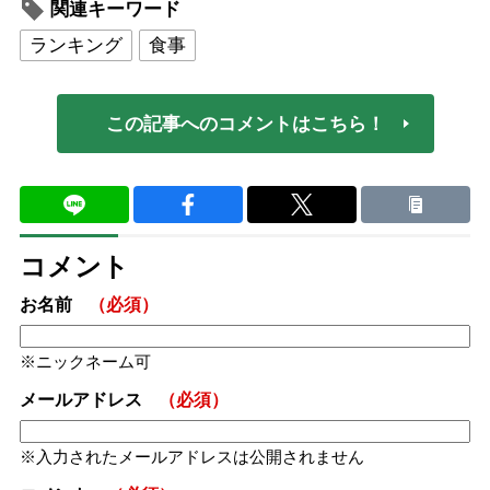
関連キーワード
ランキング
食事
この記事へのコメントはこちら！
コメント
お名前
（必須）
ニックネーム可
メールアドレス
（必須）
入力されたメールアドレスは公開されません