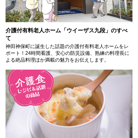
介護付有料老人ホーム「ウイーザス九段」のすべ
て
神田神保町に誕生した話題の介護付有料老人ホームをレ
ポート！24時間看護、安心の防災設備、熟練の料理長に
よる絶品料理ほか満載の魅力をお伝えします。