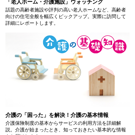
「老人ホーム・介護施設」ウォッチング
話題の高齢者施設や評判の高い老人ホームなど、高齢者
向けの住宅全般を幅広くピックアップ。実際に訪問して
詳細にレポートします。
介護の「困った」を解決！介護の基本情報
介護保険制度の基本からサービスの利用方法を詳細解
説。介護が始まったとき、知っておきたい基本的な情報