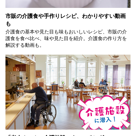
市販の介護食や手作りレシピ、わかりやすい動画
も
介護食の基本や見た目も味もおいしいレシピ、市販の介
護食を食べ比べ、味や見た目を紹介。介護食の作り方を
解説する動画も。