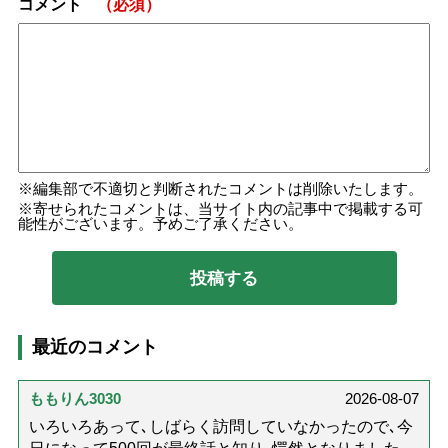
コメント
（必須）
編集部で不適切と判断されたコメントは削除いたします。
寄せられたコメントは、当サイト内の記事中で掲載する可
能性がございます。予めご了承ください。
最近のコメント
ももりん3030
2026-08-07
いろいろあって､しばらく訪問していなかったので､今