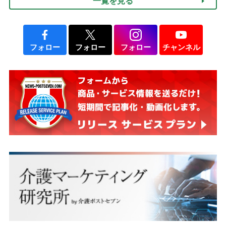
一覧を見る
フォロー
フォロー
フォロー
チャンネル