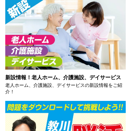
新設情報！老人ホーム、介護施設、デイサービス
老人ホーム、介護施設、デイサービスの新設情報をご紹
介！