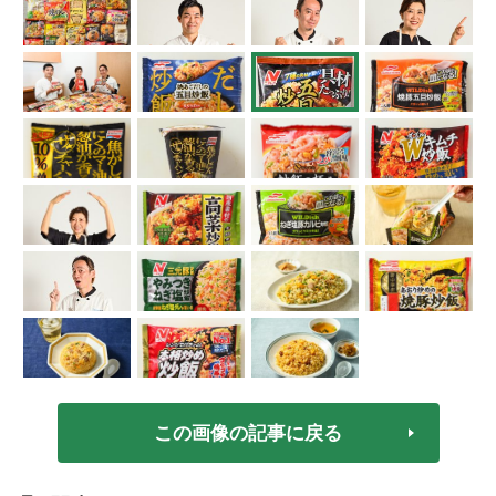
この画像の記事に戻る