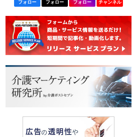
フォロー
フォロー
フォロー
チャンネル