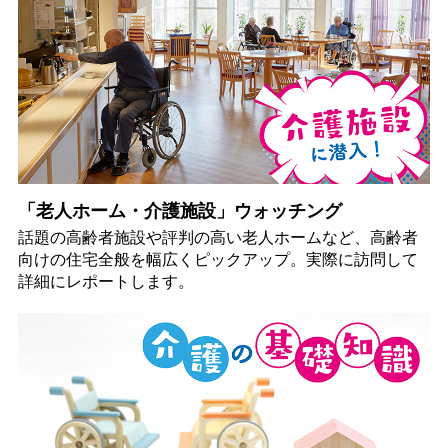
「老人ホーム・介護施設」ウォッチング
話題の高齢者施設や評判の高い老人ホームなど、高齢者
向けの住宅全般を幅広くピックアップ。実際に訪問して
詳細にレポートします。