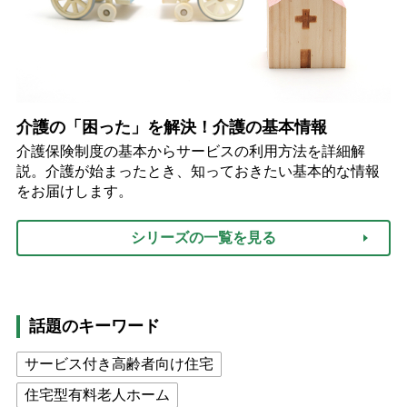
介護の「困った」を解決！介護の基本情報
介護保険制度の基本からサービスの利用方法を詳細解
説。介護が始まったとき、知っておきたい基本的な情報
をお届けします。
シリーズの一覧を見る
話題のキーワード
サービス付き高齢者向け住宅
住宅型有料老人ホーム