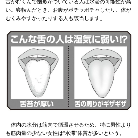
舌がむくんで歯形がついている人は水滞の可能性が高
い。寝転んだとき、お腹がポチャポチャしたり、体が
むくみやすかったりする人も該当します」
体内の水分は筋肉で循環させるため、特に男性より
も筋肉量の少ない女性は“水滞”体質が多いという。