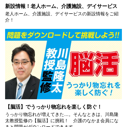
新設情報！老人ホーム、介護施設、デイサービス
老人ホーム、介護施設、デイサービスの新設情報をご紹
介！
【脳活】でうっかり物忘れを楽しく防ぐ！
うっかり物忘れが増えてきた…。そんなときは、川島隆
太教授監修の【脳活】に挑戦！ 介護のなかま会員にな
ると問題がダウンロードできます。