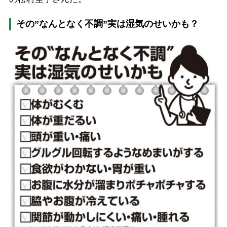
その”なんとなく不調”実は湿気のせいかも？