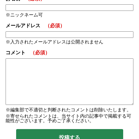
ニックネーム可
メールアドレス
（必須）
入力されたメールアドレスは公開されません
コメント
（必須）
編集部で不適切と判断されたコメントは削除いたします。
寄せられたコメントは、当サイト内の記事中で掲載する可
能性がございます。予めご了承ください。