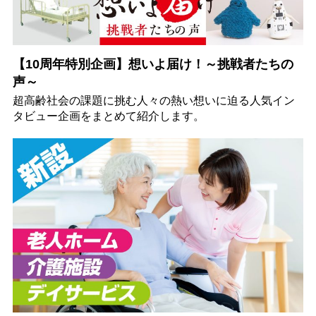
【10周年特別企画】想いよ届け！～挑戦者たちの
声～
超高齢社会の課題に挑む人々の熱い想いに迫る人気イン
タビュー企画をまとめて紹介します。