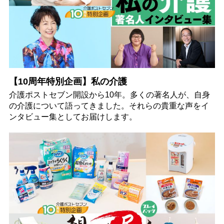
【10周年特別企画】私の介護
介護ポストセブン開設から10年。多くの著名人が、自身
の介護について語ってきました。それらの貴重な声をイ
ンタビュー集としてお届けします。