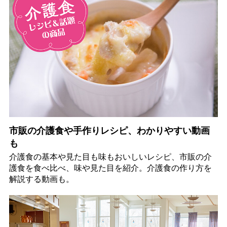
市販の介護食や手作りレシピ、わかりやすい動画
も
介護食の基本や見た目も味もおいしいレシピ、市販の介
護食を食べ比べ、味や見た目を紹介。介護食の作り方を
解説する動画も。