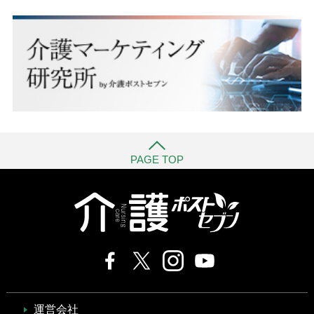
PAGE TOP
運営会社