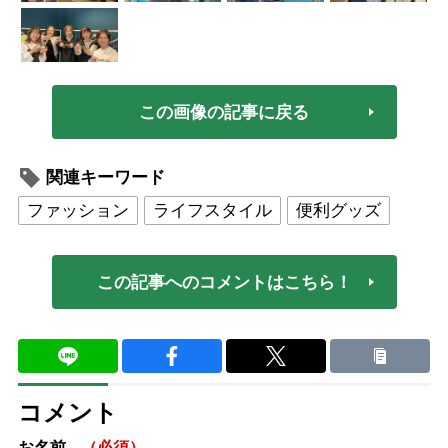
この画像の記事に戻る
関連キーワード
ファッション
ライフスタイル
便利グッズ
この記事へのコメントはこちら！
コメント
お名前
（必須）