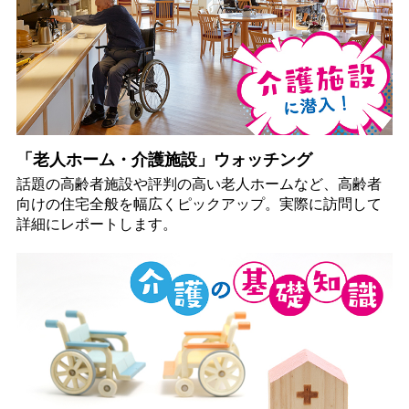
「老人ホーム・介護施設」ウォッチング
話題の高齢者施設や評判の高い老人ホームなど、高齢者
向けの住宅全般を幅広くピックアップ。実際に訪問して
詳細にレポートします。