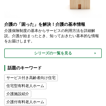
介護の「困った」を解決！介護の基本情報
介護保険制度の基本からサービスの利用方法を詳細解
説。介護が始まったとき、知っておきたい基本的な情報
をお届けします。
シリーズの一覧を見る
話題のキーワード
サービス付き高齢者向け住宅
住宅型有料老人ホーム
介護施設紹介
介護付有料老人ホーム