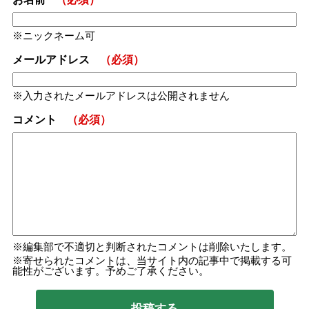
ニックネーム可
メールアドレス
（必須）
入力されたメールアドレスは公開されません
コメント
（必須）
編集部で不適切と判断されたコメントは削除いたします。
寄せられたコメントは、当サイト内の記事中で掲載する可
能性がございます。予めご了承ください。