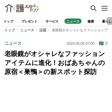
トップ
プレゼント
サービス
ニュース
健康
暮らし
トップ
ニュース
話題
老眼鏡がオシャレなファッションアイ
ニュース
0
2024.05.05 07:00
老眼鏡がオシャレなファッション
アイテムに進化！おばあちゃんの
原宿＜巣鴨＞の新スポット探訪