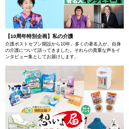
【10周年特別企画】私の介護
介護ポストセブン開設から10年。多くの著名人が、自身
の介護について語ってきました。それらの貴重な声をイ
ンタビュー集としてお届けします。