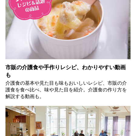
市販の介護食や手作りレシピ、わかりやすい動画
も
介護食の基本や見た目も味もおいしいレシピ、市販の介
護食を食べ比べ、味や見た目を紹介。介護食の作り方を
解説する動画も。