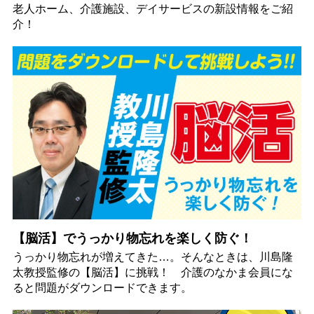
老人ホーム、介護施設、デイサービスの新設情報をご紹
介！
【脳活】でうっかり物忘れを楽しく防ぐ！
うっかり物忘れが増えてきた…。そんなときは、川島隆
太教授監修の【脳活】に挑戦！ 介護のなかま会員にな
ると問題がダウンロードできます。