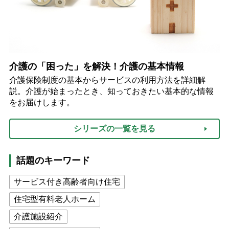
介護の「困った」を解決！介護の基本情報
介護保険制度の基本からサービスの利用方法を詳細解
説。介護が始まったとき、知っておきたい基本的な情報
をお届けします。
シリーズの一覧を見る
話題のキーワード
サービス付き高齢者向け住宅
住宅型有料老人ホーム
介護施設紹介