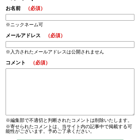
お名前
（必須）
ニックネーム可
メールアドレス
（必須）
入力されたメールアドレスは公開されません
コメント
（必須）
編集部で不適切と判断されたコメントは削除いたします。
寄せられたコメントは、当サイト内の記事中で掲載する可
能性がございます。予めご了承ください。