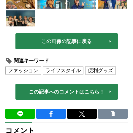
この画像の記事に戻る
関連キーワード
ファッション
ライフスタイル
便利グッズ
この記事へのコメントはこちら！
コメント