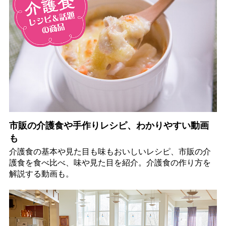
市販の介護食や手作りレシピ、わかりやすい動画
も
介護食の基本や見た目も味もおいしいレシピ、市販の介
護食を食べ比べ、味や見た目を紹介。介護食の作り方を
解説する動画も。