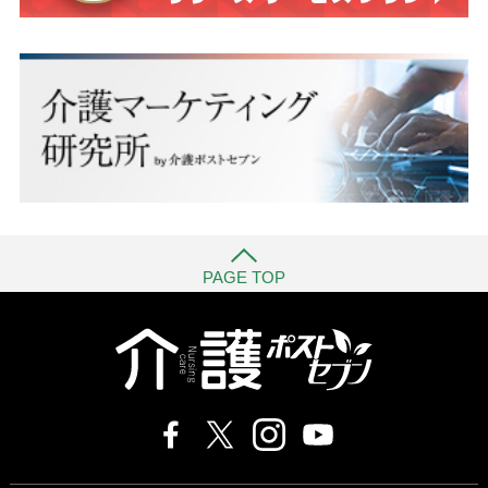
PAGE TOP