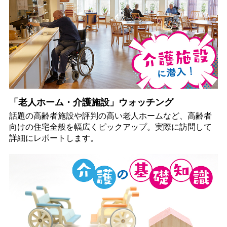
「老人ホーム・介護施設」ウォッチング
話題の高齢者施設や評判の高い老人ホームなど、高齢者
向けの住宅全般を幅広くピックアップ。実際に訪問して
詳細にレポートします。