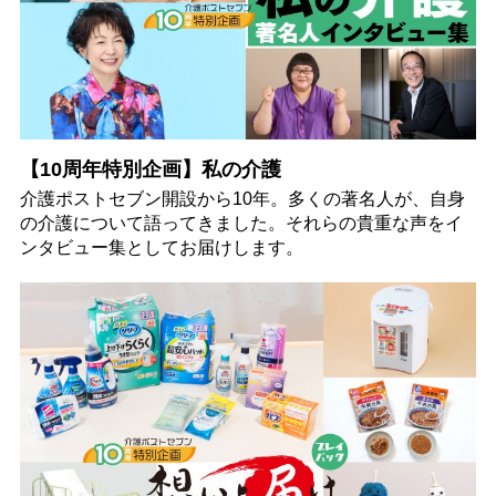
【10周年特別企画】私の介護
介護ポストセブン開設から10年。多くの著名人が、自身
の介護について語ってきました。それらの貴重な声をイ
ンタビュー集としてお届けします。