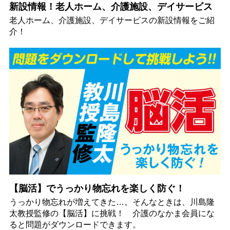
新設情報！老人ホーム、介護施設、デイサービス
老人ホーム、介護施設、デイサービスの新設情報をご紹
介！
【脳活】でうっかり物忘れを楽しく防ぐ！
うっかり物忘れが増えてきた…。そんなときは、川島隆
太教授監修の【脳活】に挑戦！ 介護のなかま会員にな
ると問題がダウンロードできます。