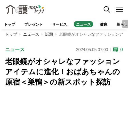
トップ
プレゼント
サービス
ニュース
健康
暮らし
トップ
ニュース
話題
老眼鏡がオシャレなファッションアイ
ニュース
0
2024.05.05 07:00
老眼鏡がオシャレなファッション
アイテムに進化！おばあちゃんの
原宿＜巣鴨＞の新スポット探訪