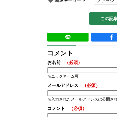
関連キーワード
ファッシ
この記
コメント
お名前
（必須）
ニックネーム可
メールアドレス
（必須）
入力されたメールアドレスは公開さ
コメント
（必須）