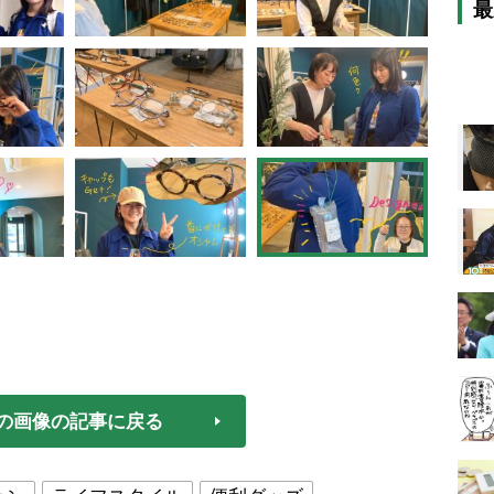
最
の画像の記事に戻る