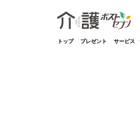
トップ
プレゼント
サービス