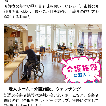
介護食の基本や見た目も味もおいしいレシピ、市販の介
護食を食べ比べ、味や見た目を紹介。介護食の作り方を
解説する動画も。
「老人ホーム・介護施設」ウォッチング
話題の高齢者施設や評判の高い老人ホームなど、高齢者
向けの住宅全般を幅広くピックアップ。実際に訪問して
詳細にレポートします。