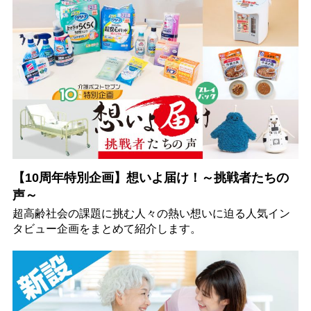
【10周年特別企画】想いよ届け！～挑戦者たちの
声～
超高齢社会の課題に挑む人々の熱い想いに迫る人気イン
タビュー企画をまとめて紹介します。