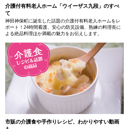
介護付有料老人ホーム「ウイーザス九段」のすべ
て
神田神保町に誕生した話題の介護付有料老人ホームをレ
ポート！24時間看護、安心の防災設備、熟練の料理長に
よる絶品料理ほか満載の魅力をお伝えします。
市販の介護食や手作りレシピ、わかりやすい動画
も