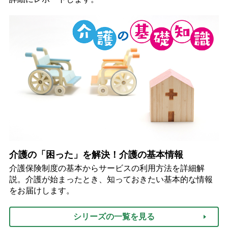
介護の「困った」を解決！介護の基本情報
介護保険制度の基本からサービスの利用方法を詳細解
説。介護が始まったとき、知っておきたい基本的な情報
をお届けします。
シリーズの一覧を見る