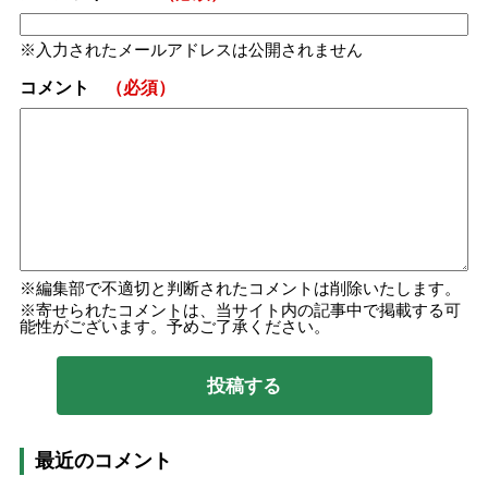
入力されたメールアドレスは公開されません
コメント
（必須）
編集部で不適切と判断されたコメントは削除いたします。
寄せられたコメントは、当サイト内の記事中で掲載する可
能性がございます。予めご了承ください。
最近のコメント