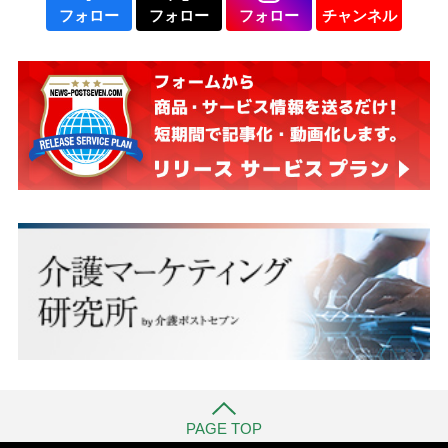
フォロー
フォロー
フォロー
チャンネル
PAGE TOP