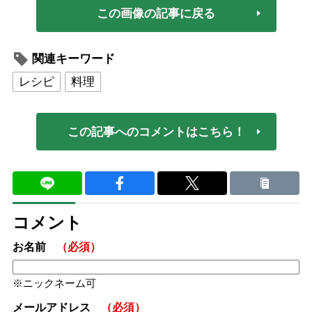
この画像の記事に戻る
関連キーワード
レシピ
料理
この記事へのコメントはこちら！
コメント
お名前
（必須）
ニックネーム可
メールアドレス
（必須）