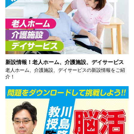
新設情報！老人ホーム、介護施設、デイサービス
老人ホーム、介護施設、デイサービスの新設情報をご紹
介！