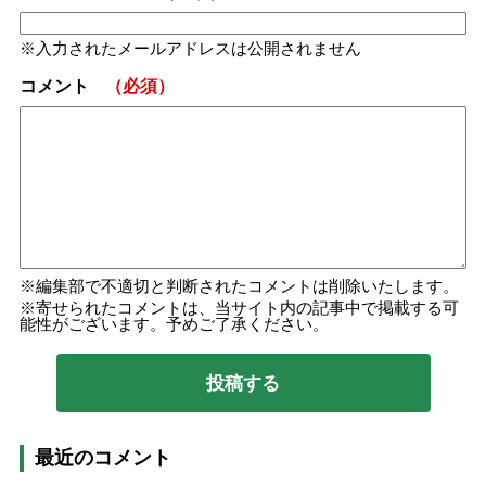
入力されたメールアドレスは公開されません
コメント
（必須）
編集部で不適切と判断されたコメントは削除いたします。
寄せられたコメントは、当サイト内の記事中で掲載する可
能性がございます。予めご了承ください。
最近のコメント