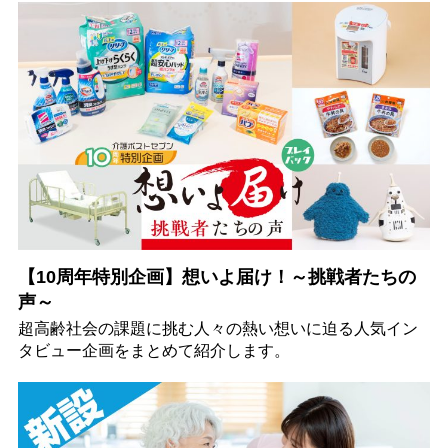
【10周年特別企画】想いよ届け！～挑戦者たちの
声～
超高齢社会の課題に挑む人々の熱い想いに迫る人気イン
タビュー企画をまとめて紹介します。