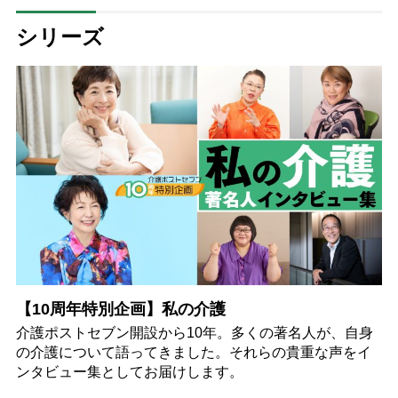
シリーズ
【10周年特別企画】私の介護
介護ポストセブン開設から10年。多くの著名人が、自身
の介護について語ってきました。それらの貴重な声をイ
ンタビュー集としてお届けします。