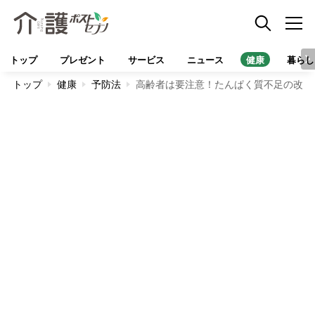
トップ
プレゼント
サービス
ニュース
健康
暮らし
トップ
健康
予防法
高齢者は要注意！たんぱく質不足の改善