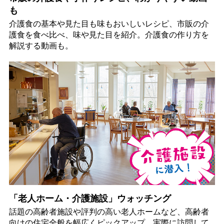
も
介護食の基本や見た目も味もおいしいレシピ、市販の介
護食を食べ比べ、味や見た目を紹介。介護食の作り方を
解説する動画も。
「老人ホーム・介護施設」ウォッチング
話題の高齢者施設や評判の高い老人ホームなど、高齢者
向けの住宅全般を幅広くピックアップ。実際に訪問して