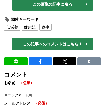
この画像の記事に戻る
関連キーワード
低栄養
健康法
食事
この記事へのコメントはこちら！
コメント
お名前
（必須）
ニックネーム可
メールアドレス
（必須）