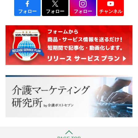
フォロー
フォロー
フォロー
チャンネル