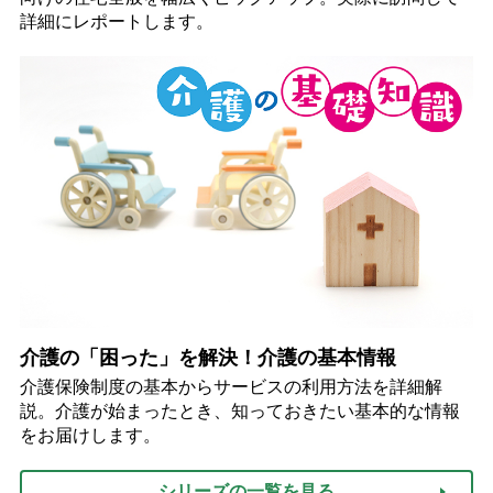
詳細にレポートします。
介護の「困った」を解決！介護の基本情報
介護保険制度の基本からサービスの利用方法を詳細解
説。介護が始まったとき、知っておきたい基本的な情報
をお届けします。
シリーズの一覧を見る