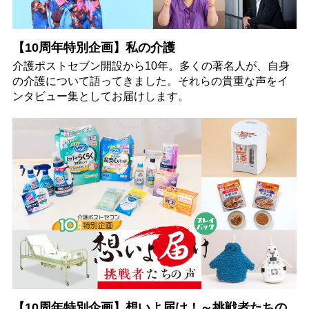
【10周年特別企画】私の介護
介護ポストセブン開設から10年。多くの著名人が、自身
の介護について語ってきました。それらの貴重な声をイ
ンタビュー集としてお届けします。
【10周年特別企画】想いよ届け！～挑戦者たちの