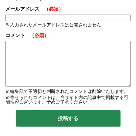
メールアドレス
（必須）
入力されたメールアドレスは公開されません
コメント
（必須）
編集部で不適切と判断されたコメントは削除いたします。
寄せられたコメントは、当サイト内の記事中で掲載する可
能性がございます。予めご了承ください。