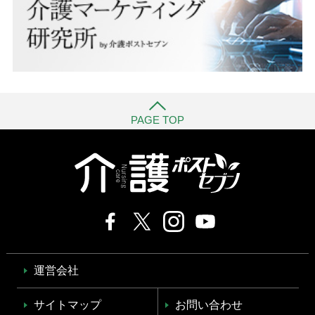
PAGE TOP
運営会社
サイトマップ
お問い合わせ