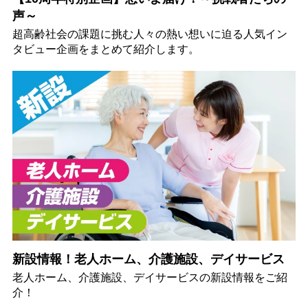
声～
超高齢社会の課題に挑む人々の熱い想いに迫る人気イン
タビュー企画をまとめて紹介します。
新設情報！老人ホーム、介護施設、デイサービス
老人ホーム、介護施設、デイサービスの新設情報をご紹
介！