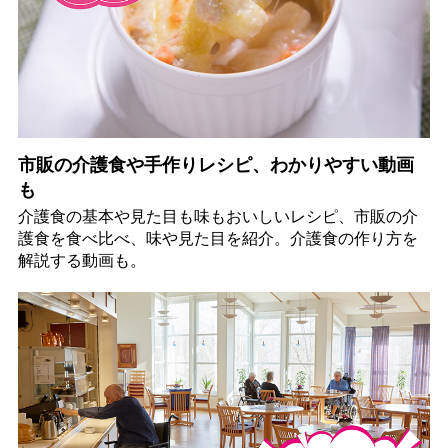
市販の介護食や手作りレシピ、わかりやすい動画
も
介護食の基本や見た目も味もおいしいレシピ、市販の介
護食を食べ比べ、味や見た目を紹介。介護食の作り方を
解説する動画も。