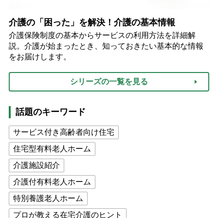
介護の「困った」を解決！介護の基本情報
介護保険制度の基本からサービスの利用方法を詳細解
説。介護が始まったとき、知っておきたい基本的な情報
をお届けします。
シリーズの一覧を見る
話題のキーワード
サービス付き高齢者向け住宅
住宅型有料老人ホーム
介護施設紹介
介護付有料老人ホーム
特別養護老人ホーム
プロが教える在宅介護のヒント