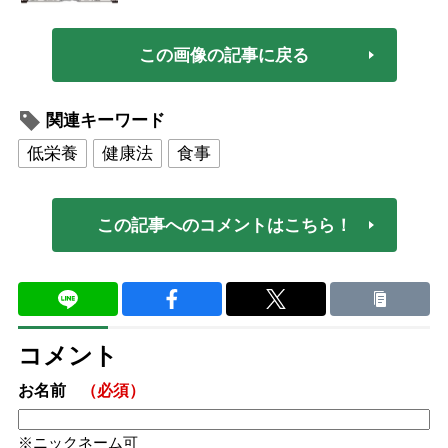
この画像の記事に戻る
関連キーワード
低栄養
健康法
食事
この記事へのコメントはこちら！
コメント
お名前
（必須）
ニックネーム可