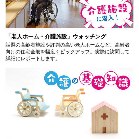
「老人ホーム・介護施設」ウォッチング
話題の高齢者施設や評判の高い老人ホームなど、高齢者
向けの住宅全般を幅広くピックアップ。実際に訪問して
詳細にレポートします。