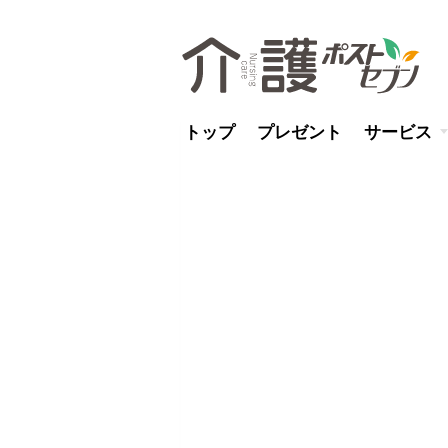
トップ
プレゼント
サービス