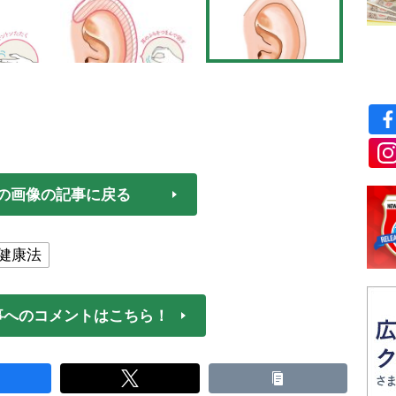
の画像の記事に戻る
健康法
事へのコメントはこちら！