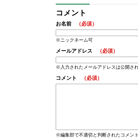
コメント
お名前
（必須）
ニックネーム可
メールアドレス
（必須）
入力されたメールアドレスは公開さ
コメント
（必須）
編集部で不適切と判断されたコメン