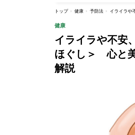
トップ
健康
予防法
健康
イライラや不安
ほぐし＞ 心と
解説