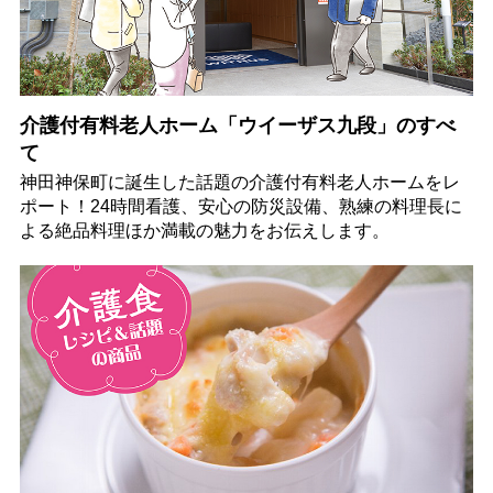
介護付有料老人ホーム「ウイーザス九段」のすべ
て
神田神保町に誕生した話題の介護付有料老人ホームをレ
ポート！24時間看護、安心の防災設備、熟練の料理長に
よる絶品料理ほか満載の魅力をお伝えします。