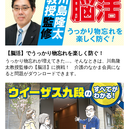
【脳活】でうっかり物忘れを楽しく防ぐ！
うっかり物忘れが増えてきた…。そんなときは、川島隆
太教授監修の【脳活】に挑戦！ 介護のなかま会員にな
ると問題がダウンロードできます。