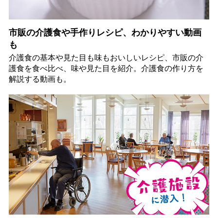
市販の介護食や手作りレシピ、わかりやすい動画
も
介護食の基本や見た目も味もおいしいレシピ、市販の介
護食を食べ比べ、味や見た目を紹介。介護食の作り方を
解説する動画も。