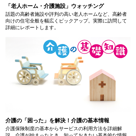
「老人ホーム・介護施設」ウォッチング
話題の高齢者施設や評判の高い老人ホームなど、高齢者
向けの住宅全般を幅広くピックアップ。実際に訪問して
詳細にレポートします。
介護の「困った」を解決！介護の基本情報
介護保険制度の基本からサービスの利用方法を詳細解
説。介護が始まったとき、知っておきたい基本的な情報