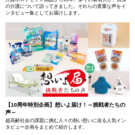
の介護について語ってきました。それらの貴重な声をイ
ンタビュー集としてお届けします。
【10周年特別企画】想いよ届け！～挑戦者たちの
声～
超高齢社会の課題に挑む人々の熱い想いに迫る人気イン
タビュー企画をまとめて紹介します。