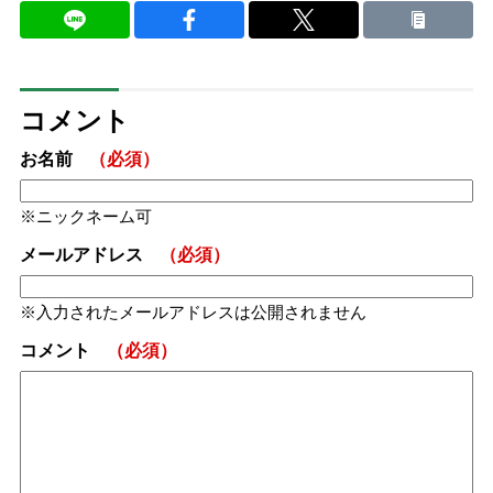
コメント
お名前
（必須）
ニックネーム可
メールアドレス
（必須）
入力されたメールアドレスは公開されません
コメント
（必須）