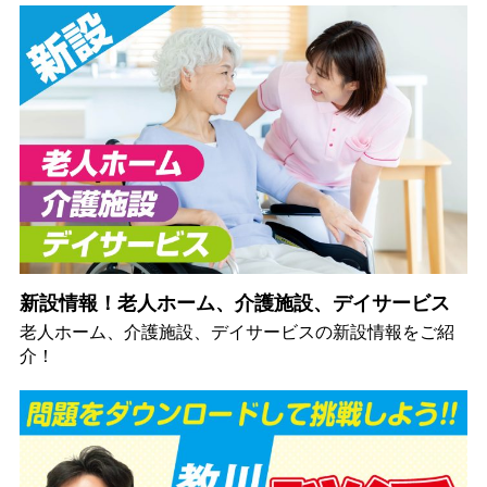
新設情報！老人ホーム、介護施設、デイサービス
老人ホーム、介護施設、デイサービスの新設情報をご紹
介！