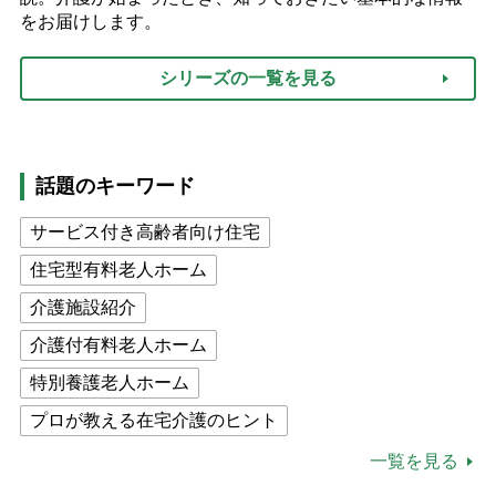
をお届けします。
シリーズの一覧を見る
話題のキーワード
サービス付き高齢者向け住宅
住宅型有料老人ホーム
介護施設紹介
介護付有料老人ホーム
特別養護老人ホーム
プロが教える在宅介護のヒント
公的介護保険制度
介護食
一覧を見る
高木ブー
ケアマネジャー