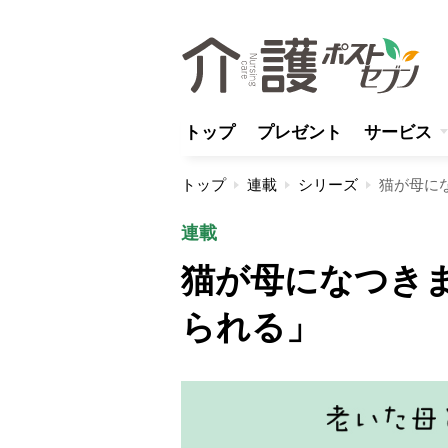
トップ
プレゼント
サービス
トップ
連載
シリーズ
猫が母に
連載
猫が母になつきま
られる」