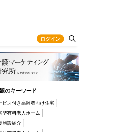
ログイン
題のキーワード
ービス付き高齢者向け住宅
宅型有料老人ホーム
護施設紹介