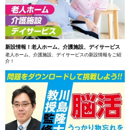
新設情報！老人ホーム、介護施設、デイサービス
老人ホーム、介護施設、デイサービスの新設情報をご紹
介！