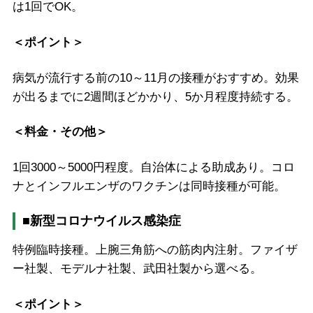
は1回でOK。
＜ポイント＞
病気が流行する前の10～11月の接種がおすすめ。効果
が出るまでに2週間ほどかかり、5か月程度持続する。
＜料金・その他＞
1回3000～5000円程度。自治体による助成あり。コロ
ナとインフルエンザのワクチンは同時接種が可能。
■新型コロナウイルス感染症
特例臨時接種。上腕三角筋への筋肉内注射。ファイザ
ー社製、モデルナ社製、武田社製から選べる。
＜ポイント＞