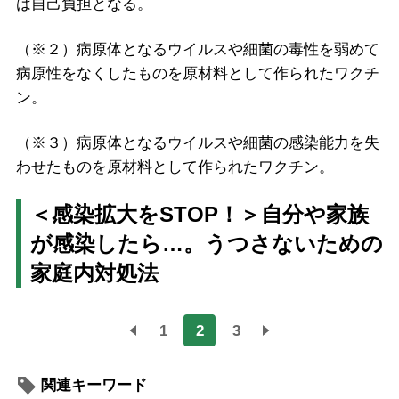
は自己負担となる。
（※２）病原体となるウイルスや細菌の毒性を弱めて
病原性をなくしたものを原材料として作られたワクチ
ン。
（※３）病原体となるウイルスや細菌の感染能力を失
わせたものを原材料として作られたワクチン。
＜感染拡大をSTOP！＞自分や家族
が感染したら…。うつさないための
家庭内対処法
1
2
3
関連キーワード