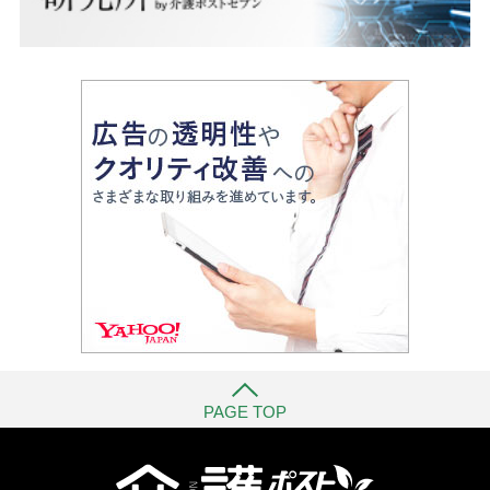
PAGE TOP