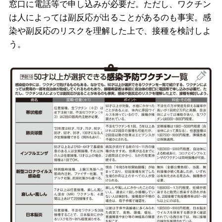
窓口に電話等で申し込みが必要だ。ただし、ワクチン
は人によっては副反応が出ることがあるのも事実。感
染や副反応のリスクを理解した上で、接種を検討しよ
う。