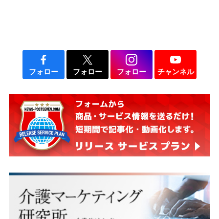
フォロー
フォロー
フォロー
チャンネル