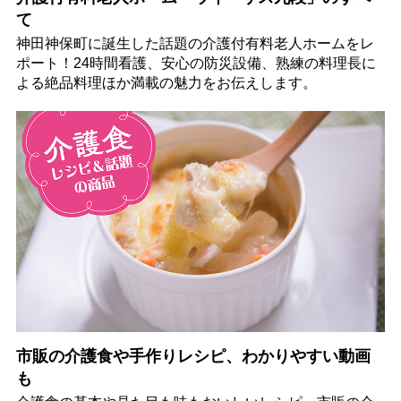
て
神田神保町に誕生した話題の介護付有料老人ホームをレ
ポート！24時間看護、安心の防災設備、熟練の料理長に
よる絶品料理ほか満載の魅力をお伝えします。
市販の介護食や手作りレシピ、わかりやすい動画
も