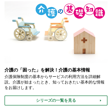
介護の「困った」を解決！介護の基本情報
介護保険制度の基本からサービスの利用方法を詳細解
説。介護が始まったとき、知っておきたい基本的な情報
をお届けします。
シリーズの一覧を見る