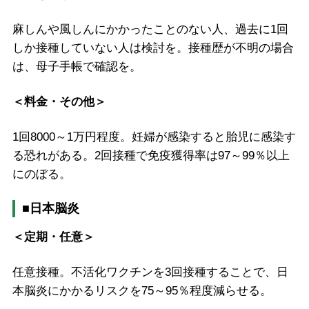
麻しんや風しんにかかったことのない人、過去に1回
しか接種していない人は検討を。接種歴が不明の場合
は、母子手帳で確認を。
＜料金・その他＞
1回8000～1万円程度。妊婦が感染すると胎児に感染す
る恐れがある。2回接種で免疫獲得率は97～99％以上
にのぼる。
■日本脳炎
＜定期・任意＞
任意接種。不活化ワクチンを3回接種することで、日
本脳炎にかかるリスクを75～95％程度減らせる。