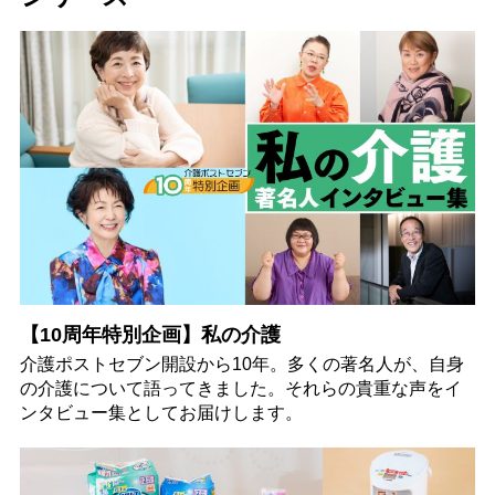
【10周年特別企画】私の介護
介護ポストセブン開設から10年。多くの著名人が、自身
の介護について語ってきました。それらの貴重な声をイ
ンタビュー集としてお届けします。