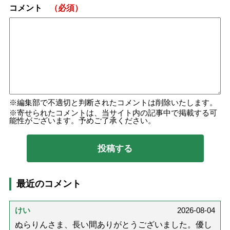
コメント
（必須）
編集部で不適切と判断されたコメントは削除いたします。
寄せられたコメントは、当サイト内の記事中で掲載する可
能性がございます。予めご了承ください。
最近のコメント
けい
2026-08-04
ぬらりんさま、長い間ありがとうございました。優し