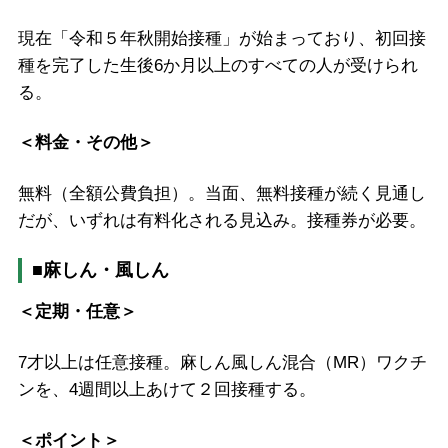
現在「令和５年秋開始接種」が始まっており、初回接
種を完了した生後6か月以上のすべての人が受けられ
る。
＜料金・その他＞
無料（全額公費負担）。当面、無料接種が続く見通し
だが、いずれは有料化される見込み。接種券が必要。
■麻しん・風しん
＜定期・任意＞
7才以上は任意接種。麻しん風しん混合（MR）ワクチ
ンを、4週間以上あけて２回接種する。
＜ポイント＞