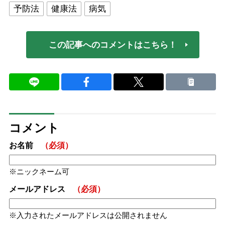
予防法
健康法
病気
この記事へのコメントはこちら！
コメント
お名前
（必須）
ニックネーム可
メールアドレス
（必須）
入力されたメールアドレスは公開されません