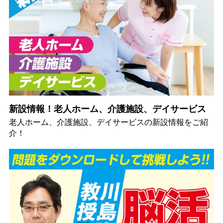
新設情報！老人ホーム、介護施設、デイサービス
老人ホーム、介護施設、デイサービスの新設情報をご紹
介！