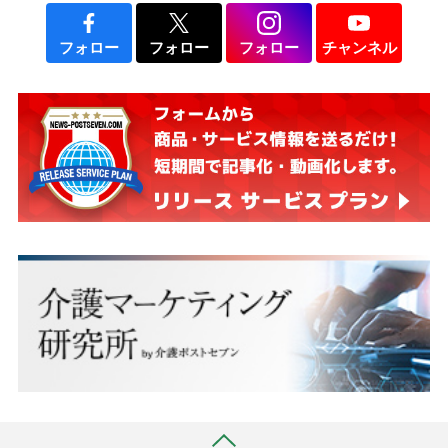
フォロー
フォロー
フォロー
チャンネル