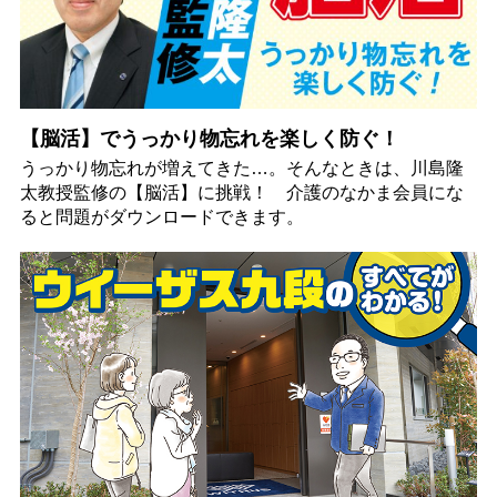
【脳活】でうっかり物忘れを楽しく防ぐ！
うっかり物忘れが増えてきた…。そんなときは、川島隆
太教授監修の【脳活】に挑戦！ 介護のなかま会員にな
ると問題がダウンロードできます。