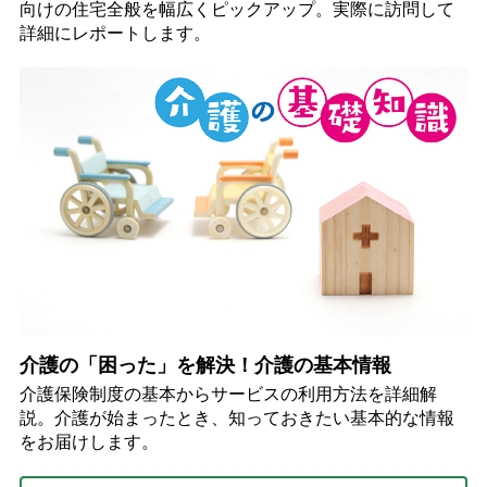
向けの住宅全般を幅広くピックアップ。実際に訪問して
詳細にレポートします。
介護の「困った」を解決！介護の基本情報
介護保険制度の基本からサービスの利用方法を詳細解
説。介護が始まったとき、知っておきたい基本的な情報
をお届けします。