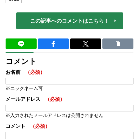
この記事へのコメントはこちら！
コメント
お名前
（必須）
ニックネーム可
メールアドレス
（必須）
入力されたメールアドレスは公開されません
コメント
（必須）