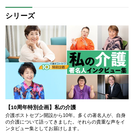
シリーズ
【10周年特別企画】私の介護
介護ポストセブン開設から10年。多くの著名人が、自身
の介護について語ってきました。それらの貴重な声をイ
ンタビュー集としてお届けします。