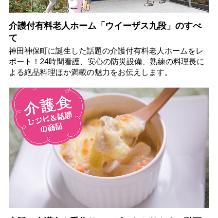
介護付有料老人ホーム「ウイーザス九段」のすべ
て
神田神保町に誕生した話題の介護付有料老人ホームをレ
ポート！24時間看護、安心の防災設備、熟練の料理長に
よる絶品料理ほか満載の魅力をお伝えします。