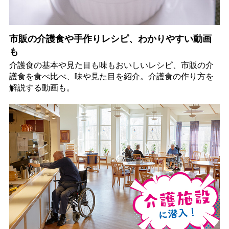
市販の介護食や手作りレシピ、わかりやすい動画
も
介護食の基本や見た目も味もおいしいレシピ、市販の介
護食を食べ比べ、味や見た目を紹介。介護食の作り方を
解説する動画も。