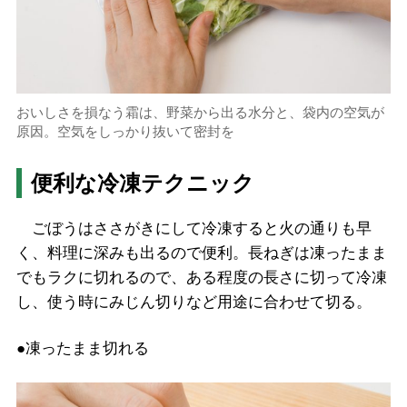
おいしさを損なう霜は、野菜から出る水分と、袋内の空気が
原因。空気をしっかり抜いて密封を
便利な冷凍テクニック
ごぼうはささがきにして冷凍すると火の通りも早
く、料理に深みも出るので便利。長ねぎは凍ったまま
でもラクに切れるので、ある程度の長さに切って冷凍
し、使う時にみじん切りなど用途に合わせて切る。
●凍ったまま切れる