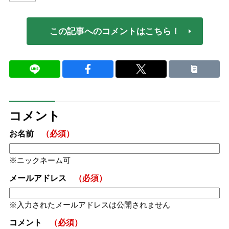
この記事へのコメントはこちら！
コメント
お名前
（必須）
ニックネーム可
メールアドレス
（必須）
入力されたメールアドレスは公開されません
コメント
（必須）