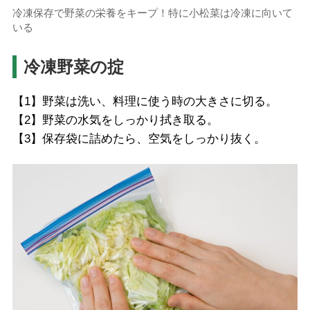
冷凍保存で野菜の栄養をキープ！特に小松菜は冷凍に向いて
いる
冷凍野菜の掟
【1】野菜は洗い、料理に使う時の大きさに切る。
【2】野菜の水気をしっかり拭き取る。
【3】保存袋に詰めたら、空気をしっかり抜く。