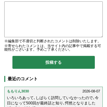
編集部で不適切と判断されたコメントは削除いたします。
寄せられたコメントは、当サイト内の記事中で掲載する可
能性がございます。予めご了承ください。
最近のコメント
ももりん3030
2026-08-07
いろいろあって､しばらく訪問していなかったので､今
日になって500回が最終話と知り､愕然となりました