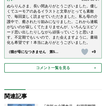
ぬらりんさま、長い間ありがとうございました。優し
くてユーモアのあるイラストと文章がとっても素敵
で、毎回楽しく読ませていただきました。私も母の介
護中で、癒されたり励みになりました。これから連載
がないのが寂しくてたまりませんが、いろんなエピソ
ード思い出したりしながら頑張っていこうと思いま
す。不定期でもいいので、また会えますように。書籍
化も希望です！本当にありがとうございました。
+9
（猫が母になつきません 第500
話「ありがとう」【最終話】）
コメント一覧を見る
関連記事