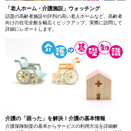
「老人ホーム・介護施設」ウォッチング
話題の高齢者施設や評判の高い老人ホームなど、高齢者
向けの住宅全般を幅広くピックアップ。実際に訪問して
詳細にレポートします。
介護の「困った」を解決！介護の基本情報
介護保険制度の基本からサービスの利用方法を詳細解