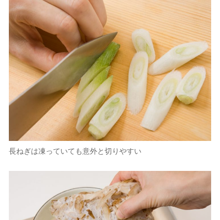
長ねぎは凍っていても意外と切りやすい