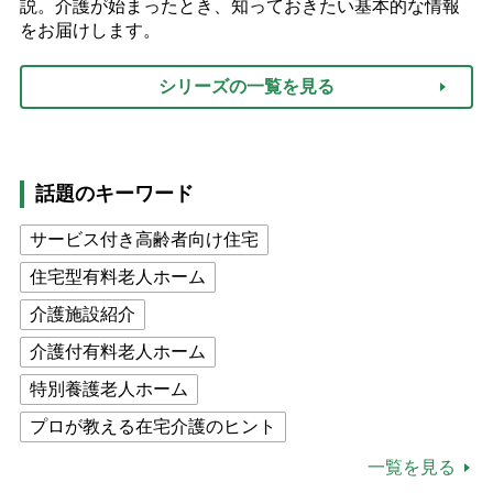
説。介護が始まったとき、知っておきたい基本的な情報
をお届けします。
シリーズの一覧を見る
話題のキーワード
サービス付き高齢者向け住宅
住宅型有料老人ホーム
介護施設紹介
介護付有料老人ホーム
特別養護老人ホーム
プロが教える在宅介護のヒント
公的介護保険制度
介護食
一覧を見る