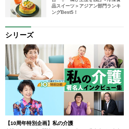
品スイーツ＞アジアン部門ランキ
ングBest5！
シリーズ
【10周年特別企画】私の介護