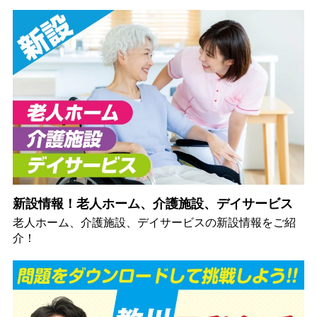
新設情報！老人ホーム、介護施設、デイサービス
老人ホーム、介護施設、デイサービスの新設情報をご紹
介！