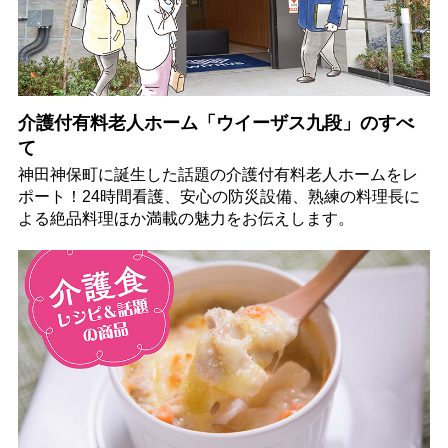
介護付有料老人ホーム「ウイーザス九段」のすべ
て
神田神保町に誕生した話題の介護付有料老人ホームをレ
ポート！24時間看護、安心の防災設備、熟練の料理長に
よる絶品料理ほか満載の魅力をお伝えします。