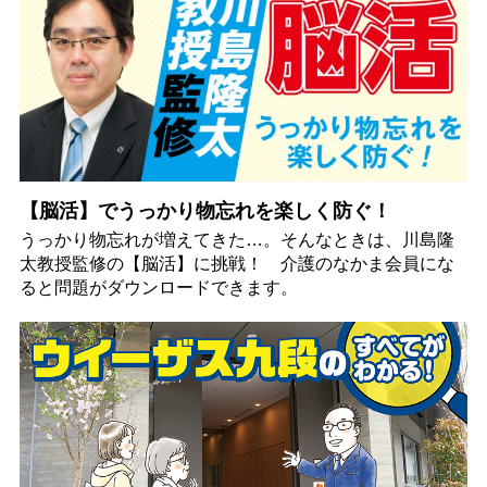
【脳活】でうっかり物忘れを楽しく防ぐ！
うっかり物忘れが増えてきた…。そんなときは、川島隆
太教授監修の【脳活】に挑戦！ 介護のなかま会員にな
ると問題がダウンロードできます。