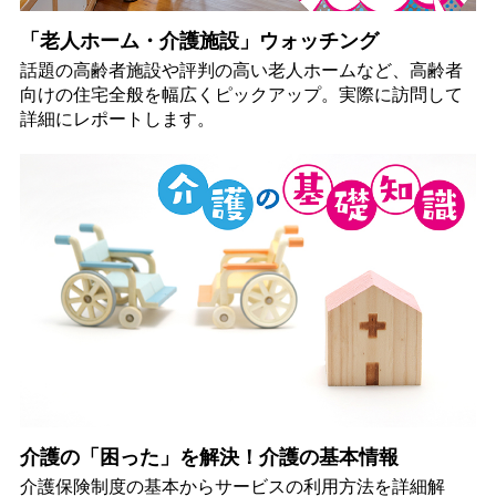
「老人ホーム・介護施設」ウォッチング
話題の高齢者施設や評判の高い老人ホームなど、高齢者
向けの住宅全般を幅広くピックアップ。実際に訪問して
詳細にレポートします。
介護の「困った」を解決！介護の基本情報
介護保険制度の基本からサービスの利用方法を詳細解