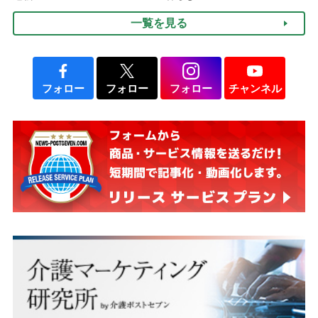
説】
一覧を見る
フォロー
フォロー
フォロー
チャンネル