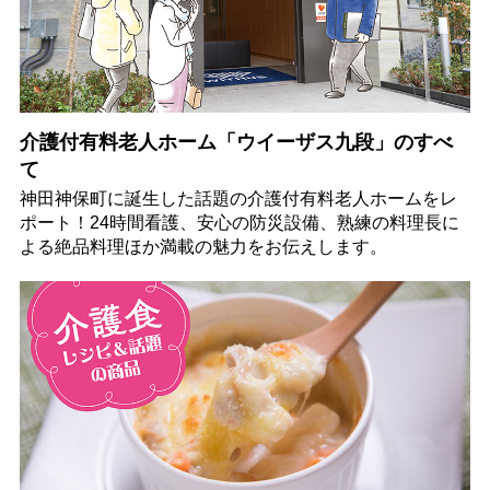
介護付有料老人ホーム「ウイーザス九段」のすべ
て
神田神保町に誕生した話題の介護付有料老人ホームをレ
ポート！24時間看護、安心の防災設備、熟練の料理長に
よる絶品料理ほか満載の魅力をお伝えします。