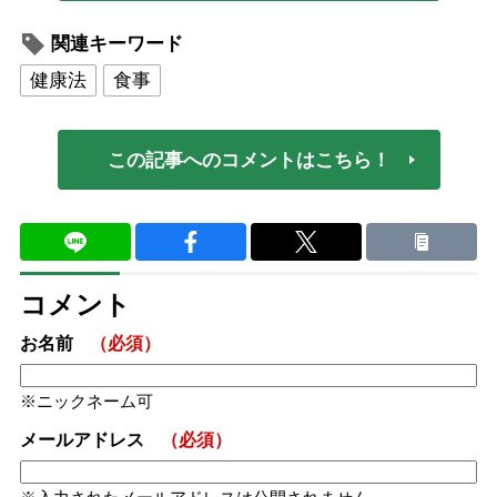
関連キーワード
健康法
食事
この記事へのコメントはこちら！
コメント
お名前
（必須）
ニックネーム可
メールアドレス
（必須）