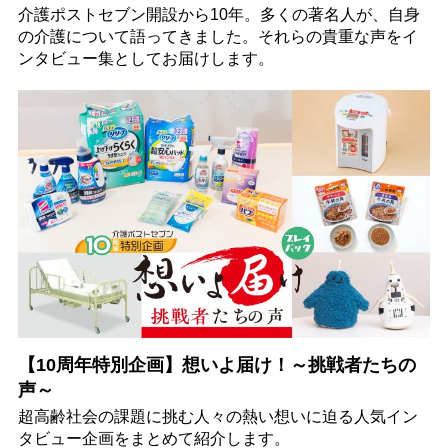
介護ポストセブン開設から10年。多くの著名人が、自身
の介護について語ってきました。それらの貴重な声をイ
ンタビュー集としてお届けします。
【10周年特別企画】想いよ届け！～挑戦者たちの
声～
超高齢社会の課題に挑む人々の熱い想いに迫る人気イン
タビュー企画をまとめて紹介します。