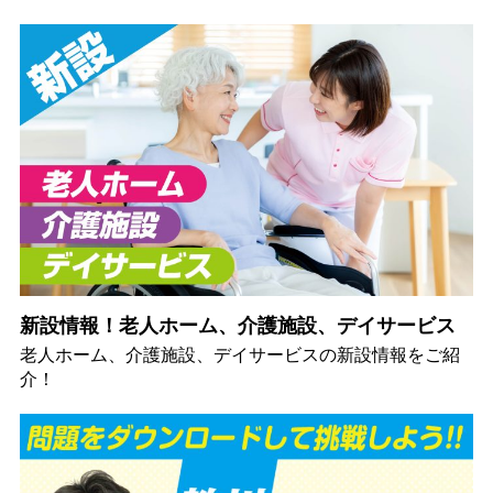
新設情報！老人ホーム、介護施設、デイサービス
老人ホーム、介護施設、デイサービスの新設情報をご紹
介！