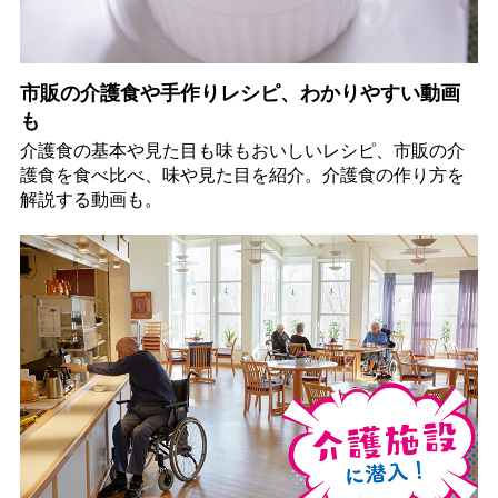
市販の介護食や手作りレシピ、わかりやすい動画
も
介護食の基本や見た目も味もおいしいレシピ、市販の介
護食を食べ比べ、味や見た目を紹介。介護食の作り方を
解説する動画も。