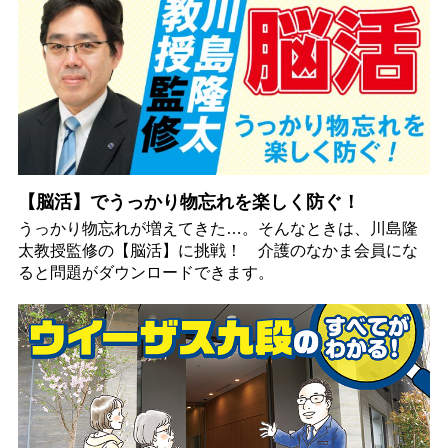
【脳活】でうっかり物忘れを楽しく防ぐ！
うっかり物忘れが増えてきた…。そんなときは、川島隆
太教授監修の【脳活】に挑戦！ 介護のなかま会員にな
ると問題がダウンロードできます。