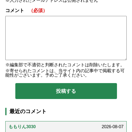
入力されたメールアドレスは公開されません
コメント
（必須）
編集部で不適切と判断されたコメントは削除いたします。
寄せられたコメントは、当サイト内の記事中で掲載する可
能性がございます。予めご了承ください。
最近のコメント
ももりん3030
2026-08-07