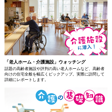
「老人ホーム・介護施設」ウォッチング
話題の高齢者施設や評判の高い老人ホームなど、高齢者
向けの住宅全般を幅広くピックアップ。実際に訪問して
詳細にレポートします。