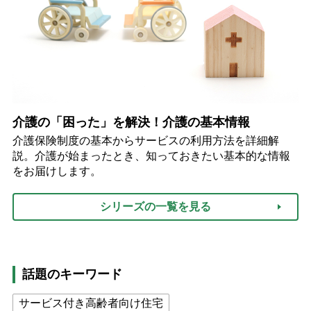
介護の「困った」を解決！介護の基本情報
介護保険制度の基本からサービスの利用方法を詳細解
説。介護が始まったとき、知っておきたい基本的な情報
をお届けします。
シリーズの一覧を見る
話題のキーワード
サービス付き高齢者向け住宅