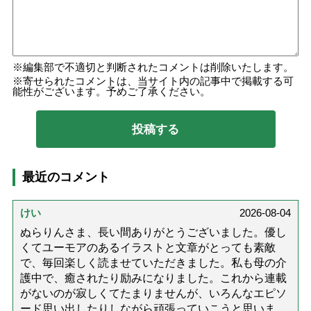
編集部で不適切と判断されたコメントは削除いたします。
寄せられたコメントは、当サイト内の記事中で掲載する可
能性がございます。予めご了承ください。
最近のコメント
けい
2026-08-04
ぬらりんさま、長い間ありがとうございました。優し
くてユーモアのあるイラストと文章がとっても素敵
で、毎回楽しく読ませていただきました。私も母の介
護中で、癒されたり励みになりました。これから連載
がないのが寂しくてたまりませんが、いろんなエピソ
ード思い出したりしながら頑張っていこうと思いま