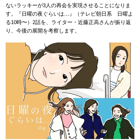
ないラッキーが3人の再会を実現させることになりま
す。『日曜の夜ぐらいは…』（テレビ朝日系 日曜よ
る10時〜）2話を、ライター・近藤正高さんが振り返
り、今後の展開を考察します。