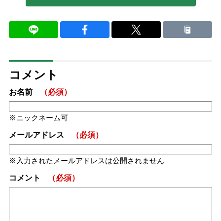
コメント
お名前
（必須）
ニックネーム可
メールアドレス
（必須）
入力されたメールアドレスは公開されません
コメント
（必須）