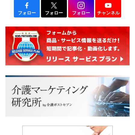
フォロー
フォロー
フォロー
チャンネル