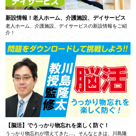
新設情報！老人ホーム、介護施設、デイサービス
老人ホーム、介護施設、デイサービスの新設情報をご紹
介！
【脳活】でうっかり物忘れを楽しく防ぐ！
うっかり物忘れが増えてきた…。そんなときは、川島隆