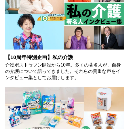
【10周年特別企画】私の介護
介護ポストセブン開設から10年。多くの著名人が、自身
の介護について語ってきました。それらの貴重な声をイ
ンタビュー集としてお届けします。