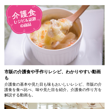
市販の介護食や手作りレシピ、わかりやすい動画
も
介護食の基本や見た目も味もおいしいレシピ、市販の介
護食を食べ比べ、味や見た目を紹介。介護食の作り方を
解説する動画も。