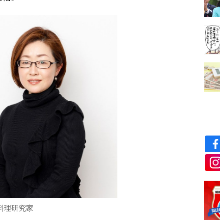
料理研究家