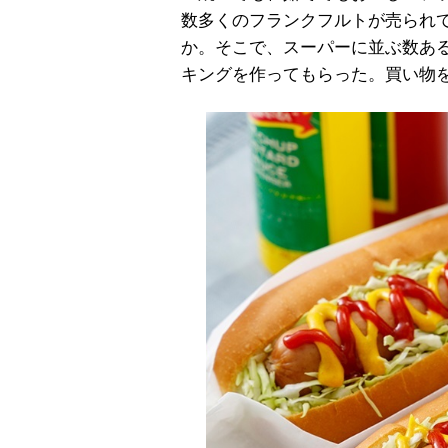
数多くのフランクフルトが売られ
か。そこで、スーパーに並ぶ数ある
キングを作ってもらった。買い物