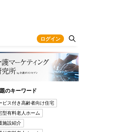
ログイン
題のキーワード
ービス付き高齢者向け住宅
宅型有料老人ホーム
護施設紹介