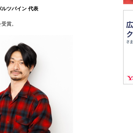
ルツバイン 代表
を受賞。