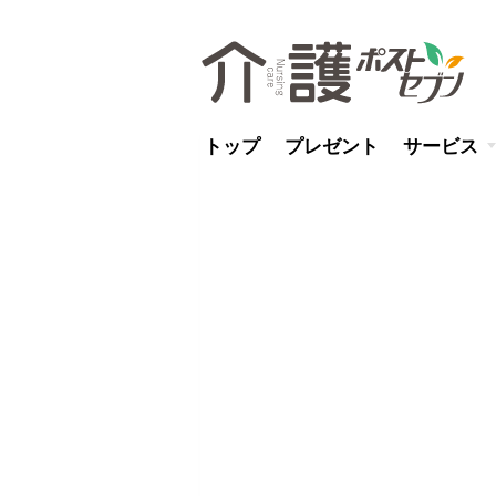
トップ
プレゼント
サービス