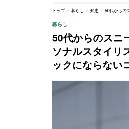
トップ
暮らし
知恵
暮らし
50代からのスニ
ソナルスタイリ
ックにならない