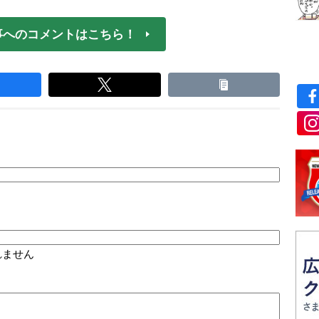
事へのコメントはこちら！
れません