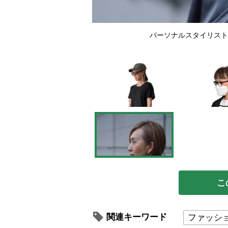
ん）
パーソナルスタイリスト
こ
関連キーワード
ファッシ