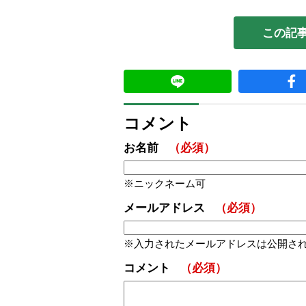
この記
コメント
お名前
（必須）
ニックネーム可
メールアドレス
（必須）
入力されたメールアドレスは公開さ
コメント
（必須）