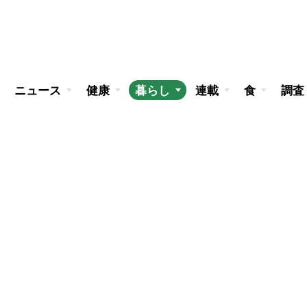
ニュース
健康
暮らし
連載
食
調査