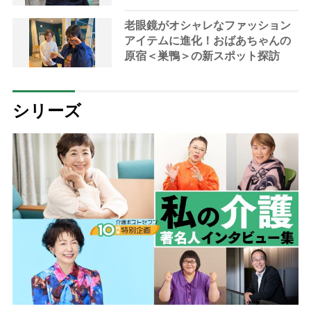
が開始
老眼鏡がオシャレなファッション
アイテムに進化！おばあちゃんの
原宿＜巣鴨＞の新スポット探訪
シリーズ