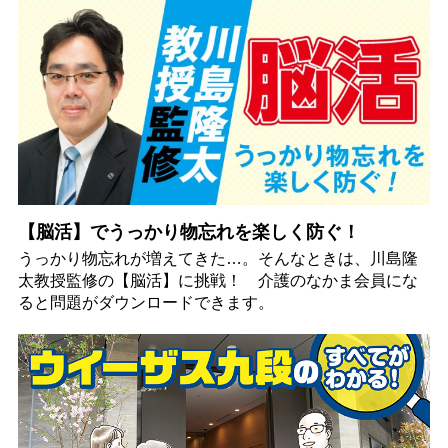
【脳活】でうっかり物忘れを楽しく防ぐ！
うっかり物忘れが増えてきた…。そんなときは、川島隆
太教授監修の【脳活】に挑戦！ 介護のなかま会員にな
ると問題がダウンロードできます。