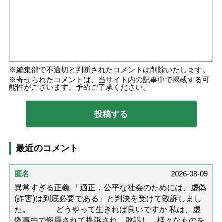
編集部で不適切と判断されたコメントは削除いたします。
寄せられたコメントは、当サイト内の記事中で掲載する可
能性がございます。予めご了承ください。
最近のコメント
匿名
2026-08-09
異常すぎる正義 「適正，公平な社会のためには、虚偽
(詐害)は到底必要である」と判決を受けて敗訴しまし
た。 どうやって生きれば良いですか 私は、虚
偽事由で侮辱されて提訴され、敗訴し、様々なものを