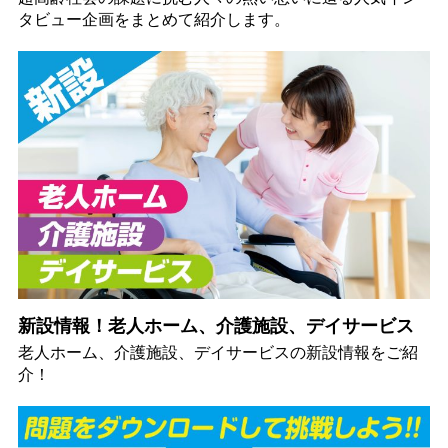
タビュー企画をまとめて紹介します。
新設情報！老人ホーム、介護施設、デイサービス
老人ホーム、介護施設、デイサービスの新設情報をご紹
介！