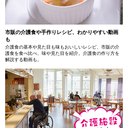
市販の介護食や手作りレシピ、わかりやすい動画
も
介護食の基本や見た目も味もおいしいレシピ、市販の介
護食を食べ比べ、味や見た目を紹介。介護食の作り方を
解説する動画も。