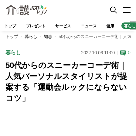
トップ
プレゼント
サービス
ニュース
健康
暮らし
トップ
暮らし
知恵
50代からのスニーカーコーデ術｜人気
暮らし
0
2022.10.06 11:00
50代からのスニーカーコーデ術｜
人気パーソナルスタイリストが提
案する「運動会ルックにならない
コツ」