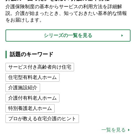
介護保険制度の基本からサービスの利用方法を詳細解
説。介護が始まったとき、知っておきたい基本的な情報
をお届けします。
シリーズの一覧を見る
話題のキーワード
サービス付き高齢者向け住宅
住宅型有料老人ホーム
介護施設紹介
介護付有料老人ホーム
特別養護老人ホーム
プロが教える在宅介護のヒント
公的介護保険制度
介護食
一覧を見る