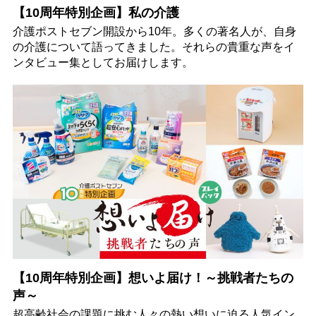
【10周年特別企画】私の介護
介護ポストセブン開設から10年。多くの著名人が、自身
の介護について語ってきました。それらの貴重な声をイ
ンタビュー集としてお届けします。
【10周年特別企画】想いよ届け！～挑戦者たちの
声～
超高齢社会の課題に挑む人々の熱い想いに迫る人気イン