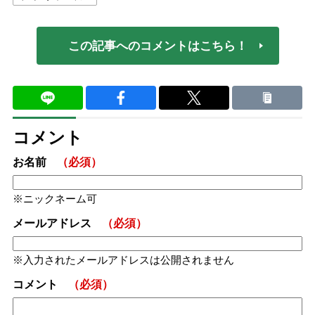
この記事へのコメントはこちら！
コメント
お名前
（必須）
ニックネーム可
メールアドレス
（必須）
入力されたメールアドレスは公開されません
コメント
（必須）