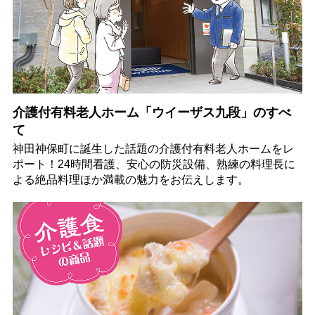
介護付有料老人ホーム「ウイーザス九段」のすべ
て
神田神保町に誕生した話題の介護付有料老人ホームをレ
ポート！24時間看護、安心の防災設備、熟練の料理長に
よる絶品料理ほか満載の魅力をお伝えします。