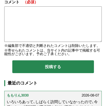
コメント
（必須）
編集部で不適切と判断されたコメントは削除いたします。
寄せられたコメントは、当サイト内の記事中で掲載する可
能性がございます。予めご了承ください。
最近のコメント
ももりん3030
2026-08-07
いろいろあって､しばらく訪問していなかったので､今