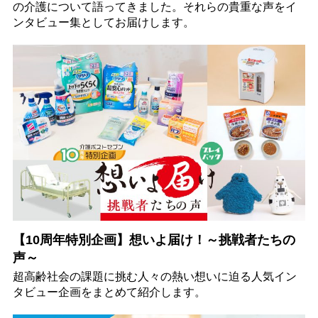
の介護について語ってきました。それらの貴重な声をイ
ンタビュー集としてお届けします。
【10周年特別企画】想いよ届け！～挑戦者たちの
声～
超高齢社会の課題に挑む人々の熱い想いに迫る人気イン
タビュー企画をまとめて紹介します。