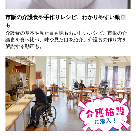
市販の介護食や手作りレシピ、わかりやすい動画
も
介護食の基本や見た目も味もおいしいレシピ、市販の介
護食を食べ比べ、味や見た目を紹介。介護食の作り方を
解説する動画も。