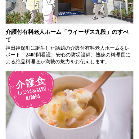
介護付有料老人ホーム「ウイーザス九段」のすべ
て
神田神保町に誕生した話題の介護付有料老人ホームをレ
ポート！24時間看護、安心の防災設備、熟練の料理長に
よる絶品料理ほか満載の魅力をお伝えします。