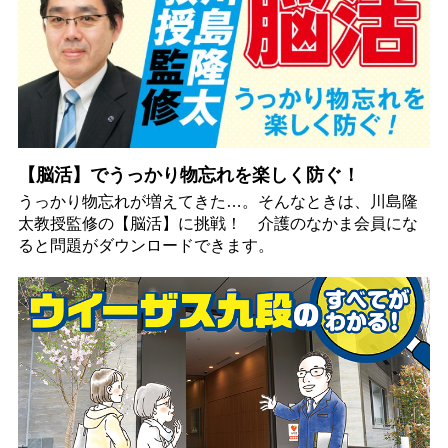
【脳活】でうっかり物忘れを楽しく防ぐ！
うっかり物忘れが増えてきた…。そんなときは、川島隆
太教授監修の【脳活】に挑戦！ 介護のなかま会員にな
ると問題がダウンロードできます。