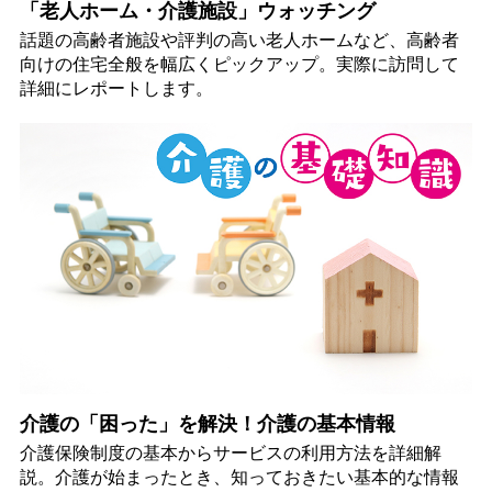
「老人ホーム・介護施設」ウォッチング
話題の高齢者施設や評判の高い老人ホームなど、高齢者
向けの住宅全般を幅広くピックアップ。実際に訪問して
詳細にレポートします。
介護の「困った」を解決！介護の基本情報
介護保険制度の基本からサービスの利用方法を詳細解
説。介護が始まったとき、知っておきたい基本的な情報