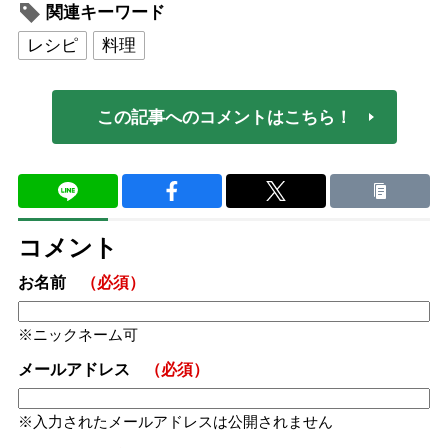
関連キーワード
レシピ
料理
この記事へのコメントはこちら！
コメント
お名前
（必須）
ニックネーム可
メールアドレス
（必須）
入力されたメールアドレスは公開されません