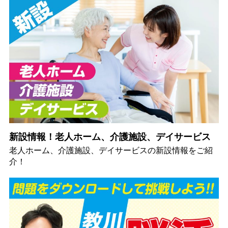
新設情報！老人ホーム、介護施設、デイサービス
老人ホーム、介護施設、デイサービスの新設情報をご紹
介！