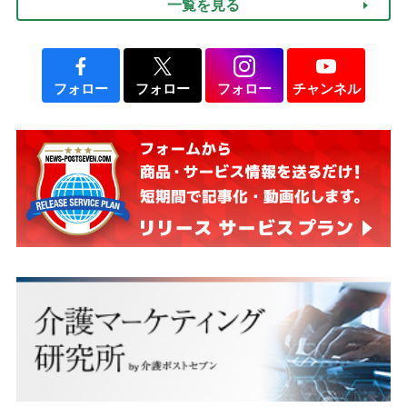
一覧を見る
て現在は？
フォロー
フォロー
フォロー
チャンネル