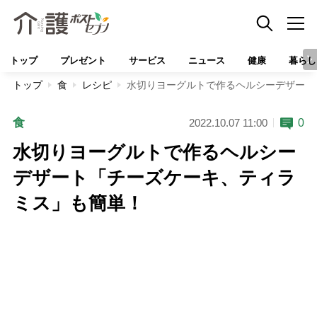
トップ
プレゼント
サービス
ニュース
健康
暮らし
トップ
食
レシピ
水切りヨーグルトで作るヘルシーデザート
食
0
2022.10.07 11:00
水切りヨーグルトで作るヘルシー
デザート「チーズケーキ、ティラ
ミス」も簡単！