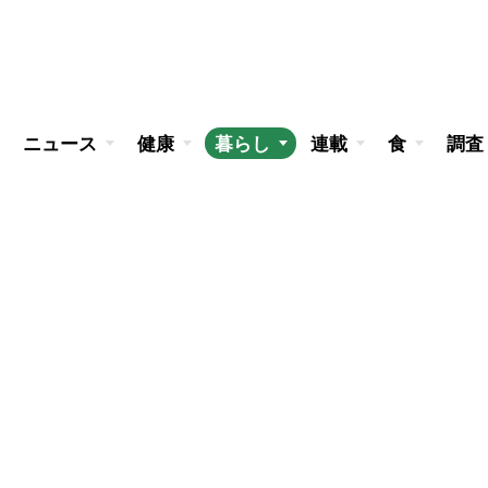
ニュース
健康
暮らし
連載
食
調査