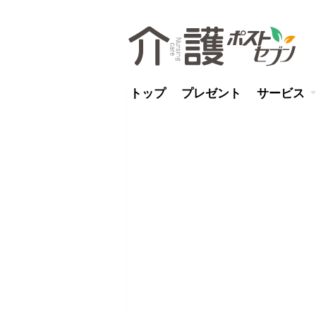
トップ
プレゼント
サービス