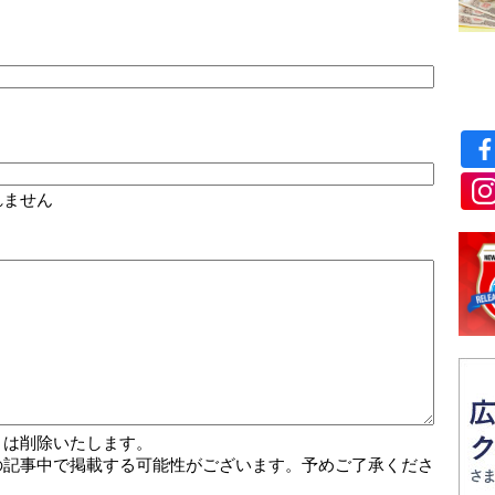
れません
トは削除いたします。
の記事中で掲載する可能性がございます。予めご了承くださ