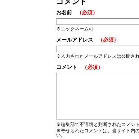
コメント
お名前
（必須）
ニックネーム可
メールアドレス
（必須）
入力されたメールアドレスは公開さ
コメント
（必須）
編集部で不適切と判断されたコメン
寄せられたコメントは、当サイト内
い。