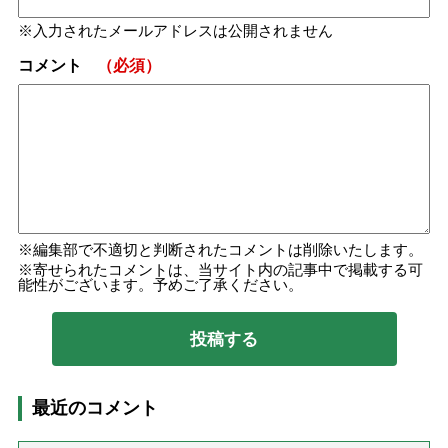
入力されたメールアドレスは公開されません
コメント
（必須）
編集部で不適切と判断されたコメントは削除いたします。
寄せられたコメントは、当サイト内の記事中で掲載する可
能性がございます。予めご了承ください。
最近のコメント