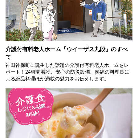
介護付有料老人ホーム「ウイーザス九段」のすべ
て
神田神保町に誕生した話題の介護付有料老人ホームをレ
ポート！24時間看護、安心の防災設備、熟練の料理長に
よる絶品料理ほか満載の魅力をお伝えします。