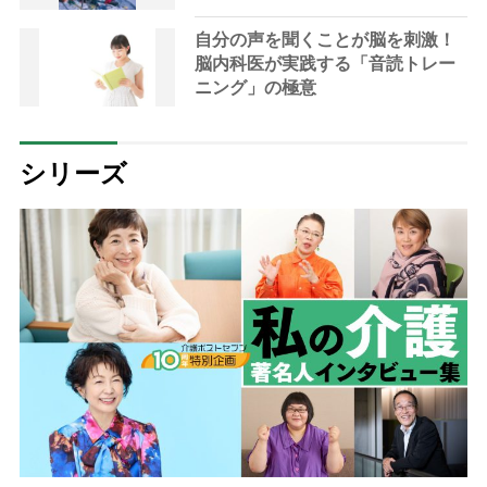
自分の声を聞くことが脳を刺激！
脳内科医が実践する「音読トレー
ニング」の極意
シリーズ