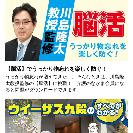
【脳活】でうっかり物忘れを楽しく防ぐ！
うっかり物忘れが増えてきた…。そんなときは、川島隆
太教授監修の【脳活】に挑戦！ 介護のなかま会員にな
ると問題がダウンロードできます。