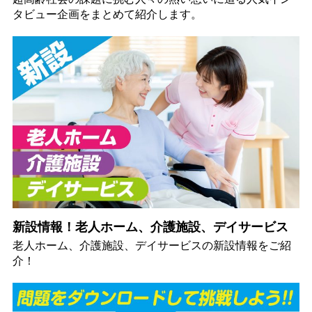
タビュー企画をまとめて紹介します。
新設情報！老人ホーム、介護施設、デイサービス
老人ホーム、介護施設、デイサービスの新設情報をご紹
介！