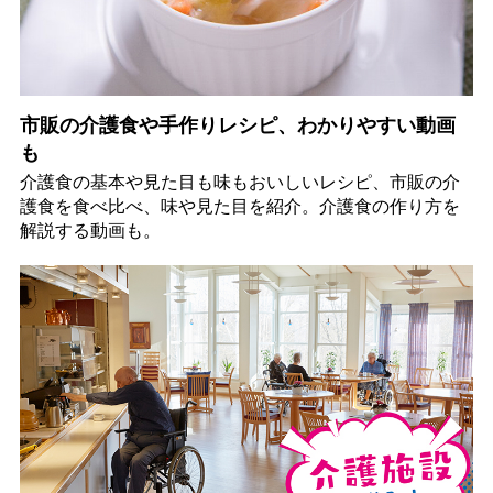
市販の介護食や手作りレシピ、わかりやすい動画
も
介護食の基本や見た目も味もおいしいレシピ、市販の介
護食を食べ比べ、味や見た目を紹介。介護食の作り方を
解説する動画も。