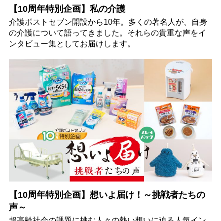
【10周年特別企画】私の介護
介護ポストセブン開設から10年。多くの著名人が、自身
の介護について語ってきました。それらの貴重な声をイ
ンタビュー集としてお届けします。
【10周年特別企画】想いよ届け！～挑戦者たちの
声～
超高齢社会の課題に挑む人々の熱い想いに迫る人気イン