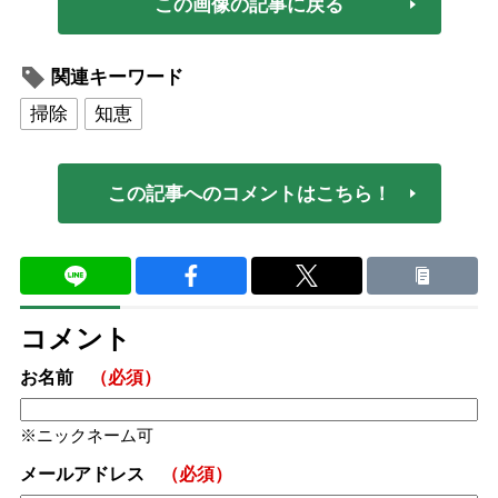
この画像の記事に戻る
関連キーワード
掃除
知恵
この記事へのコメントはこちら！
コメント
お名前
（必須）
ニックネーム可
メールアドレス
（必須）