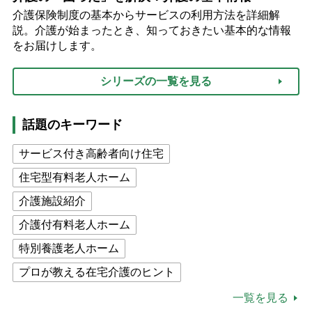
介護保険制度の基本からサービスの利用方法を詳細解
説。介護が始まったとき、知っておきたい基本的な情報
をお届けします。
シリーズの一覧を見る
話題のキーワード
サービス付き高齢者向け住宅
住宅型有料老人ホーム
介護施設紹介
介護付有料老人ホーム
特別養護老人ホーム
プロが教える在宅介護のヒント
公的介護保険制度
介護食
一覧を見る