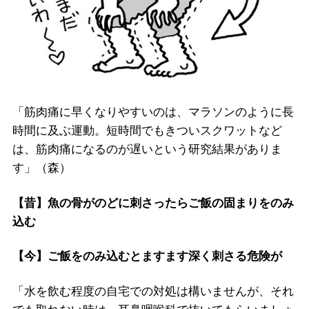
「筋肉痛に早くなりやすいのは、マラソンのように長
時間に及ぶ運動。短時間でもきついスクワットなど
は、筋肉痛になるのが遅いという研究結果がありま
す」（森）
【昔】魚の骨がのどに刺さったらご飯の固まりをのみ
込む
【今】ご飯をのみ込むとますます深く刺さる危険が
「水を飲む程度の自宅での対処は構いませんが、それ