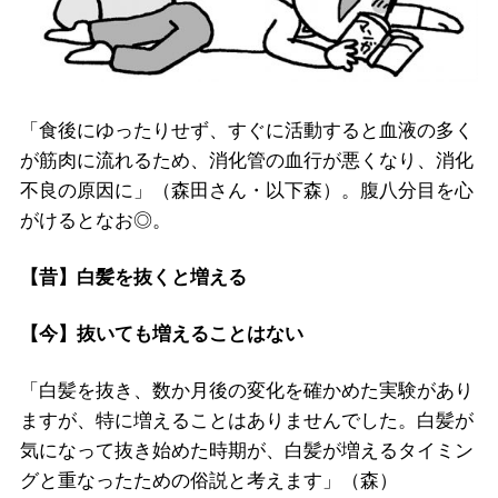
「食後にゆったりせず、すぐに活動すると血液の多く
が筋肉に流れるため、消化管の血行が悪くなり、消化
不良の原因に」（森田さん・以下森）。腹八分目を心
がけるとなお◎。
【昔】白髪を抜くと増える
【今】抜いても増えることはない
「白髪を抜き、数か月後の変化を確かめた実験があり
ますが、特に増えることはありませんでした。白髪が
気になって抜き始めた時期が、白髪が増えるタイミン
グと重なったための俗説と考えます」（森）