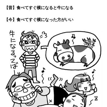
【昔】食べてすぐ横になると牛になる
【今】食べてすぐ横になった方がいい