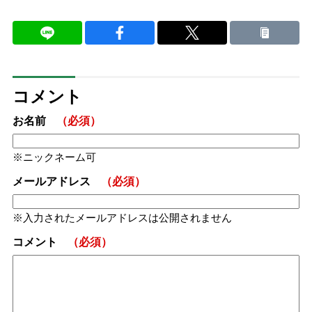
コメント
お名前
（必須）
ニックネーム可
メールアドレス
（必須）
入力されたメールアドレスは公開されません
コメント
（必須）