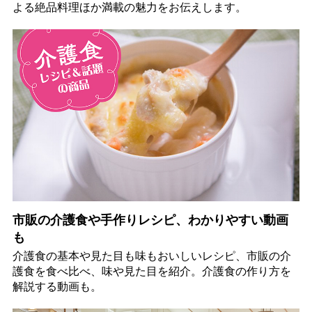
よる絶品料理ほか満載の魅力をお伝えします。
市販の介護食や手作りレシピ、わかりやすい動画
も
介護食の基本や見た目も味もおいしいレシピ、市販の介
護食を食べ比べ、味や見た目を紹介。介護食の作り方を
解説する動画も。