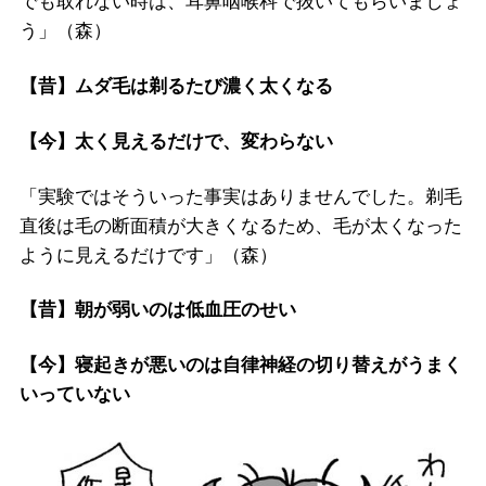
でも取れない時は、耳鼻咽喉科で抜いてもらいましょ
う」（森）
【昔】ムダ毛は剃るたび濃く太くなる
【今】太く見えるだけで、変わらない
「実験ではそういった事実はありませんでした。剃毛
直後は毛の断面積が大きくなるため、毛が太くなった
ように見えるだけです」（森）
【昔】朝が弱いのは低血圧のせい
【今】寝起きが悪いのは自律神経の切り替えがうまく
いっていない