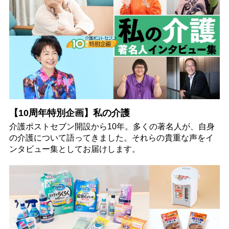
【10周年特別企画】私の介護
介護ポストセブン開設から10年。多くの著名人が、自身
の介護について語ってきました。それらの貴重な声をイ
ンタビュー集としてお届けします。