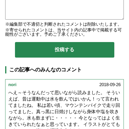
編集部で不適切と判断されたコメントは削除いたします。
寄せられたコメントは、当サイト内の記事中で掲載する可
能性がございます。予めご了承ください。
この記事へのみんなのコメント
nori
2018-09-26
へえ～そうなんだって思いながら読みました。 そうい
えば、昔は運動中は水を飲んではいかん！って言われ
てましたね。 私は若い頃、マウンテンバイクで走り回
ってました。真っ黒に日焼けしながら身体中塩を吹き
ながら。水も飲まずに・・・・・ 今となってはよく生
きていられたなぁと思っています。 イラストがとても