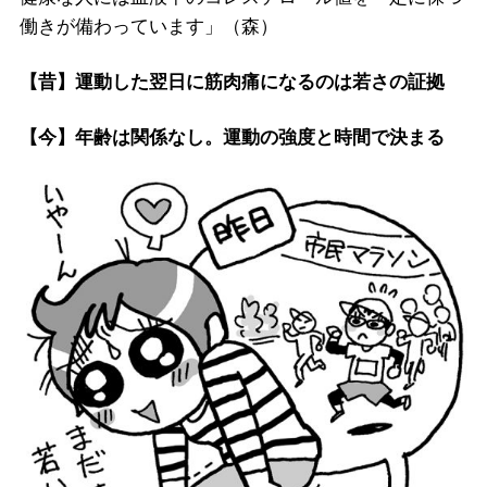
働きが備わっています」（森）
【昔】運動した翌日に筋肉痛になるのは若さの証拠
【今】年齢は関係なし。運動の強度と時間で決まる