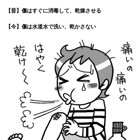
【昔】傷はすぐに消毒して、乾燥させる
【今】傷は水道水で洗い、乾かさない