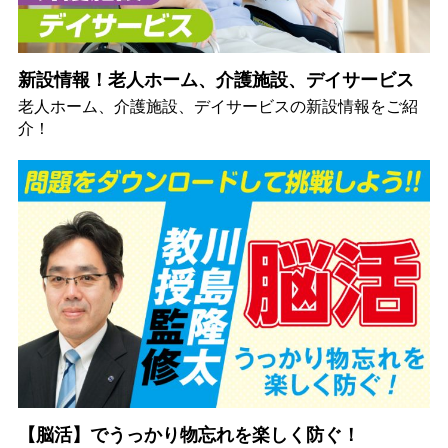
新設情報！老人ホーム、介護施設、デイサービス
老人ホーム、介護施設、デイサービスの新設情報をご紹
介！
【脳活】でうっかり物忘れを楽しく防ぐ！