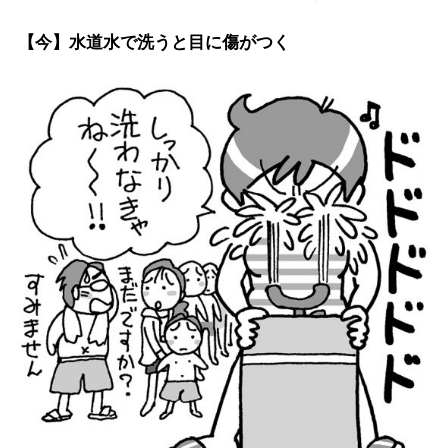
【今】水道水で洗うと目に傷がつく