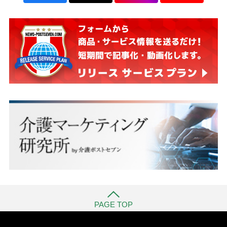
PAGE TOP