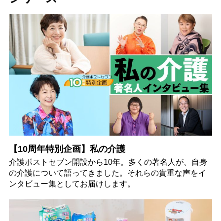
【10周年特別企画】私の介護
介護ポストセブン開設から10年。多くの著名人が、自身
の介護について語ってきました。それらの貴重な声をイ
ンタビュー集としてお届けします。