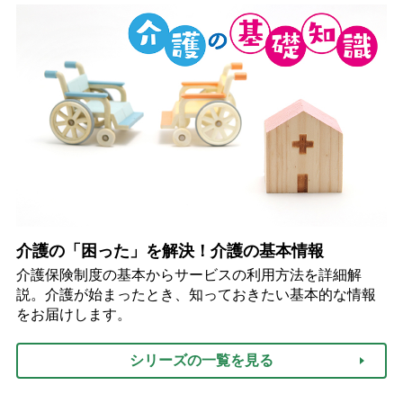
介護の「困った」を解決！介護の基本情報
介護保険制度の基本からサービスの利用方法を詳細解
説。介護が始まったとき、知っておきたい基本的な情報
をお届けします。
シリーズの一覧を見る