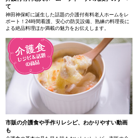
て
神田神保町に誕生した話題の介護付有料老人ホームをレ
ポート！24時間看護、安心の防災設備、熟練の料理長に
よる絶品料理ほか満載の魅力をお伝えします。
市販の介護食や手作りレシピ、わかりやすい動画
も