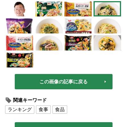
この画像の記事に戻る
関連キーワード
ランキング
食事
食品