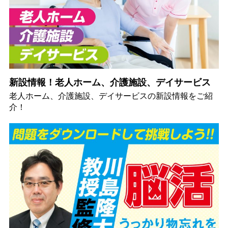
新設情報！老人ホーム、介護施設、デイサービス
老人ホーム、介護施設、デイサービスの新設情報をご紹
介！