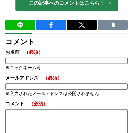
この記事へのコメントはこちら！
コメント
お名前
（必須）
ニックネーム可
メールアドレス
（必須）
入力されたメールアドレスは公開されません
コメント
（必須）