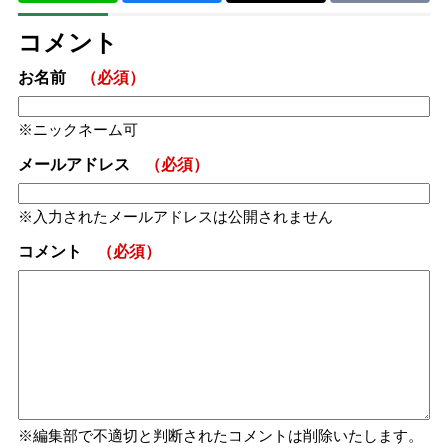
コメント
お名前
（必須）
ニックネーム可
メールアドレス
（必須）
入力されたメールアドレスは公開されません
コメント
（必須）
編集部で不適切と判断されたコメントは削除いたします。