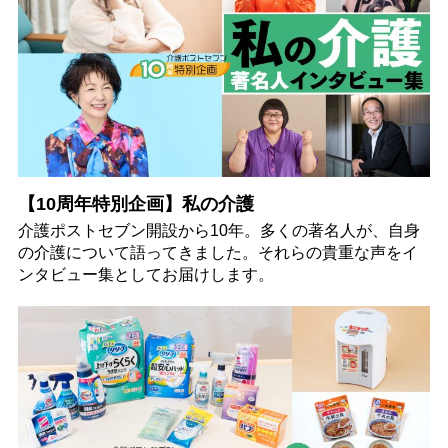
【10周年特別企画】私の介護
介護ポストセブン開設から10年。多くの著名人が、自身
の介護について語ってきました。それらの貴重な声をイ
ンタビュー集としてお届けします。