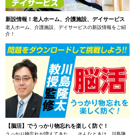
新設情報！老人ホーム、介護施設、デイサービス
老人ホーム、介護施設、デイサービスの新設情報をご紹
介！
【脳活】でうっかり物忘れを楽しく防ぐ！
うっかり物忘れが増えてきた…。そんなときは、川島隆