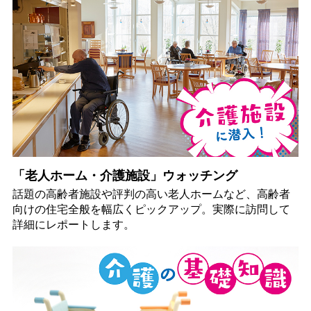
「老人ホーム・介護施設」ウォッチング
話題の高齢者施設や評判の高い老人ホームなど、高齢者
向けの住宅全般を幅広くピックアップ。実際に訪問して
詳細にレポートします。