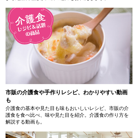
市販の介護食や手作りレシピ、わかりやすい動画
も
介護食の基本や見た目も味もおいしいレシピ、市販の介
護食を食べ比べ、味や見た目を紹介。介護食の作り方を
解説する動画も。