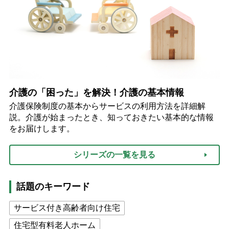
介護の「困った」を解決！介護の基本情報
介護保険制度の基本からサービスの利用方法を詳細解
説。介護が始まったとき、知っておきたい基本的な情報
をお届けします。
シリーズの一覧を見る
話題のキーワード
サービス付き高齢者向け住宅
住宅型有料老人ホーム