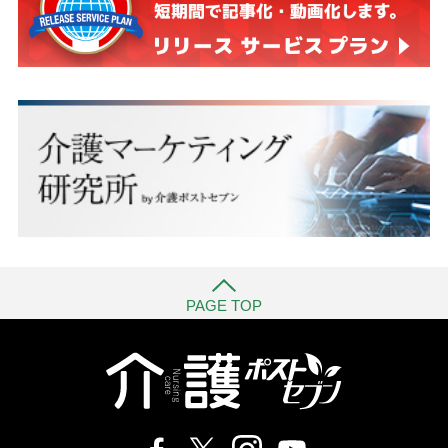
PAGE TOP