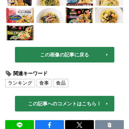
この画像の記事に戻る
関連キーワード
ランキング
食事
食品
この記事へのコメントはこちら！