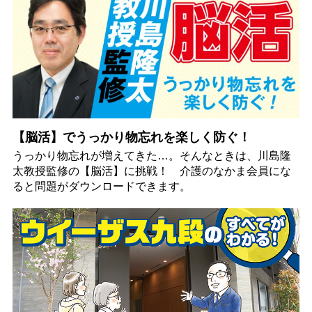
【脳活】でうっかり物忘れを楽しく防ぐ！
うっかり物忘れが増えてきた…。そんなときは、川島隆
太教授監修の【脳活】に挑戦！ 介護のなかま会員にな
ると問題がダウンロードできます。