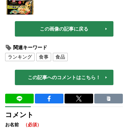
この画像の記事に戻る
関連キーワード
ランキング
食事
食品
この記事へのコメントはこちら！
コメント
お名前
（必須）