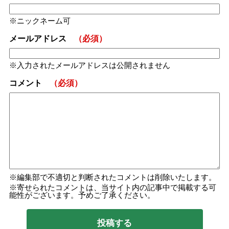
ニックネーム可
メールアドレス
（必須）
入力されたメールアドレスは公開されません
コメント
（必須）
編集部で不適切と判断されたコメントは削除いたします。
寄せられたコメントは、当サイト内の記事中で掲載する可
能性がございます。予めご了承ください。