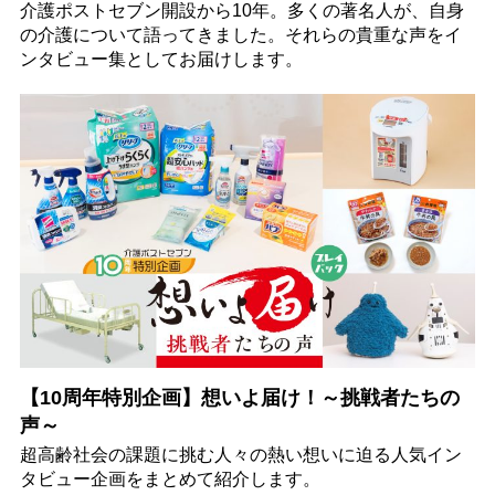
介護ポストセブン開設から10年。多くの著名人が、自身
の介護について語ってきました。それらの貴重な声をイ
ンタビュー集としてお届けします。
【10周年特別企画】想いよ届け！～挑戦者たちの
声～
超高齢社会の課題に挑む人々の熱い想いに迫る人気イン
タビュー企画をまとめて紹介します。