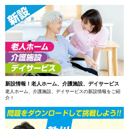
新設情報！老人ホーム、介護施設、デイサービス
老人ホーム、介護施設、デイサービスの新設情報をご紹
介！