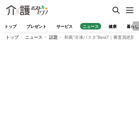
トップ
プレゼント
サービス
ニュース
健康
暮らし
トップ
ニュース
話題
和風”冷凍パスタ”Best7｜審査員絶