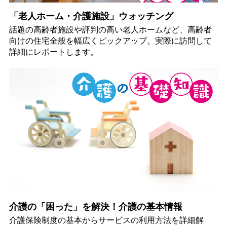
「老人ホーム・介護施設」ウォッチング
話題の高齢者施設や評判の高い老人ホームなど、高齢者
向けの住宅全般を幅広くピックアップ。実際に訪問して
詳細にレポートします。
介護の「困った」を解決！介護の基本情報
介護保険制度の基本からサービスの利用方法を詳細解