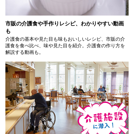
市販の介護食や手作りレシピ、わかりやすい動画
も
介護食の基本や見た目も味もおいしいレシピ、市販の介
護食を食べ比べ、味や見た目を紹介。介護食の作り方を
解説する動画も。