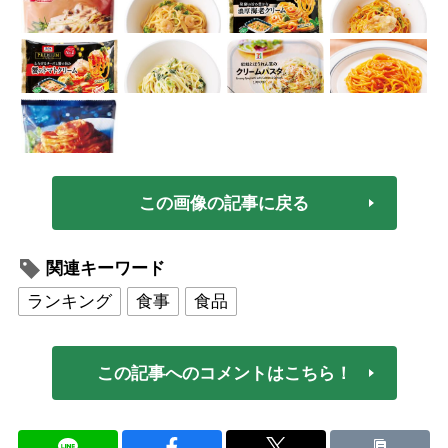
この画像の記事に戻る
関連キーワード
ランキング
食事
食品
この記事へのコメントはこちら！