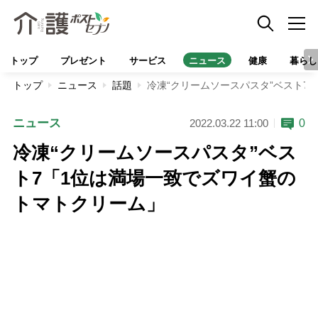
トップ
プレゼント
サービス
ニュース
健康
暮らし
トップ
ニュース
話題
冷凍“クリームソースパスタ”ベスト7
ニュース
0
2022.03.22 11:00
冷凍“クリームソースパスタ”ベス
ト7「1位は満場一致でズワイ蟹の
トマトクリーム」