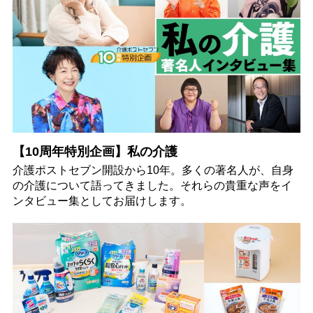
【10周年特別企画】私の介護
介護ポストセブン開設から10年。多くの著名人が、自身
の介護について語ってきました。それらの貴重な声をイ
ンタビュー集としてお届けします。