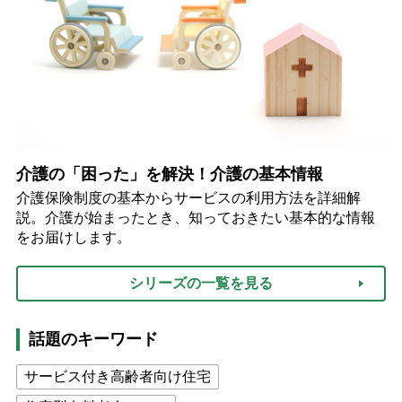
介護の「困った」を解決！介護の基本情報
介護保険制度の基本からサービスの利用方法を詳細解
説。介護が始まったとき、知っておきたい基本的な情報
をお届けします。
シリーズの一覧を見る
話題のキーワード
サービス付き高齢者向け住宅