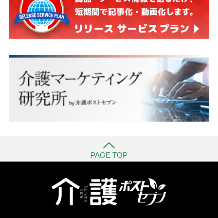
PAGE TOP