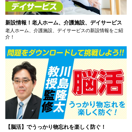
新設情報！老人ホーム、介護施設、デイサービス
老人ホーム、介護施設、デイサービスの新設情報をご紹
介！
【脳活】でうっかり物忘れを楽しく防ぐ！