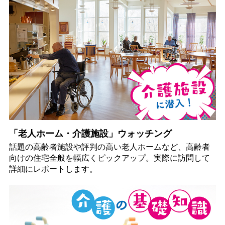
「老人ホーム・介護施設」ウォッチング
話題の高齢者施設や評判の高い老人ホームなど、高齢者
向けの住宅全般を幅広くピックアップ。実際に訪問して
詳細にレポートします。