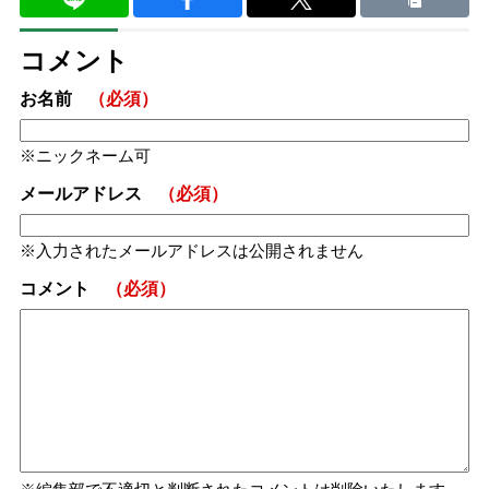
コメント
お名前
（必須）
ニックネーム可
メールアドレス
（必須）
入力されたメールアドレスは公開されません
コメント
（必須）