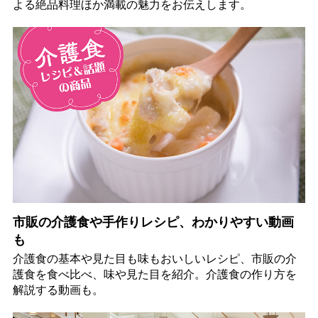
よる絶品料理ほか満載の魅力をお伝えします。
市販の介護食や手作りレシピ、わかりやすい動画
も
介護食の基本や見た目も味もおいしいレシピ、市販の介
護食を食べ比べ、味や見た目を紹介。介護食の作り方を
解説する動画も。