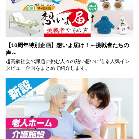
【10周年特別企画】想いよ届け！～挑戦者たちの
声～
超高齢社会の課題に挑む人々の熱い想いに迫る人気イン
タビュー企画をまとめて紹介します。