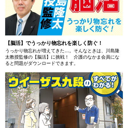
【脳活】でうっかり物忘れを楽しく防ぐ！
うっかり物忘れが増えてきた…。そんなときは、川島隆
太教授監修の【脳活】に挑戦！ 介護のなかま会員にな
ると問題がダウンロードできます。