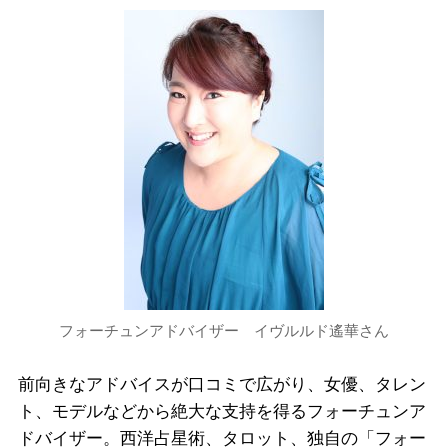
フォーチュンアドバイザー イヴルルド遙華さん
前向きなアドバイスが口コミで広がり、女優、タレン
ト、モデルなどから絶大な支持を得るフォーチュンア
ドバイザー。西洋占星術、タロット、独自の「フォー