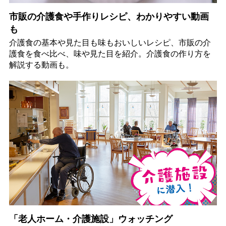
市販の介護食や手作りレシピ、わかりやすい動画
も
介護食の基本や見た目も味もおいしいレシピ、市販の介
護食を食べ比べ、味や見た目を紹介。介護食の作り方を
解説する動画も。
「老人ホーム・介護施設」ウォッチング