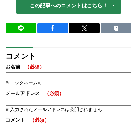
この記事へのコメントはこちら！
コメント
お名前
（必須）
ニックネーム可
メールアドレス
（必須）
入力されたメールアドレスは公開されません
コメント
（必須）