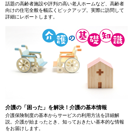
話題の高齢者施設や評判の高い老人ホームなど、高齢者
向けの住宅全般を幅広くピックアップ。実際に訪問して
詳細にレポートします。
介護の「困った」を解決！介護の基本情報
介護保険制度の基本からサービスの利用方法を詳細解
説。介護が始まったとき、知っておきたい基本的な情報
をお届けします。