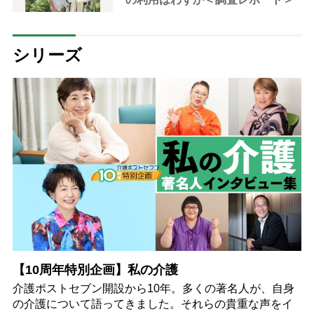
シリーズ
【10周年特別企画】私の介護
介護ポストセブン開設から10年。多くの著名人が、自身
の介護について語ってきました。それらの貴重な声をイ