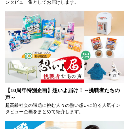
ンタビュー集としてお届けします。
【10周年特別企画】想いよ届け！～挑戦者たちの
声～
超高齢社会の課題に挑む人々の熱い想いに迫る人気イン
タビュー企画をまとめて紹介します。