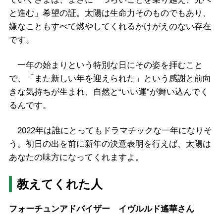
と進む」希望の証。太陽は生命力そのものでもあり、
嫌なこともすべて燃やしてくれるかけがえのない存在
です。
一年の始まりという特別な日にその姿を拝むこと
で、「また新しい年を迎えられた」という感謝と前向
きな気持ちが生まれ、自然と“いい運”が舞い込んでく
るんです。
2022年は誰にとってもドラマチックな一年になりそ
う。初日の出を前に新年の決意表明を行えば、太陽は
あなたの味方になってくれますよ。
教えてくれた人
フォーチュンアドバイザー イヴルルド遙華さん