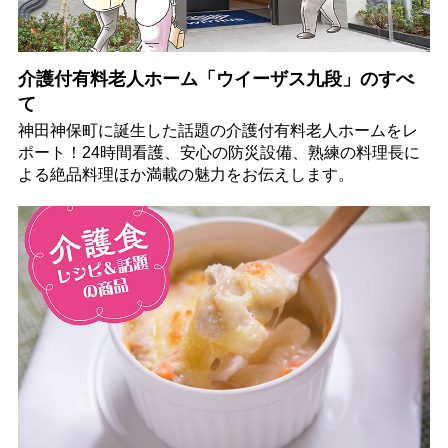
介護付有料老人ホーム「ウイーザス九段」のすべ
て
神田神保町に誕生した話題の介護付有料老人ホームをレ
ポート！24時間看護、安心の防災設備、熟練の料理長に
よる絶品料理ほか満載の魅力をお伝えします。