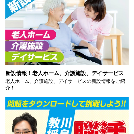
新設情報！老人ホーム、介護施設、デイサービス
老人ホーム、介護施設、デイサービスの新設情報をご紹
介！