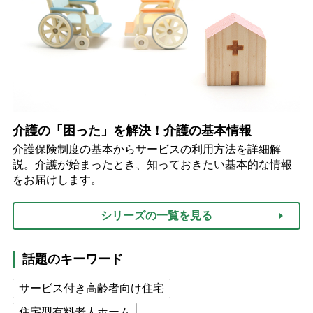
介護の「困った」を解決！介護の基本情報
介護保険制度の基本からサービスの利用方法を詳細解
説。介護が始まったとき、知っておきたい基本的な情報
をお届けします。
シリーズの一覧を見る
話題のキーワード
サービス付き高齢者向け住宅
住宅型有料老人ホーム