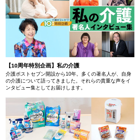
【10周年特別企画】私の介護
介護ポストセブン開設から10年。多くの著名人が、自身
の介護について語ってきました。それらの貴重な声をイ
ンタビュー集としてお届けします。