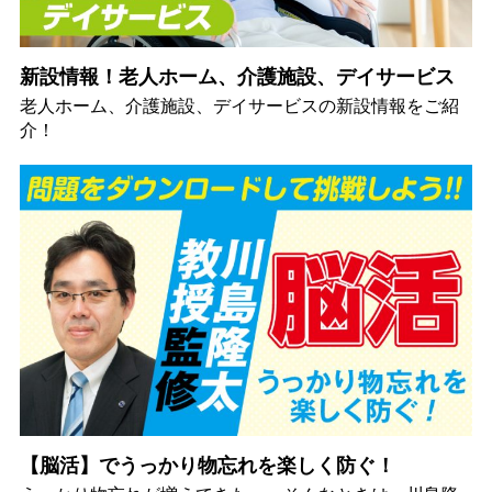
新設情報！老人ホーム、介護施設、デイサービス
老人ホーム、介護施設、デイサービスの新設情報をご紹
介！
【脳活】でうっかり物忘れを楽しく防ぐ！