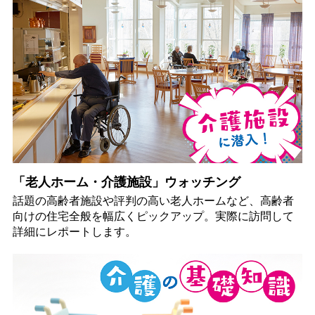
「老人ホーム・介護施設」ウォッチング
話題の高齢者施設や評判の高い老人ホームなど、高齢者
向けの住宅全般を幅広くピックアップ。実際に訪問して
詳細にレポートします。