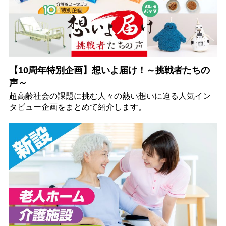
【10周年特別企画】想いよ届け！～挑戦者たちの
声～
超高齢社会の課題に挑む人々の熱い想いに迫る人気イン
タビュー企画をまとめて紹介します。