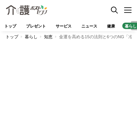
トップ
プレゼント
サービス
ニュース
健康
暮らし
トップ
暮らし
知恵
金運を高める15の法則と6つのNG「冷