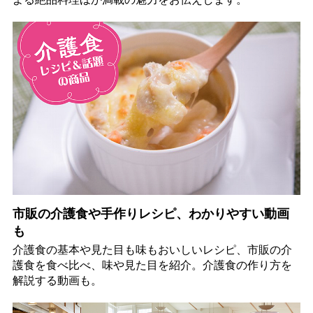
市販の介護食や手作りレシピ、わかりやすい動画
も
介護食の基本や見た目も味もおいしいレシピ、市販の介
護食を食べ比べ、味や見た目を紹介。介護食の作り方を
解説する動画も。