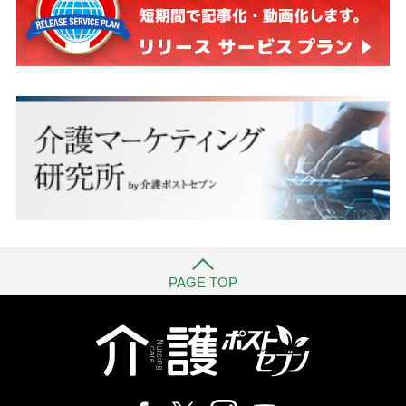
PAGE TOP