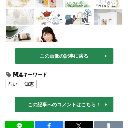
この画像の記事に戻る
関連キーワード
占い
知恵
この記事へのコメントはこちら！