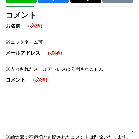
コメント
お名前
（必須）
ニックネーム可
メールアドレス
（必須）
入力されたメールアドレスは公開されません
コメント
（必須）
編集部で不適切と判断されたコメントは削除いたします。