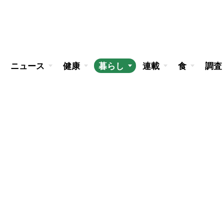
ニュース
健康
暮らし
連載
食
調査