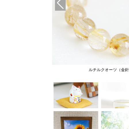
ルチルクオーツ（金針