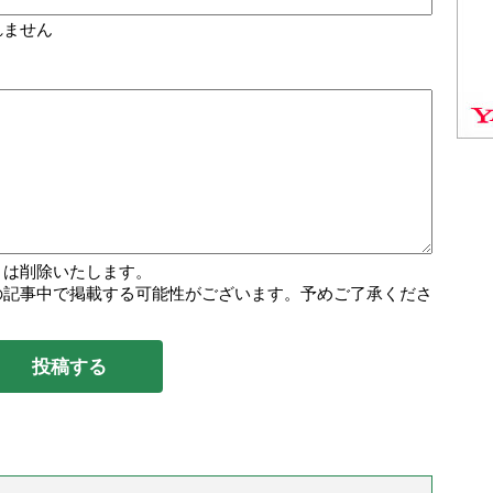
れません
トは削除いたします。
の記事中で掲載する可能性がございます。予めご了承くださ