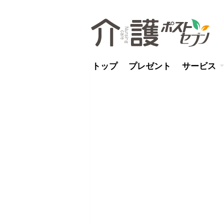
トップ
プレゼント
サービス