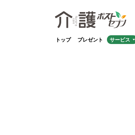
トップ
プレゼント
サービス