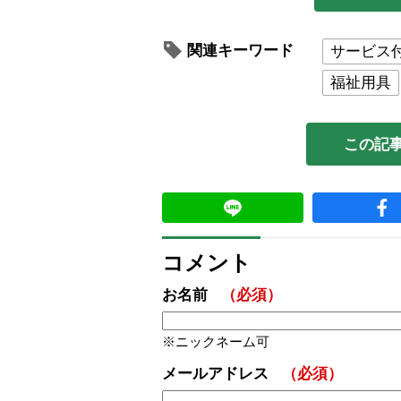
関連キーワード
サービス
福祉用具
この記
コメント
お名前
（必須）
ニックネーム可
メールアドレス
（必須）