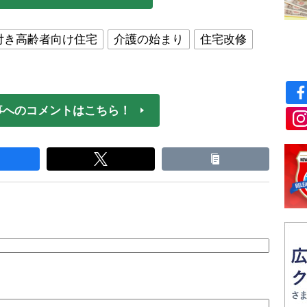
付き高齢者向け住宅
介護の始まり
住宅改修
事へのコメントはこちら！