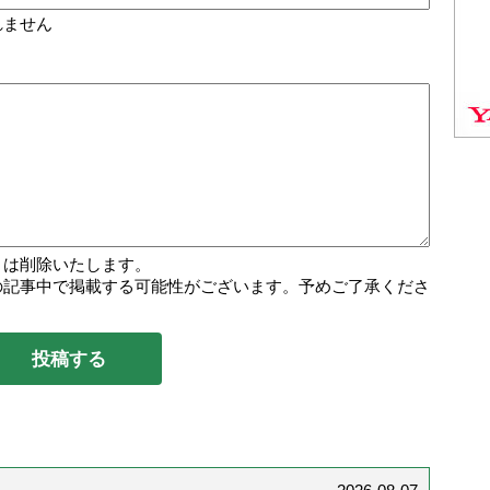
れません
トは削除いたします。
の記事中で掲載する可能性がございます。予めご了承くださ