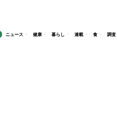
ニュース
健康
暮らし
連載
食
調査