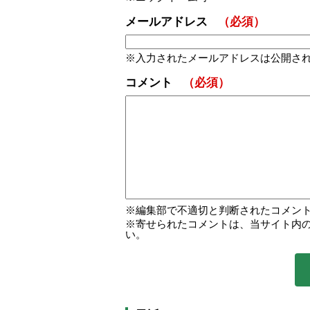
メールアドレス
（必須）
入力されたメールアドレスは公開さ
コメント
（必須）
編集部で不適切と判断されたコメン
寄せられたコメントは、当サイト内
い。