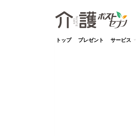
トップ
プレゼント
サービス