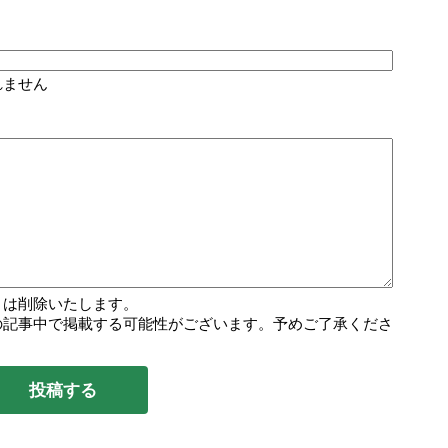
れません
トは削除いたします。
の記事中で掲載する可能性がございます。予めご了承くださ