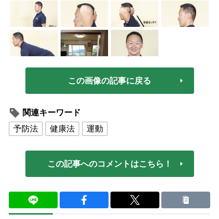
この画像の記事に戻る
関連キーワード
予防法
健康法
運動
この記事へのコメントはこちら！