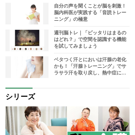
自分の声を聞くことが脳を刺激！
脳内科医が実践する「音読トレー
ニング」の極意
週刊脳トレ｜「ピッタリはまるの
はどれ？」で空間を認識する機能
を試してみましょう
ベタつく汗とにおいは汗腺の老化
かも！「汗腺トレーニング」でサ
ラサラ汗を取り戻し、熱中症に負
けない体へ
シリーズ