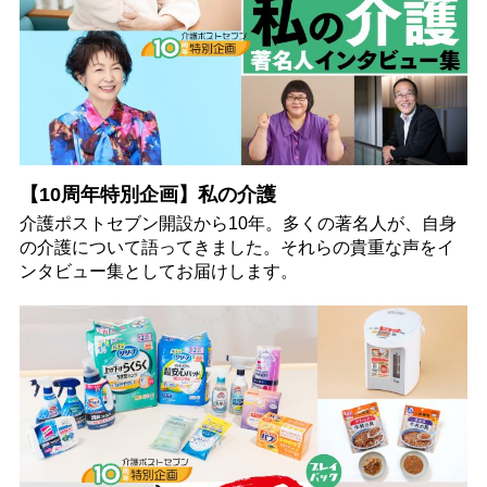
【10周年特別企画】私の介護
介護ポストセブン開設から10年。多くの著名人が、自身
の介護について語ってきました。それらの貴重な声をイ
ンタビュー集としてお届けします。