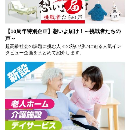
【10周年特別企画】想いよ届け！～挑戦者たちの
声～
超高齢社会の課題に挑む人々の熱い想いに迫る人気イン
タビュー企画をまとめて紹介します。