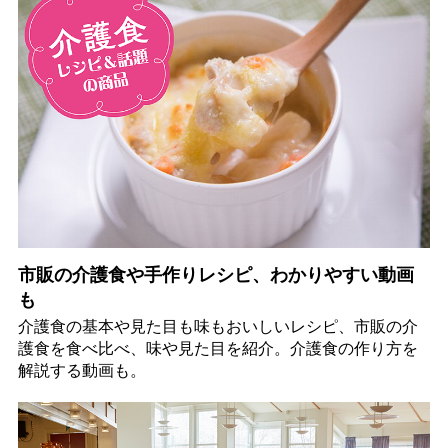
市販の介護食や手作りレシピ、わかりやすい動画
も
介護食の基本や見た目も味もおいしいレシピ、市販の介
護食を食べ比べ、味や見た目を紹介。介護食の作り方を
解説する動画も。