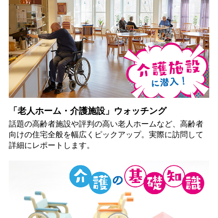
「老人ホーム・介護施設」ウォッチング
話題の高齢者施設や評判の高い老人ホームなど、高齢者
向けの住宅全般を幅広くピックアップ。実際に訪問して
詳細にレポートします。