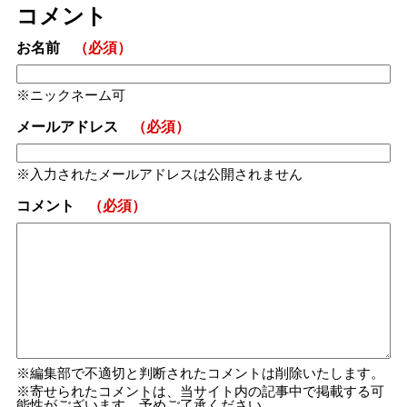
コメント
お名前
（必須）
ニックネーム可
メールアドレス
（必須）
入力されたメールアドレスは公開されません
コメント
（必須）
編集部で不適切と判断されたコメントは削除いたします。
寄せられたコメントは、当サイト内の記事中で掲載する可
能性がございます。予めご了承ください。