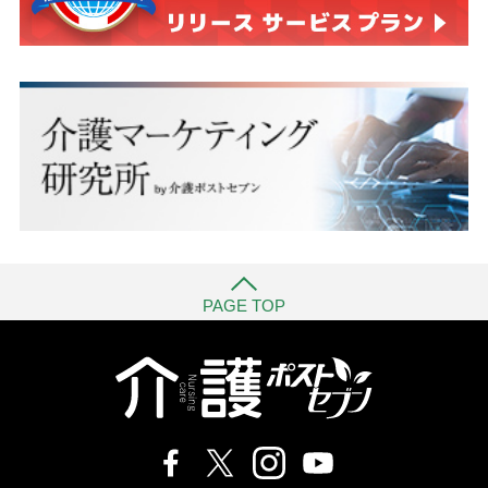
PAGE TOP