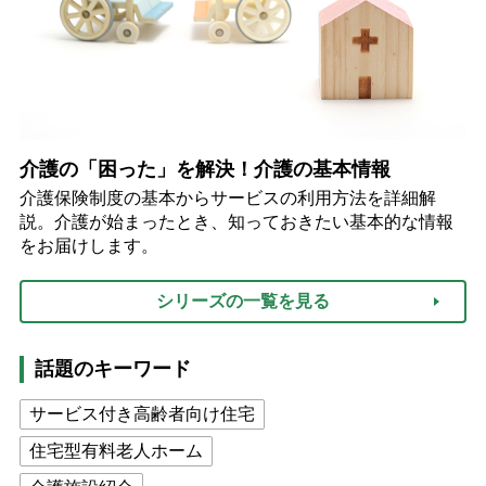
介護の「困った」を解決！介護の基本情報
介護保険制度の基本からサービスの利用方法を詳細解
説。介護が始まったとき、知っておきたい基本的な情報
をお届けします。
シリーズの一覧を見る
話題のキーワード
サービス付き高齢者向け住宅
住宅型有料老人ホーム