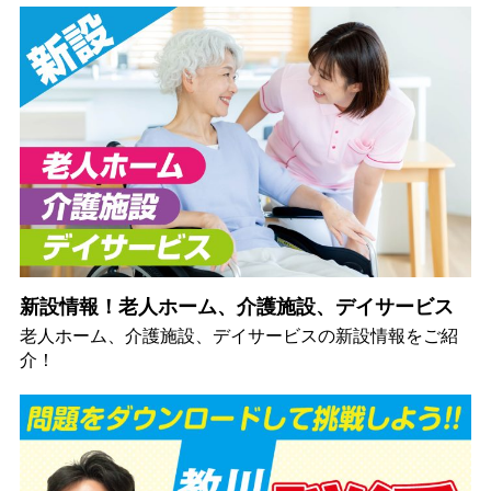
新設情報！老人ホーム、介護施設、デイサービス
老人ホーム、介護施設、デイサービスの新設情報をご紹
介！