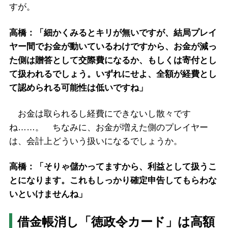
すが。
高橋：「細かくみるとキリが無いですが、結局プレイ
ヤー間でお金が動いているわけですから、お金が減っ
た側は贈答として交際費になるか、もしくは寄付とし
て扱われるでしょう。いずれにせよ、全額が経費とし
て認められる可能性は低いですね」
お金は取られるし経費にできないし散々です
ね……。 ちなみに、お金が増えた側のプレイヤー
は、会計上どういう扱いになるでしょうか。
高橋：「そりゃ儲かってますから、利益として扱うこ
とになります。これもしっかり確定申告してもらわな
いといけませんね」
借金帳消し「徳政令カード」は高額