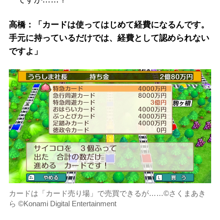
高橋：「カードは使ってはじめて経費になるんです。
手元に持っているだけでは、経費として認められない
ですよ」
カードは「カード売り場」で売買できるが……©さくまあき
ら ©Konami Digital Entertainment