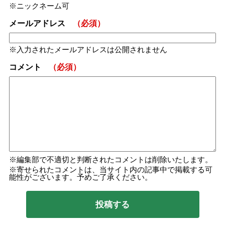
ニックネーム可
メールアドレス
（必須）
入力されたメールアドレスは公開されません
コメント
（必須）
編集部で不適切と判断されたコメントは削除いたします。
寄せられたコメントは、当サイト内の記事中で掲載する可
能性がございます。予めご了承ください。