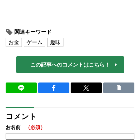
関連キーワード
お金
ゲーム
趣味
この記事へのコメントはこちら！
コメント
お名前
（必須）