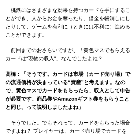
桃鉄にはさまざまな効果を持つカードを手にするこ
とができ、人からお金を奪ったり、借金を帳消しにし
たりして、ゲームを有利に（ときには不利に）進める
ことができます。
前回までのおさらいですが、「黄色マスでもらえる
カードは“現物の収入”」なんでしたよね？
高橋：「そうです。カードは市場（カード売り場）で
の流通価格が決まっている“資産”と考えます。なの
で、黄色マスでカードをもらったら、収入として申告
が必要です。商品券やAmazonギフト券をもらうこと
と同じ、って説明しましたよね」
そうでした。でもそれって、カードをもらった場合
ですよね？ プレイヤーは、カード売り場でカードを