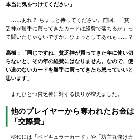
本当に気をつけてください」
……あれ？ ちょっと待ってください。前回、「貧
乏神が勝手に買ってきたカードは経費で落ちるか」っ
て聞いたじゃないですか。ひょっとしてあれも……？
高橋：「同じですね。貧乏神が買ってきた年に使い切
らないと、その年の経費にはなりません。なので、使
い道のないカードを勝手に買ってきたら怒っていいと
思います」
またひとつ貧乏神に対する憤りが増えました。
他のプレイヤーから奪われたお金は
「交際費」
桃鉄には「ベビキュラーカード」や「坊主丸儲けカ