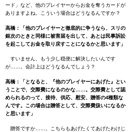
ード」など、他のプレイヤーからお金を奪うカードが
ありますよね。こういう場合はどうなるんですか？
高橋：「他のプレイヤーと徹底的に争うなら、スリの
銀次のときと同様に被害届を出して、あとは民事訴訟
を起こしてお金を取り戻すことになるかと思います」
すいません、もう少し穏便に解決したいんです
が……。会計上はどうなるんでしょう？
高橋：「となると、『他のプレイヤーにあげた』とい
うことで、交際費になるのかな……。交際費として認
められるのって、接待、供応、慰安、贈答の4種類な
んです。この場合は贈答として、交際費扱いになるか
と思います」
贈答ですか……。こちらもあげたくてあげたわけじ