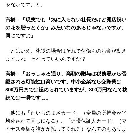
ゃないですけど。
高橋：「現実でも『気に入らない社長だけど開店祝い
の花を贈っとくか』みたいなのあるじゃないですか。
同じですよ」
とはいえ、桃鉄の場合はそれで何億ものお金が動き
ますよね。それっていいんですか？
高橋：「おっしゃる通り、高額の贈与は税務署から否
認される可能性は高いです。中小企業なら交際費は
800万円までは認められていますが、800万円なんて桃
鉄では一瞬ですし」
他にも「たいらのまさカード」（全員の所持金が平
均化されて同じになる）、「連帯保証人カード」（マ
イナス金額を誰かが払ってくれる）なんてのもありま