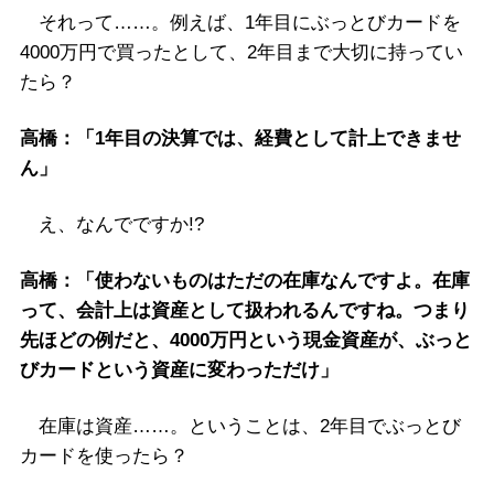
それって……。例えば、1年目にぶっとびカードを
4000万円で買ったとして、2年目まで大切に持ってい
たら？
高橋：「1年目の決算では、経費として計上できませ
ん」
え、なんでですか!?
高橋：「使わないものはただの在庫なんですよ。在庫
って、会計上は資産として扱われるんですね。つまり
先ほどの例だと、4000万円という現金資産が、ぶっと
びカードという資産に変わっただけ」
在庫は資産……。ということは、2年目でぶっとび
カードを使ったら？