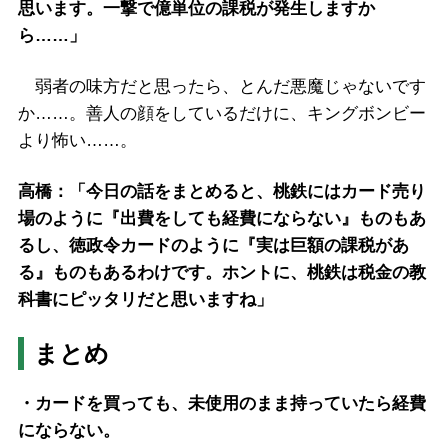
思います。一撃で億単位の課税が発生しますか
ら……」
弱者の味方だと思ったら、とんだ悪魔じゃないです
か……。善人の顔をしているだけに、キングボンビー
より怖い……。
高橋：「今日の話をまとめると、桃鉄にはカード売り
場のように『出費をしても経費にならない』ものもあ
るし、徳政令カードのように『実は巨額の課税があ
る』ものもあるわけです。ホントに、桃鉄は税金の教
科書にピッタリだと思いますね」
まとめ
・カードを買っても、未使用のまま持っていたら経費
にならない。