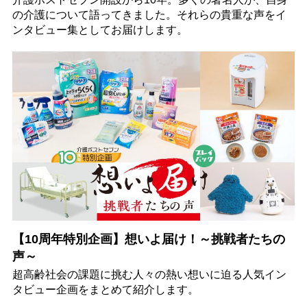
の介護について語ってきました。それらの貴重な声をイ
ンタビュー集としてお届けします。
【10周年特別企画】想いよ届け！～挑戦者たちの
声～
超高齢社会の課題に挑む人々の熱い想いに迫る人気イン
タビュー企画をまとめて紹介します。