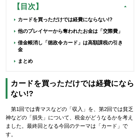
【目次】
カードを買っただけでは経費にならない!?
他のプレイヤーから奪われたお金は「交際費」
借金帳消し「徳政令カード」は高額課税の引き
金
まとめ
カードを買っただけでは経費になら
ない!?
第1回では青マスなどの「収入」を、第2回では貧乏
神などの「損失」について、税金がどうなるかを考え
ました。最終回となる今回のテーマは「カード」で
す。