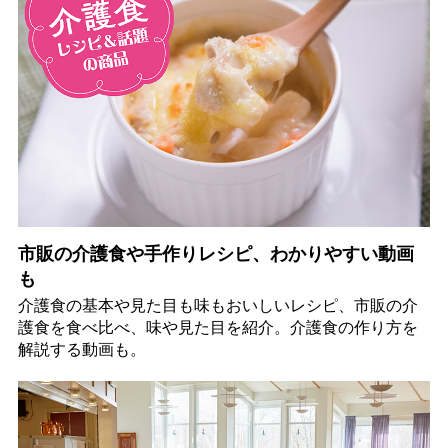
市販の介護食や手作りレシピ、わかりやすい動画
も
介護食の基本や見た目も味もおいしいレシピ、市販の介
護食を食べ比べ、味や見た目を紹介。介護食の作り方を
解説する動画も。