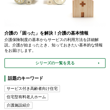
介護の「困った」を解決！介護の基本情報
介護保険制度の基本からサービスの利用方法を詳細解
説。介護が始まったとき、知っておきたい基本的な情報
をお届けします。
シリーズの一覧を見る
話題のキーワード
サービス付き高齢者向け住宅
住宅型有料老人ホーム
介護施設紹介