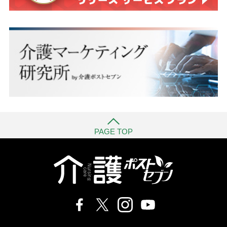
PAGE TOP