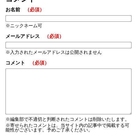
お名前
（必須）
ニックネーム可
メールアドレス
（必須）
入力されたメールアドレスは公開されません
コメント
（必須）
編集部で不適切と判断されたコメントは削除いたします。
寄せられたコメントは、当サイト内の記事中で掲載する可
能性がございます。予めご了承ください。