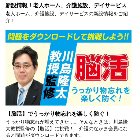
新設情報！老人ホーム、介護施設、デイサービス
老人ホーム、介護施設、デイサービスの新設情報をご紹
介！
【脳活】でうっかり物忘れを楽しく防ぐ！
うっかり物忘れが増えてきた…。そんなときは、川島隆
太教授監修の【脳活】に挑戦！ 介護のなかま会員にな
ると問題がダウンロードできます。