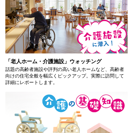
「老人ホーム・介護施設」ウォッチング
話題の高齢者施設や評判の高い老人ホームなど、高齢者
向けの住宅全般を幅広くピックアップ。実際に訪問して
詳細にレポートします。