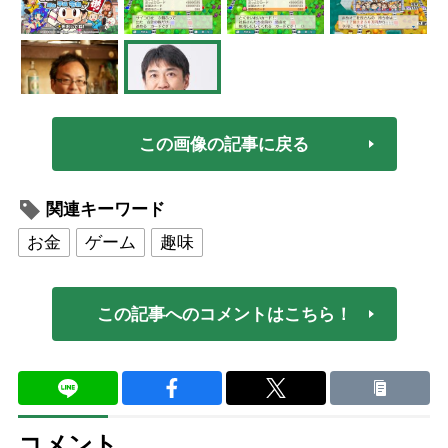
この画像の記事に戻る
関連キーワード
お金
ゲーム
趣味
この記事へのコメントはこちら！
コメント