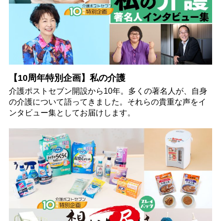
【10周年特別企画】私の介護
介護ポストセブン開設から10年。多くの著名人が、自身
の介護について語ってきました。それらの貴重な声をイ
ンタビュー集としてお届けします。