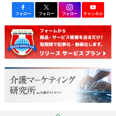
フォロー
フォロー
フォロー
チャンネル