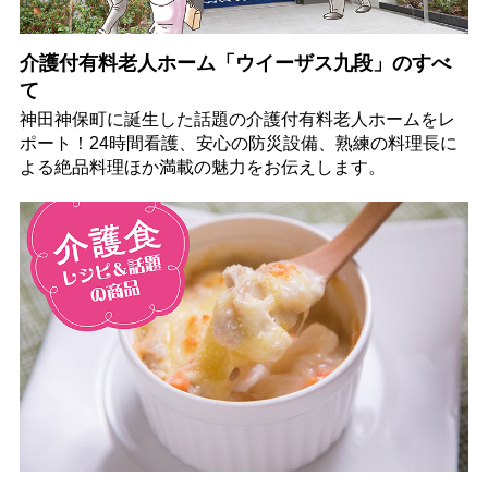
介護付有料老人ホーム「ウイーザス九段」のすべ
て
神田神保町に誕生した話題の介護付有料老人ホームをレ
ポート！24時間看護、安心の防災設備、熟練の料理長に
よる絶品料理ほか満載の魅力をお伝えします。