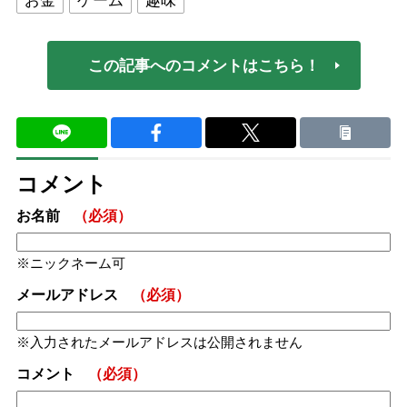
お金
ゲーム
趣味
この記事へのコメントはこちら！
コメント
お名前
（必須）
ニックネーム可
メールアドレス
（必須）
入力されたメールアドレスは公開されません
コメント
（必須）