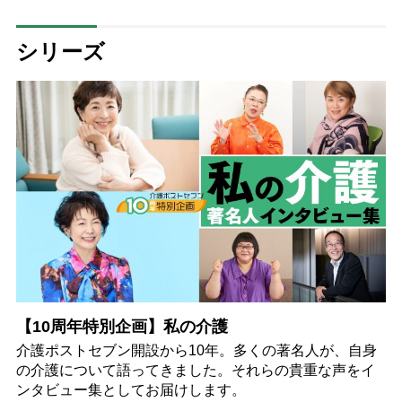
【専門家が回答】
シリーズ
【10周年特別企画】私の介護
介護ポストセブン開設から10年。多くの著名人が、自身
の介護について語ってきました。それらの貴重な声をイ
ンタビュー集としてお届けします。