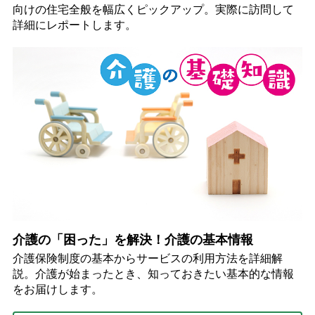
向けの住宅全般を幅広くピックアップ。実際に訪問して
詳細にレポートします。
介護の「困った」を解決！介護の基本情報
介護保険制度の基本からサービスの利用方法を詳細解
説。介護が始まったとき、知っておきたい基本的な情報
をお届けします。