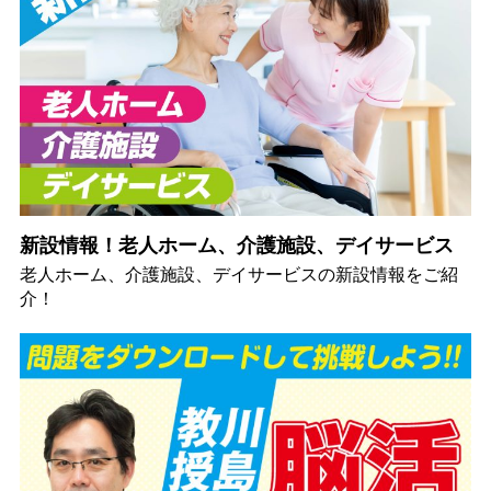
新設情報！老人ホーム、介護施設、デイサービス
老人ホーム、介護施設、デイサービスの新設情報をご紹
介！