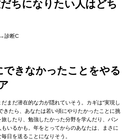
友だちになりたい人はどち
→診断C
にできなかったことをやる
ア
だまだ潜在的な力が隠れていそう。カギは“実現し
ができたら、あなたは若い頃にやりたかったことに挑
を旅したり、勉強したかった分野を学んだり、バン
人もいるかも。年をとってからのあなたは、まさに
な毎日を送ることになりそう。