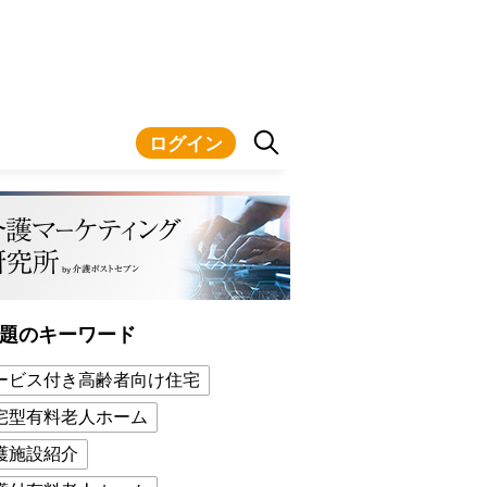
ログイン
題のキーワード
ービス付き高齢者向け住宅
宅型有料老人ホーム
護施設紹介