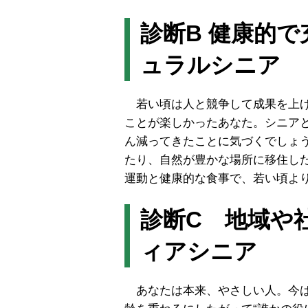
診断B 健康的で
ュラルシニア
若い頃は人と競争して成果を上げ
ことが楽しかったあなた。シニア
ん減ってきたことに気づくでしょ
たり、自然が豊かな場所に移住し
運動と健康的な食事で、若い頃よ
診断C 地域や
ィアシニア
あなたは本来、やさしい人。今は