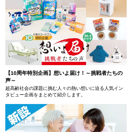
【10周年特別企画】想いよ届け！～挑戦者たちの
声～
超高齢社会の課題に挑む人々の熱い想いに迫る人気イン
タビュー企画をまとめて紹介します。