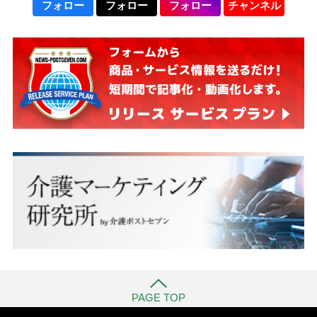
フォロー
フォロー
フォロー
チャンネル
PAGE TOP