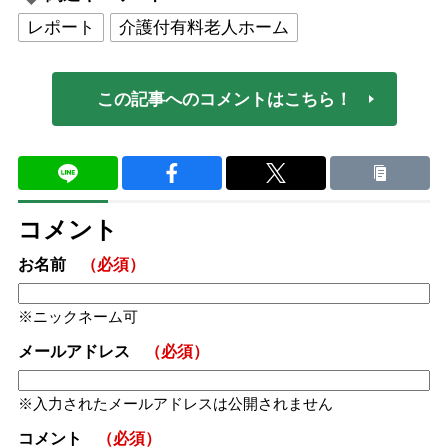
レポート
介護付有料老人ホーム
この記事へのコメントはこちら！
コメント
お名前
（必須）
ニックネーム可
メールアドレス
（必須）
入力されたメールアドレスは公開されません
コメント
（必須）