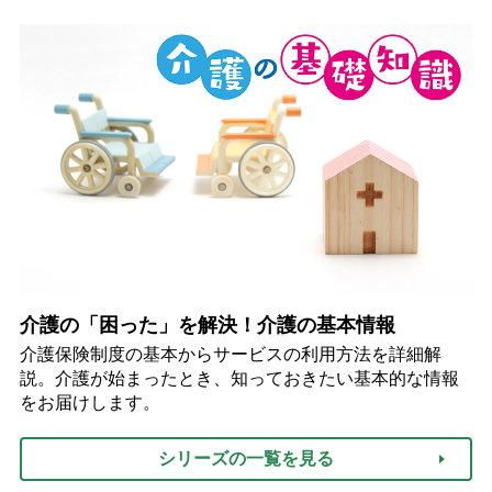
介護の「困った」を解決！介護の基本情報
介護保険制度の基本からサービスの利用方法を詳細解
説。介護が始まったとき、知っておきたい基本的な情報
をお届けします。
シリーズの一覧を見る