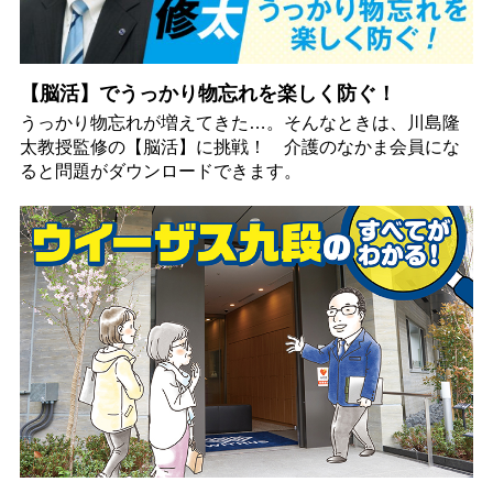
【脳活】でうっかり物忘れを楽しく防ぐ！
うっかり物忘れが増えてきた…。そんなときは、川島隆
太教授監修の【脳活】に挑戦！ 介護のなかま会員にな
ると問題がダウンロードできます。