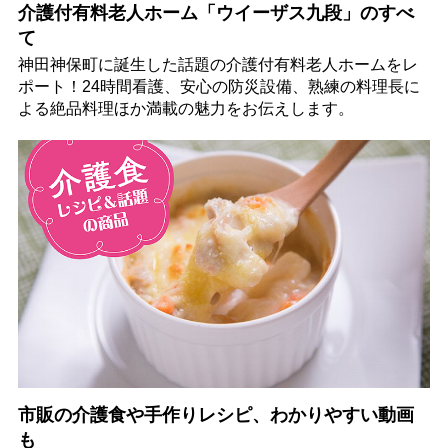
介護付有料老人ホーム「ウイーザス九段」のすべ
て
神田神保町に誕生した話題の介護付有料老人ホームをレ
ポート！24時間看護、安心の防災設備、熟練の料理長に
よる絶品料理ほか満載の魅力をお伝えします。
市販の介護食や手作りレシピ、わかりやすい動画
も