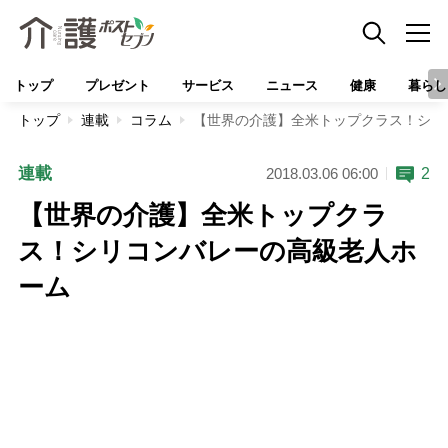
トップ
プレゼント
サービス
ニュース
健康
暮らし
トップ
連載
コラム
【世界の介護】全米トップクラス！シリ
連載
2
2018.03.06 06:00
【世界の介護】全米トップクラ
ス！シリコンバレーの高級老人ホ
ーム