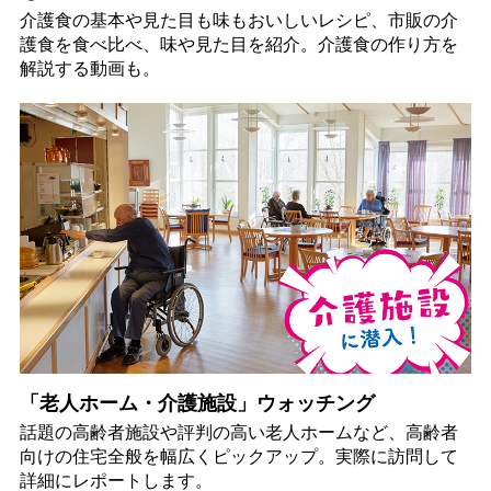
介護食の基本や見た目も味もおいしいレシピ、市販の介
護食を食べ比べ、味や見た目を紹介。介護食の作り方を
解説する動画も。
「老人ホーム・介護施設」ウォッチング
話題の高齢者施設や評判の高い老人ホームなど、高齢者
向けの住宅全般を幅広くピックアップ。実際に訪問して
詳細にレポートします。