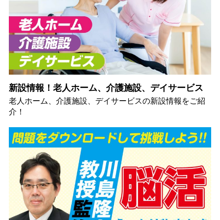
新設情報！老人ホーム、介護施設、デイサービス
老人ホーム、介護施設、デイサービスの新設情報をご紹
介！