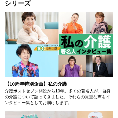
シリーズ
【10周年特別企画】私の介護
介護ポストセブン開設から10年。多くの著名人が、自身
の介護について語ってきました。それらの貴重な声をイ
ンタビュー集としてお届けします。