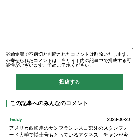
編集部で不適切と判断されたコメントは削除いたします。
寄せられたコメントは、当サイト内の記事中で掲載する可
能性がございます。予めご了承ください。
この記事へのみんなのコメント
Teddy
2023-06-29
アメリカ西海岸のサンフランシスコ郊外のスタンフォ
ード大学で博士号もとっているアグネス・チャンが今