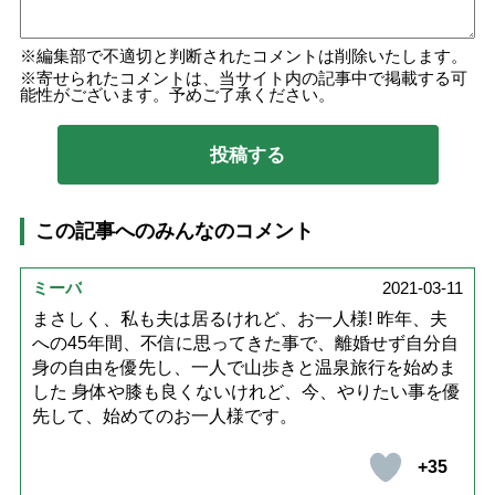
編集部で不適切と判断されたコメントは削除いたします。
寄せられたコメントは、当サイト内の記事中で掲載する可
能性がございます。予めご了承ください。
この記事へのみんなのコメント
ミーバ
2021-03-11
まさしく、私も夫は居るけれど、お一人様! 昨年、夫
への45年間、不信に思ってきた事で、離婚せず自分自
身の自由を優先し、一人で山歩きと温泉旅行を始めま
した 身体や膝も良くないけれど、今、やりたい事を優
先して、始めてのお一人様です。
+35