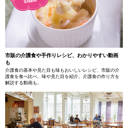
市販の介護食や手作りレシピ、わかりやすい動画
も
介護食の基本や見た目も味もおいしいレシピ、市販の介
護食を食べ比べ、味や見た目を紹介。介護食の作り方を
解説する動画も。