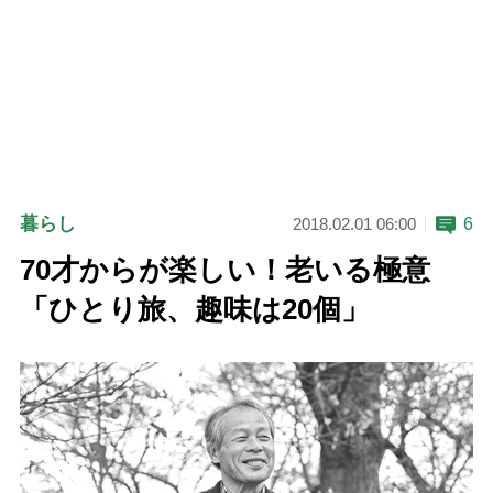
暮らし
6
2018.02.01 06:00
70才からが楽しい！老いる極意
「ひとり旅、趣味は20個」