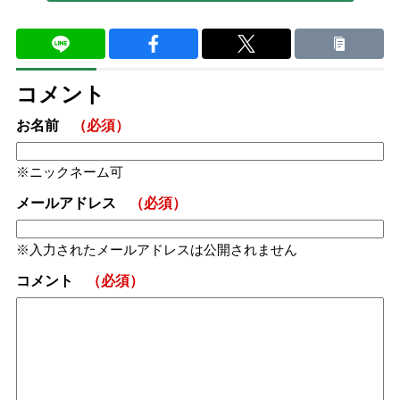
コメント
お名前
（必須）
ニックネーム可
メールアドレス
（必須）
入力されたメールアドレスは公開されません
コメント
（必須）