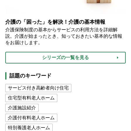
介護の「困った」を解決！介護の基本情報
介護保険制度の基本からサービスの利用方法を詳細解
説。介護が始まったとき、知っておきたい基本的な情報
をお届けします。
シリーズの一覧を見る
話題のキーワード
サービス付き高齢者向け住宅
住宅型有料老人ホーム
介護施設紹介
介護付有料老人ホーム
特別養護老人ホーム