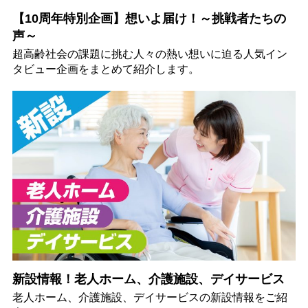
【10周年特別企画】想いよ届け！～挑戦者たちの
声～
超高齢社会の課題に挑む人々の熱い想いに迫る人気イン
タビュー企画をまとめて紹介します。
新設情報！老人ホーム、介護施設、デイサービス
老人ホーム、介護施設、デイサービスの新設情報をご紹