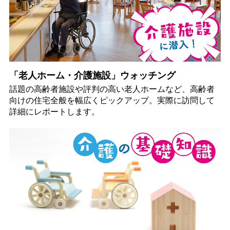
「老人ホーム・介護施設」ウォッチング
話題の高齢者施設や評判の高い老人ホームなど、高齢者
向けの住宅全般を幅広くピックアップ。実際に訪問して
詳細にレポートします。