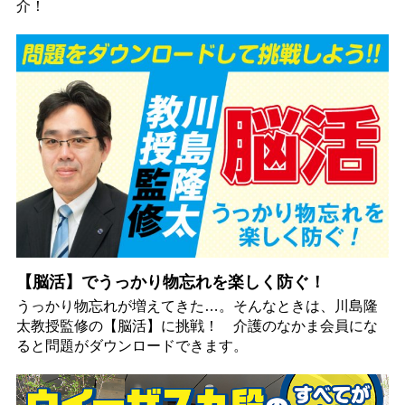
介！
【脳活】でうっかり物忘れを楽しく防ぐ！
うっかり物忘れが増えてきた…。そんなときは、川島隆
太教授監修の【脳活】に挑戦！ 介護のなかま会員にな
ると問題がダウンロードできます。