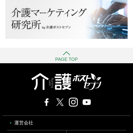
PAGE TOP
運営会社