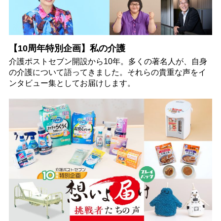
【10周年特別企画】私の介護
介護ポストセブン開設から10年。多くの著名人が、自身
の介護について語ってきました。それらの貴重な声をイ
ンタビュー集としてお届けします。