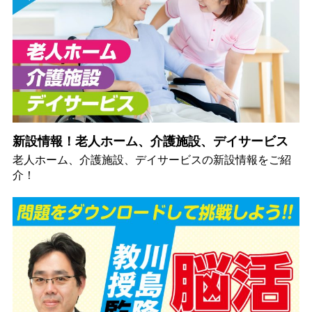
新設情報！老人ホーム、介護施設、デイサービス
老人ホーム、介護施設、デイサービスの新設情報をご紹
介！