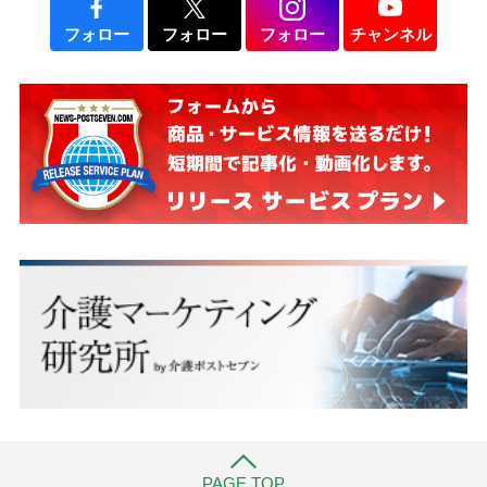
フォロー
フォロー
フォロー
チャンネル
PAGE TOP