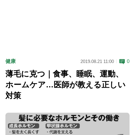
健康
0
2019.08.21 11:00
薄毛に克つ｜食事、睡眠、運動、
ホームケア…医師が教える正しい
対策