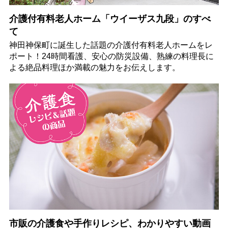
介護付有料老人ホーム「ウイーザス九段」のすべ
て
神田神保町に誕生した話題の介護付有料老人ホームをレ
ポート！24時間看護、安心の防災設備、熟練の料理長に
よる絶品料理ほか満載の魅力をお伝えします。
市販の介護食や手作りレシピ、わかりやすい動画