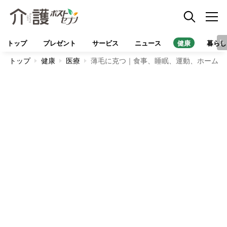
トップ
プレゼント
サービス
ニュース
健康
暮らし
トップ
健康
医療
薄毛に克つ｜食事、睡眠、運動、ホームケ