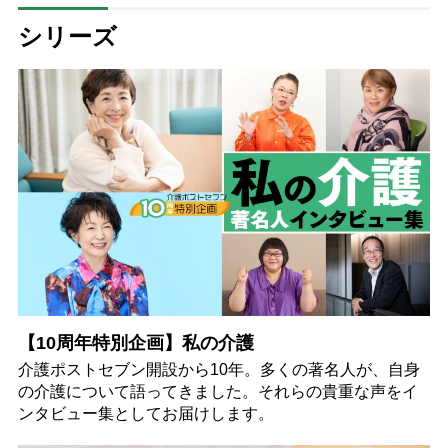
シリーズ
【10周年特別企画】私の介護
介護ポストセブン開設から10年。多くの著名人が、自身
の介護について語ってきました。それらの貴重な声をイ
ンタビュー集としてお届けします。