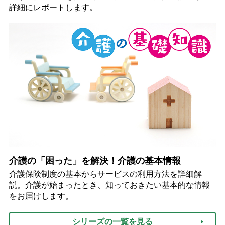
詳細にレポートします。
介護の「困った」を解決！介護の基本情報
介護保険制度の基本からサービスの利用方法を詳細解
説。介護が始まったとき、知っておきたい基本的な情報
をお届けします。
シリーズの一覧を見る