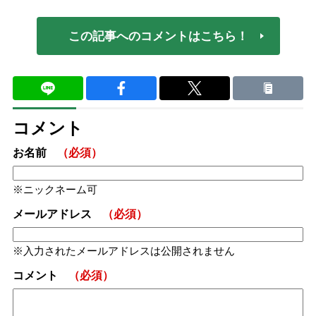
この記事へのコメントはこちら！
コメント
お名前
（必須）
ニックネーム可
メールアドレス
（必須）
入力されたメールアドレスは公開されません
コメント
（必須）