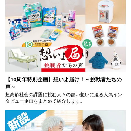
【10周年特別企画】想いよ届け！～挑戦者たちの
声～
超高齢社会の課題に挑む人々の熱い想いに迫る人気イン
タビュー企画をまとめて紹介します。