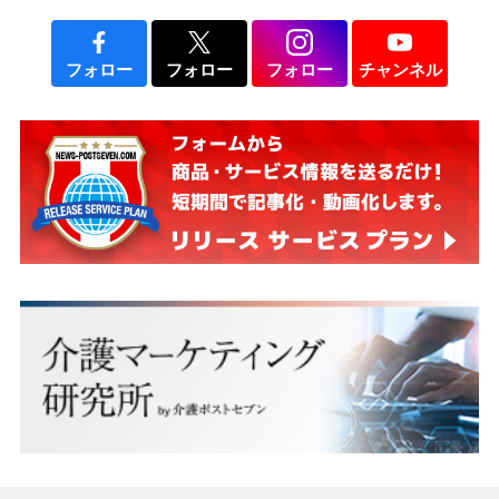
フォロー
フォロー
フォロー
チャンネル