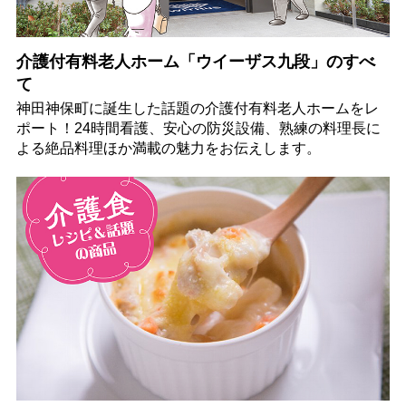
介護付有料老人ホーム「ウイーザス九段」のすべ
て
神田神保町に誕生した話題の介護付有料老人ホームをレ
ポート！24時間看護、安心の防災設備、熟練の料理長に
よる絶品料理ほか満載の魅力をお伝えします。