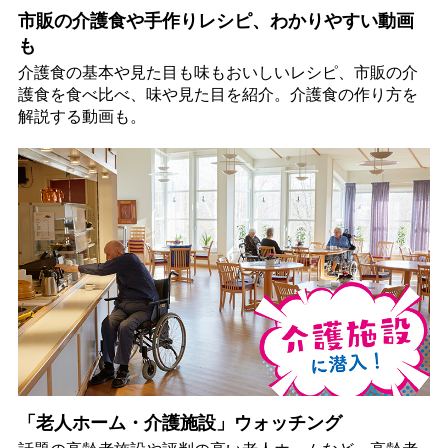
市販の介護食や手作りレシピ、わかりやすい動画
も
介護食の基本や見た目も味もおいしいレシピ、市販の介
護食を食べ比べ、味や見た目を紹介。介護食の作り方を
解説する動画も。
「老人ホーム・介護施設」ウォッチング