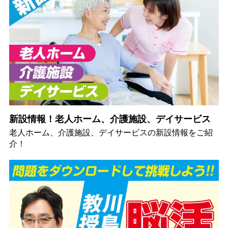
新設情報！老人ホーム、介護施設、デイサービス
老人ホーム、介護施設、デイサービスの新設情報をご紹
介！