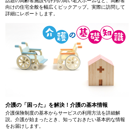
話題の高齢者施設や評判の高い老人ホームなど、高齢者
向けの住宅全般を幅広くピックアップ。実際に訪問して
詳細にレポートします。
介護の「困った」を解決！介護の基本情報
介護保険制度の基本からサービスの利用方法を詳細解
説。介護が始まったとき、知っておきたい基本的な情報
をお届けします。