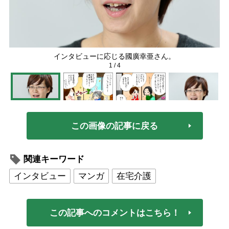
インタビューに応じる國廣幸亜さん。
1
/
4
この画像の記事に戻る
関連キーワード
インタビュー
マンガ
在宅介護
この記事へのコメントはこちら！