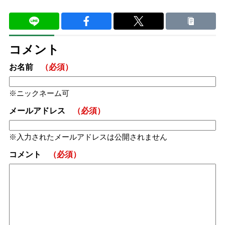
コメント
お名前
（必須）
ニックネーム可
メールアドレス
（必須）
入力されたメールアドレスは公開されません
コメント
（必須）