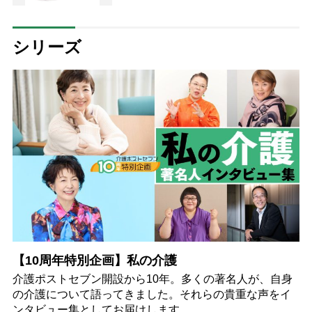
シリーズ
【10周年特別企画】私の介護
介護ポストセブン開設から10年。多くの著名人が、自身
の介護について語ってきました。それらの貴重な声をイ
ンタビュー集としてお届けします。